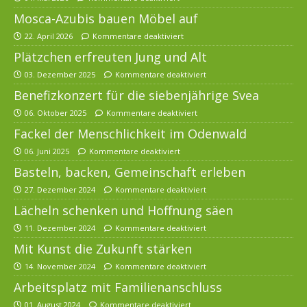
Mosca-Azubis bauen Möbel auf
22. April 2026
Kommentare deaktiviert
Plätzchen erfreuten Jung und Alt
03. Dezember 2025
Kommentare deaktiviert
Benefizkonzert für die siebenjährige Svea
06. Oktober 2025
Kommentare deaktiviert
Fackel der Menschlichkeit im Odenwald
06. Juni 2025
Kommentare deaktiviert
Basteln, backen, Gemeinschaft erleben
27. Dezember 2024
Kommentare deaktiviert
Lächeln schenken und Hoffnung säen
11. Dezember 2024
Kommentare deaktiviert
Mit Kunst die Zukunft stärken
14. November 2024
Kommentare deaktiviert
Arbeitsplatz mit Familienanschluss
01. August 2024
Kommentare deaktiviert