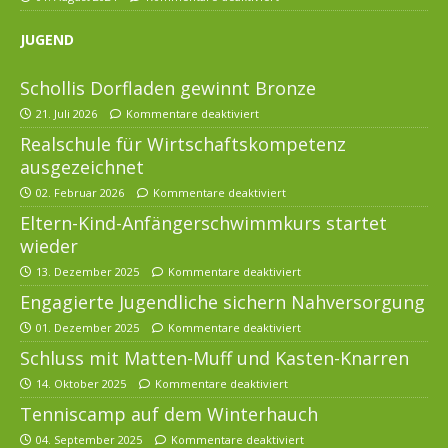
JUGEND
Schollis Dorfladen gewinnt Bronze
21. Juli 2026
Kommentare deaktiviert
Realschule für Wirtschaftskompetenz
ausgezeichnet
02. Februar 2026
Kommentare deaktiviert
Eltern-Kind-Anfängerschwimmkurs startet
wieder
13. Dezember 2025
Kommentare deaktiviert
Engagierte Jugendliche sichern Nahversorgung
01. Dezember 2025
Kommentare deaktiviert
Schluss mit Matten-Muff und Kasten-Knarren
14. Oktober 2025
Kommentare deaktiviert
Tenniscamp auf dem Winterhauch
04. September 2025
Kommentare deaktiviert