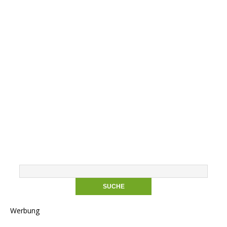
Werbung