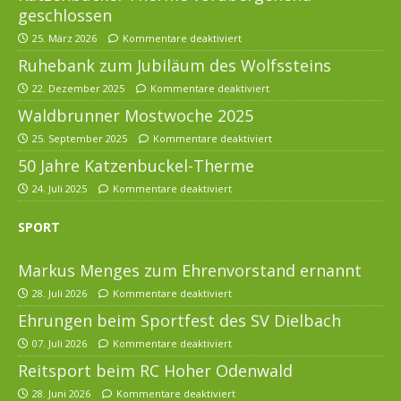
geschlossen
25. März 2026
Kommentare deaktiviert
Ruhebank zum Jubiläum des Wolfssteins
22. Dezember 2025
Kommentare deaktiviert
Waldbrunner Mostwoche 2025
25. September 2025
Kommentare deaktiviert
50 Jahre Katzenbuckel-Therme
24. Juli 2025
Kommentare deaktiviert
SPORT
Markus Menges zum Ehrenvorstand ernannt
28. Juli 2026
Kommentare deaktiviert
Ehrungen beim Sportfest des SV Dielbach
07. Juli 2026
Kommentare deaktiviert
Reitsport beim RC Hoher Odenwald
28. Juni 2026
Kommentare deaktiviert