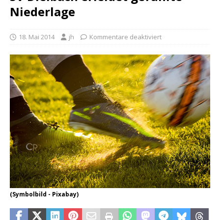
Niederlage
18. Mai 2014
jh
Kommentare deaktiviert
(Symbolbild - Pixabay)