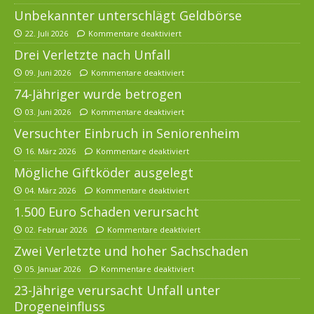
Unbekannter unterschlägt Geldbörse
22. Juli 2026
Kommentare deaktiviert
Drei Verletzte nach Unfall
09. Juni 2026
Kommentare deaktiviert
74-Jähriger wurde betrogen
03. Juni 2026
Kommentare deaktiviert
Versuchter Einbruch in Seniorenheim
16. März 2026
Kommentare deaktiviert
Mögliche Giftköder ausgelegt
04. März 2026
Kommentare deaktiviert
1.500 Euro Schaden verursacht
02. Februar 2026
Kommentare deaktiviert
Zwei Verletzte und hoher Sachschaden
05. Januar 2026
Kommentare deaktiviert
23-Jährige verursacht Unfall unter
Drogeneinfluss