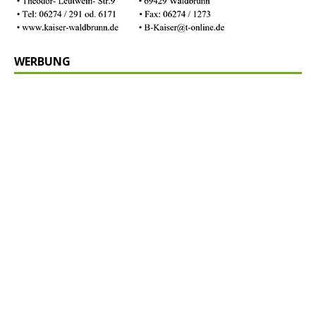
WERBUNG