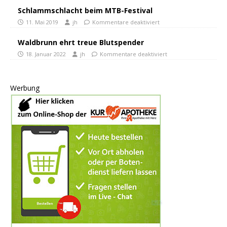
Schlammschlacht beim MTB-Festival
11. Mai 2019
jh
Kommentare deaktiviert
Waldbrunn ehrt treue Blutspender
18. Januar 2022
jh
Kommentare deaktiviert
Werbung