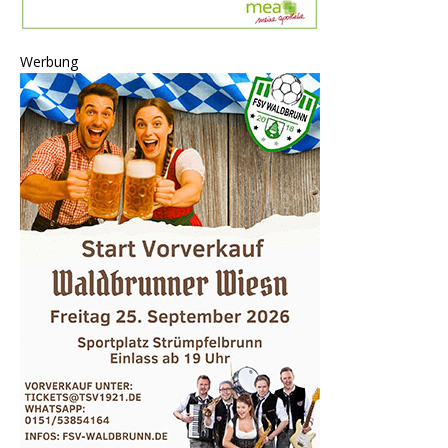
Werbung