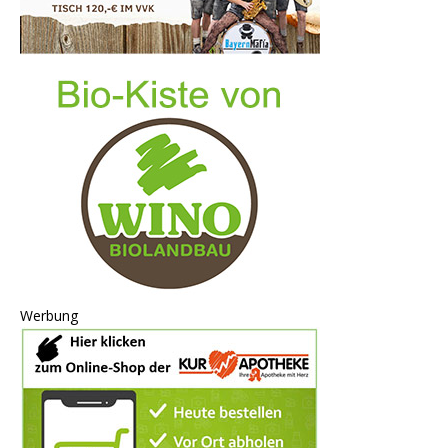
Werbung