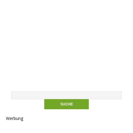
Werbung