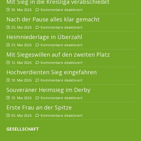
Mit Sieg in die Kreisliga verabschiedet
30. Mai 2026
Kommentare deaktiviert
Nach der Pause alles klar gemacht
25. Mai 2026
Kommentare deaktiviert
Heimniederlage in Überzahl
25. Mai 2026
Kommentare deaktiviert
Mit Siegeswillen auf den zweiten Platz
12. Mai 2026
Kommentare deaktiviert
Hochverdienten Sieg eingefahren
10. Mai 2026
Kommentare deaktiviert
Souveräner Heimsieg im Derby
10. Mai 2026
Kommentare deaktiviert
Erste Frau an der Spitze
05. Mai 2026
Kommentare deaktiviert
GESELLSCHAFT