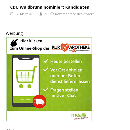
CDU Waldbrunn nominiert Kandidaten
17. März 2019
jh
Kommentare deaktiviert
Werbung