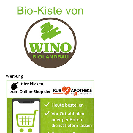
Werbung