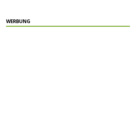
WERBUNG