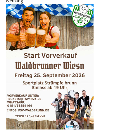
Werbung