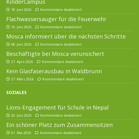
KinderCampus
18. Juni 2026
Kommentare deaktiviert
Flachwassersauger für die Feuerwehr
10. Juni 2026
Kommentare deaktiviert
Mosca informiert über die nächsten Schritte
08. Juni 2026
Kommentare deaktiviert
Beschäftigte bei Mosca verunsichert
27. April 2026
Kommentare deaktiviert
Kein Glasfaserausbau in Waldbrunn
27. März 2026
Kommentare deaktiviert
SOZIALES
Lions-Engagement für Schule in Nepal
20. Juni 2026
Kommentare deaktiviert
Ein schöner Platz zum Zusammensitzen
01. Mai 2026
Kommentare deaktiviert