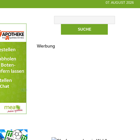
07. AUGUST 2026
Werbung