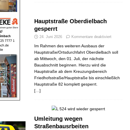
Hauptstraße Oberdielbach
gesperrt
24. Juni 2026
Kommentare deaktiviert
Im Rahmen des weiteren Ausbaus der
Hauptstraße/Ortsdurchfahrt Oberdielbach soll
ab Mittwoch, den 01. Juli, der nächste
Bauabschnitt beginnen. Hierzu wird die
Hauptstraße ab dem Kreuzungsbereich
Friedhofsstraße/Hauptstraße bis einschließlich
Hauptstraße 82 komplett gesperrt.
[…]
Umleitung wegen
Straßenbausrbeiten