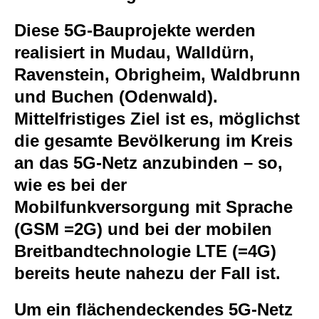
Diese 5G-Bauprojekte werden
realisiert in Mudau, Walldürn,
Ravenstein, Obrigheim, Waldbrunn
und Buchen (Odenwald).
Mittelfristiges Ziel ist es, möglichst
die gesamte Bevölkerung im Kreis
an das 5G-Netz anzubinden – so,
wie es bei der
Mobilfunkversorgung mit Sprache
(GSM =2G) und bei der mobilen
Breitbandtechnologie LTE (=4G)
bereits heute nahezu der Fall ist.
Um ein flächendeckendes 5G-Netz