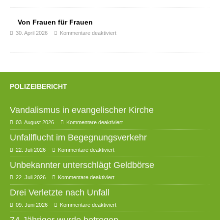
Von Frauen für Frauen
30. April 2026
Kommentare deaktiviert
POLIZEIBERICHT
Vandalismus in evangelischer Kirche
03. August 2026
Kommentare deaktiviert
Unfallflucht im Begegnungsverkehr
22. Juli 2026
Kommentare deaktiviert
Unbekannter unterschlägt Geldbörse
22. Juli 2026
Kommentare deaktiviert
Drei Verletzte nach Unfall
09. Juni 2026
Kommentare deaktiviert