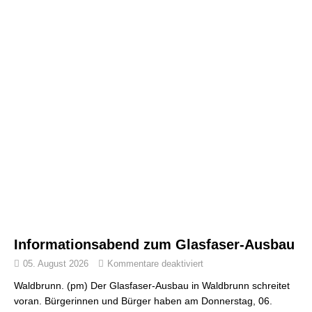
Informationsabend zum Glasfaser-Ausbau
05. August 2026
Kommentare deaktiviert
Waldbrunn. (pm) Der Glasfaser-Ausbau in Waldbrunn schreitet
voran. Bürgerinnen und Bürger haben am Donnerstag, 06.