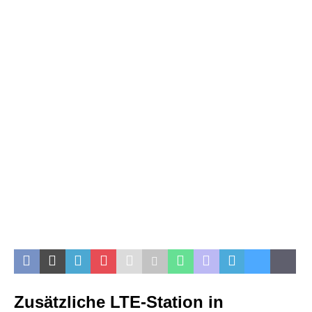
Zusätzliche LTE-Station in