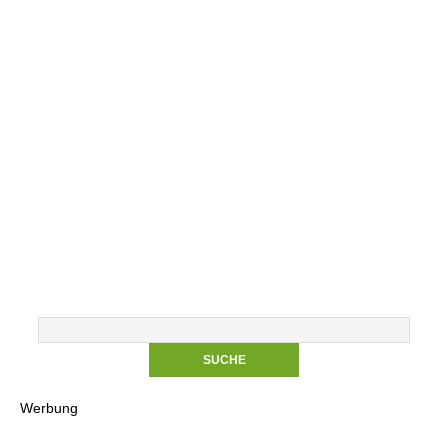
Werbung