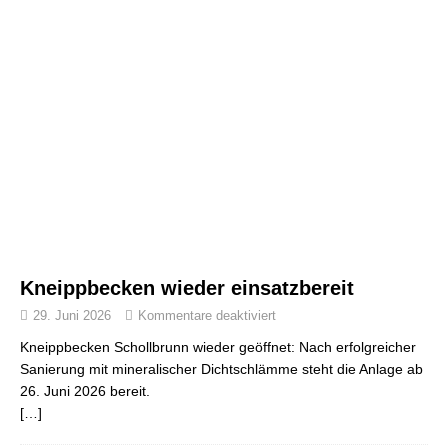
Kneippbecken wieder einsatzbereit
29. Juni 2026
Kommentare deaktiviert
Kneippbecken Schollbrunn wieder geöffnet: Nach erfolgreicher
Sanierung mit mineralischer Dichtschlämme steht die Anlage ab
26. Juni 2026 bereit.
[…]