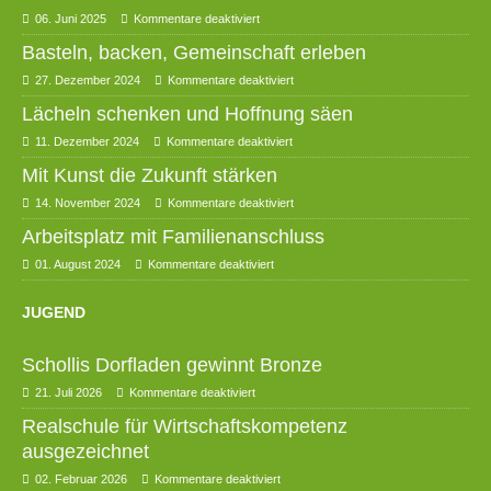
06. Juni 2025
Kommentare deaktiviert
Basteln, backen, Gemeinschaft erleben
27. Dezember 2024
Kommentare deaktiviert
Lächeln schenken und Hoffnung säen
11. Dezember 2024
Kommentare deaktiviert
Mit Kunst die Zukunft stärken
14. November 2024
Kommentare deaktiviert
Arbeitsplatz mit Familienanschluss
01. August 2024
Kommentare deaktiviert
JUGEND
Schollis Dorfladen gewinnt Bronze
21. Juli 2026
Kommentare deaktiviert
Realschule für Wirtschaftskompetenz
ausgezeichnet
02. Februar 2026
Kommentare deaktiviert