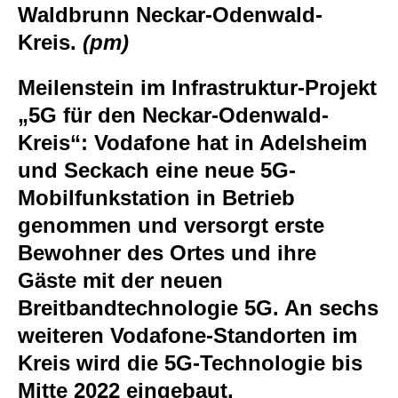
Waldbrunn
Neckar-Odenwald-
Kreis.
(pm)
Meilenstein im Infrastruktur-Projekt
„5G für den Neckar-Odenwald-
Kreis“: Vodafone hat in Adelsheim
und Seckach eine neue 5G-
Mobilfunkstation in Betrieb
genommen und versorgt erste
Bewohner des Ortes und ihre
Gäste mit der neuen
Breitbandtechnologie 5G. An sechs
weiteren Vodafone-Standorten im
Kreis wird die 5G-Technologie bis
Mitte 2022 eingebaut.