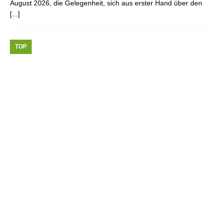
August 2026, die Gelegenheit, sich aus erster Hand über den
[...]
TOP