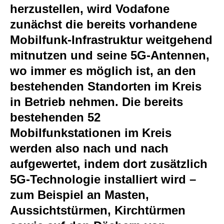
herzustellen, wird Vodafone
zunächst die bereits vorhandene
Mobilfunk-Infrastruktur weitgehend
mitnutzen und seine 5G-Antennen,
wo immer es möglich ist, an den
bestehenden Standorten im Kreis
in Betrieb nehmen. Die bereits
bestehenden 52
Mobilfunkstationen im Kreis
werden also nach und nach
aufgewertet, indem dort zusätzlich
5G-Technologie installiert wird –
zum Beispiel an Masten,
Aussichtstürmen, Kirchtürmen