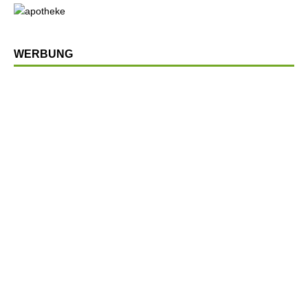
WERBUNG