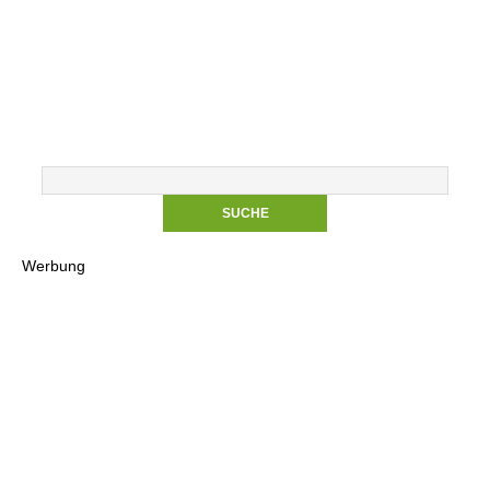
Werbung