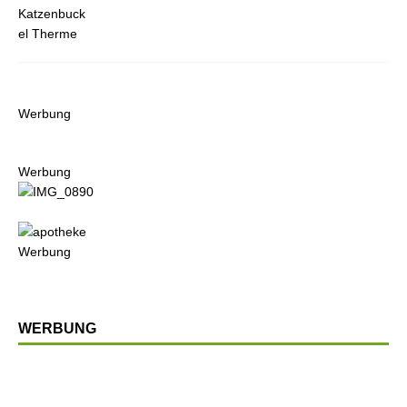
Werbung
Werbung
Werbung
WERBUNG