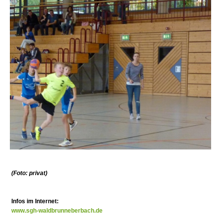
(Foto: privat)
Infos im Internet:
www.sgh-waldbrunneberbach.de