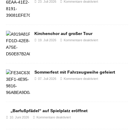
23. Juli 2026
Kommentare deaktiviert
Kirchenchor auf großer Tour
19. Juli 2026
Kommentare deaktiviert
Sommerfest mit Fahrzeugweihe gefeiert
07. Juli 2026
Kommentare deaktiviert
„Barfußpfädel“ auf Spielplatz eröffnet
10. Juni 2026
Kommentare deaktiviert