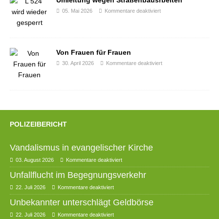
05. Mai 2026
Kommentare deaktiviert
Von Frauen für Frauen
30. April 2026
Kommentare deaktiviert
POLIZEIBERICHT
Vandalismus in evangelischer Kirche
03. August 2026
Kommentare deaktiviert
Unfallflucht im Begegnungsverkehr
22. Juli 2026
Kommentare deaktiviert
Unbekannter unterschlägt Geldbörse
22. Juli 2026
Kommentare deaktiviert