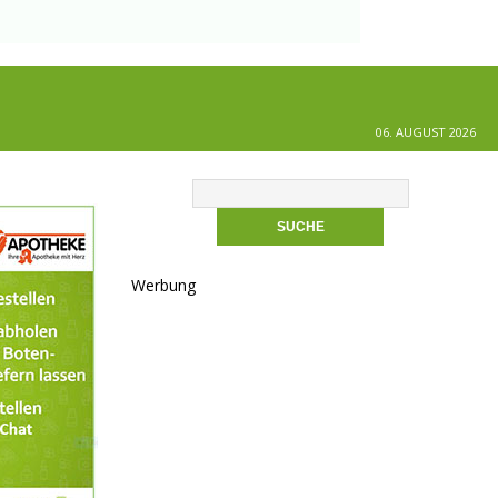
06. AUGUST 2026
Werbung