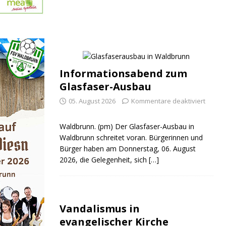
Informationsabend zum
Glasfaser-Ausbau
05. August 2026
Kommentare deaktiviert
Waldbrunn. (pm) Der Glasfaser-Ausbau in
Waldbrunn schreitet voran. Bürgerinnen und
Bürger haben am Donnerstag, 06. August
2026, die Gelegenheit, sich
[…]
Vandalismus in
evangelischer Kirche