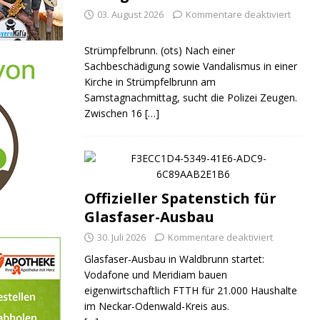
03. August 2026
Kommentare deaktiviert
Strümpfelbrunn. (ots) Nach einer
Sachbeschädigung sowie Vandalismus in einer
Kirche in Strümpfelbrunn am
Samstagnachmittag, sucht die Polizei Zeugen.
Zwischen 16
[…]
Offizieller Spatenstich für
Glasfaser-Ausbau
30. Juli 2026
Kommentare deaktiviert
Glasfaser-Ausbau in Waldbrunn startet:
Vodafone und Meridiam bauen
eigenwirtschaftlich FTTH für 21.000 Haushalte
im Neckar-Odenwald-Kreis aus.