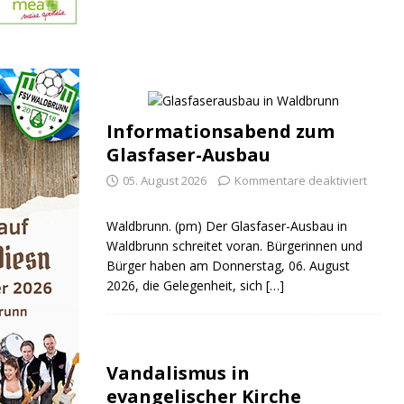
Informationsabend zum
Glasfaser-Ausbau
05. August 2026
Kommentare deaktiviert
Waldbrunn. (pm) Der Glasfaser-Ausbau in
Waldbrunn schreitet voran. Bürgerinnen und
Bürger haben am Donnerstag, 06. August
2026, die Gelegenheit, sich
[…]
Vandalismus in
evangelischer Kirche