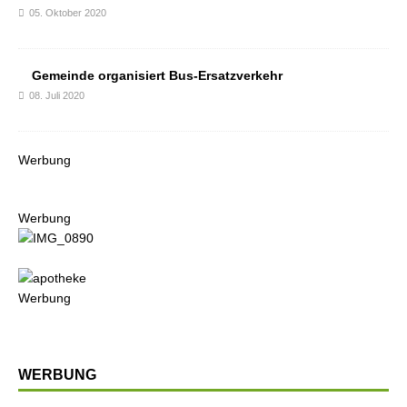
05. Oktober 2020
Gemeinde organisiert Bus-Ersatzverkehr
08. Juli 2020
Werbung
Werbung
Werbung
WERBUNG