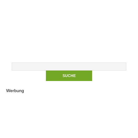
Werbung