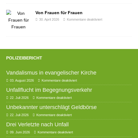
Von Frauen für Frauen
30. April 2026
Kommentare deaktiviert
POLIZEIBERICHT
Vandalismus in evangelischer Kirche
03. August 2026
Kommentare deaktiviert
Unfallflucht im Begegnungsverkehr
22. Juli 2026
Kommentare deaktiviert
Unbekannter unterschlägt Geldbörse
22. Juli 2026
Kommentare deaktiviert
Drei Verletzte nach Unfall
09. Juni 2026
Kommentare deaktiviert