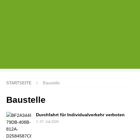
STARTSEITE
Baustelle
Baustelle
Durchfahrt für Individualverkehr verboten
07. Juli 2026