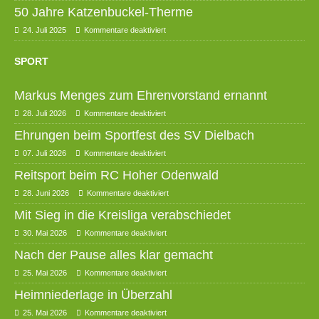
50 Jahre Katzenbuckel-Therme
24. Juli 2025
Kommentare deaktiviert
SPORT
Markus Menges zum Ehrenvorstand ernannt
28. Juli 2026
Kommentare deaktiviert
Ehrungen beim Sportfest des SV Dielbach
07. Juli 2026
Kommentare deaktiviert
Reitsport beim RC Hoher Odenwald
28. Juni 2026
Kommentare deaktiviert
Mit Sieg in die Kreisliga verabschiedet
30. Mai 2026
Kommentare deaktiviert
Nach der Pause alles klar gemacht
25. Mai 2026
Kommentare deaktiviert
Heimniederlage in Überzahl
25. Mai 2026
Kommentare deaktiviert