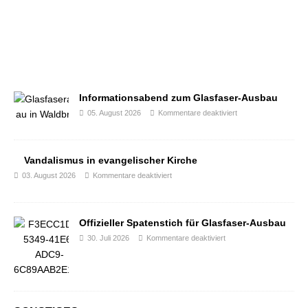
Informationsabend zum Glasfaser-Ausbau
05. August 2026
Kommentare deaktiviert
Vandalismus in evangelischer Kirche
03. August 2026
Kommentare deaktiviert
Offizieller Spatenstich für Glasfaser-Ausbau
30. Juli 2026
Kommentare deaktiviert