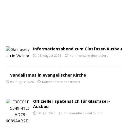
Informationsabend zum Glasfaser-Ausbau
05. August 2026
Kommentare deaktiviert
Vandalismus in evangelischer Kirche
03. August 2026
Kommentare deaktiviert
Offizieller Spatenstich für Glasfaser-
Ausbau
30. Juli 2026
Kommentare deaktiviert