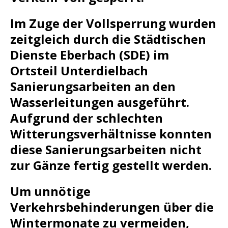
Im Zuge der Vollsperrung wurden
zeitgleich durch die Städtischen
Dienste Eberbach (SDE) im
Ortsteil Unterdielbach
Sanierungsarbeiten an den
Wasserleitungen ausgeführt.
Aufgrund der schlechten
Witterungsverhältnisse konnten
diese Sanierungsarbeiten nicht
zur Gänze fertig gestellt werden.
Um unnötige
Verkehrsbehinderungen über die
Wintermonate zu vermeiden,