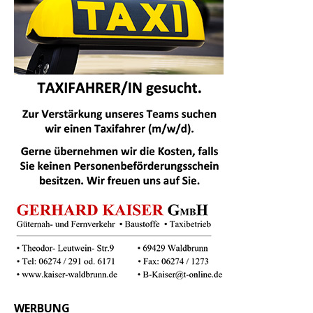
WERBUNG