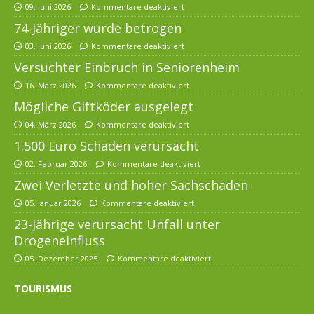
09. Juni 2026
Kommentare deaktiviert
74-Jähriger wurde betrogen
03. Juni 2026
Kommentare deaktiviert
Versuchter Einbruch in Seniorenheim
16. März 2026
Kommentare deaktiviert
Mögliche Giftköder ausgelegt
04. März 2026
Kommentare deaktiviert
1.500 Euro Schaden verursacht
02. Februar 2026
Kommentare deaktiviert
Zwei Verletzte und hoher Sachschaden
05. Januar 2026
Kommentare deaktiviert
23-Jährige verursacht Unfall unter
Drogeneinfluss
05. Dezember 2025
Kommentare deaktiviert
TOURISMUS