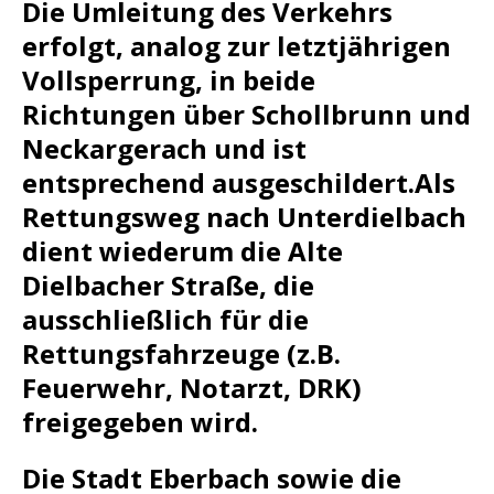
Die Umleitung des Verkehrs
erfolgt, analog zur letztjährigen
Vollsperrung, in beide
Richtungen über Schollbrunn und
Neckargerach und ist
entsprechend ausgeschildert.Als
Rettungsweg nach Unterdielbach
dient wiederum die Alte
Dielbacher Straße, die
ausschließlich für die
Rettungsfahrzeuge (z.B.
Feuerwehr, Notarzt, DRK)
freigegeben wird.
Die Stadt Eberbach sowie die