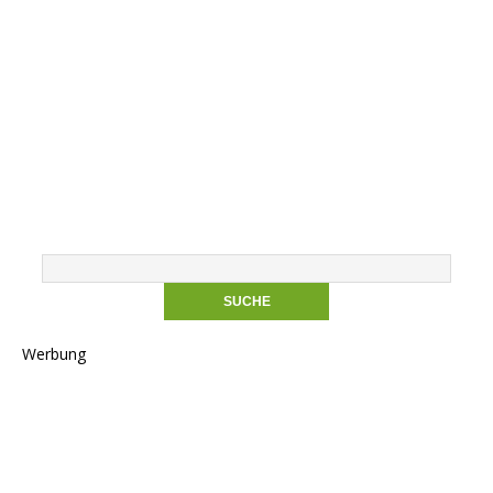
Werbung