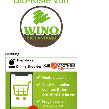
Werbung