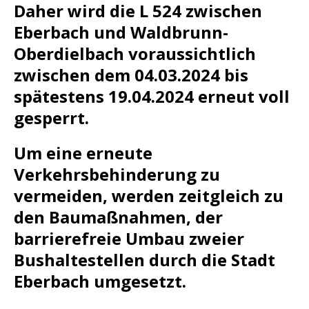
Daher wird die L 524 zwischen
Eberbach und Waldbrunn-
Oberdielbach voraussichtlich
zwischen dem 04.03.2024 bis
spätestens 19.04.2024 erneut voll
gesperrt.
Um eine erneute
Verkehrsbehinderung zu
vermeiden, werden zeitgleich zu
den Baumaßnahmen, der
barrierefreie Umbau zweier
Bushaltestellen durch die Stadt
Eberbach umgesetzt.