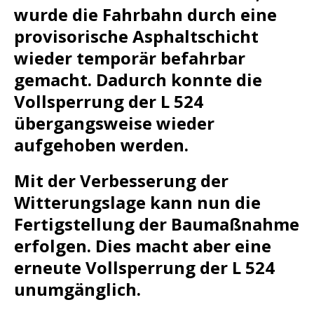
wurde die Fahrbahn durch eine
provisorische Asphaltschicht
wieder temporär befahrbar
gemacht. Dadurch konnte die
Vollsperrung der L 524
übergangsweise wieder
aufgehoben werden.
Mit der Verbesserung der
Witterungslage kann nun die
Fertigstellung der Baumaßnahme
erfolgen. Dies macht aber eine
erneute Vollsperrung der L 524
unumgänglich.