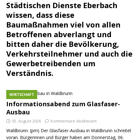
Städtischen Dienste Eberbach
wissen, dass diese
Baumaßnahmen viel von allen
Betroffenen abverlangt und
bitten daher die Bevölkerung,
Verkehrsteilnehmer und auch die
Gewerbetreibenden um
Verständnis.
WIRTSCHAFT
Informationsabend zum Glasfaser-
Ausbau
05. August 2026
Kommentare deaktiviert
Waldbrunn. (pm) Der Glasfaser-Ausbau in Waldbrunn schreitet
voran. Bürgerinnen und Bürger haben am Donnerstag, 06.