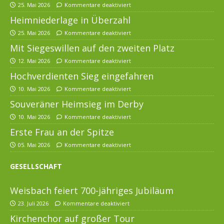
25. Mai 2026
Kommentare deaktiviert
Heimniederlage in Überzahl
25. Mai 2026
Kommentare deaktiviert
Mit Siegeswillen auf den zweiten Platz
12. Mai 2026
Kommentare deaktiviert
Hochverdienten Sieg eingefahren
10. Mai 2026
Kommentare deaktiviert
Souveräner Heimsieg im Derby
10. Mai 2026
Kommentare deaktiviert
Erste Frau an der Spitze
05. Mai 2026
Kommentare deaktiviert
GESELLSCHAFT
Weisbach feiert 700-jähriges Jubiläum
23. Juli 2026
Kommentare deaktiviert
Kirchenchor auf großer Tour