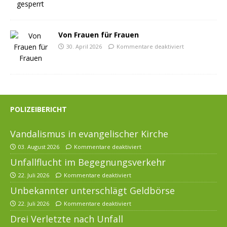
Von Frauen für Frauen
30. April 2026
Kommentare deaktiviert
POLIZEIBERICHT
Vandalismus in evangelischer Kirche
03. August 2026
Kommentare deaktiviert
Unfallflucht im Begegnungsverkehr
22. Juli 2026
Kommentare deaktiviert
Unbekannter unterschlägt Geldbörse
22. Juli 2026
Kommentare deaktiviert
Drei Verletzte nach Unfall