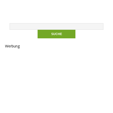
Werbung