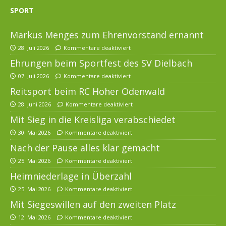
SPORT
Markus Menges zum Ehrenvorstand ernannt
28. Juli 2026
Kommentare deaktiviert
Ehrungen beim Sportfest des SV Dielbach
07. Juli 2026
Kommentare deaktiviert
Reitsport beim RC Hoher Odenwald
28. Juni 2026
Kommentare deaktiviert
Mit Sieg in die Kreisliga verabschiedet
30. Mai 2026
Kommentare deaktiviert
Nach der Pause alles klar gemacht
25. Mai 2026
Kommentare deaktiviert
Heimniederlage in Überzahl
25. Mai 2026
Kommentare deaktiviert
Mit Siegeswillen auf den zweiten Platz
12. Mai 2026
Kommentare deaktiviert