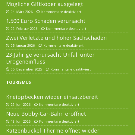
Mögliche Giftköder ausgelegt
04. März 2026
Kommentare deaktiviert
1.500 Euro Schaden verursacht
02. Februar 2026
Kommentare deaktiviert
Zwei Verletzte und hoher Sachschaden
05. Januar 2026
Kommentare deaktiviert
23-Jährige verursacht Unfall unter
Drogeneinfluss
05. Dezember 2025
Kommentare deaktiviert
TOURISMUS
Kneippbecken wieder einsatzbereit
29. Juni 2026
Kommentare deaktiviert
Neue Bobby-Car-Bahn eröffnet
18. Juni 2026
Kommentare deaktiviert
Katzenbuckel-Therme öffnet wieder