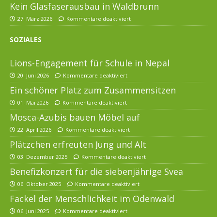
Kein Glasfaserausbau in Waldbrunn
27. März 2026
Kommentare deaktiviert
SOZIALES
Lions-Engagement für Schule in Nepal
20. Juni 2026
Kommentare deaktiviert
Ein schöner Platz zum Zusammensitzen
01. Mai 2026
Kommentare deaktiviert
Mosca-Azubis bauen Möbel auf
22. April 2026
Kommentare deaktiviert
Plätzchen erfreuten Jung und Alt
03. Dezember 2025
Kommentare deaktiviert
Benefizkonzert für die siebenjährige Svea
06. Oktober 2025
Kommentare deaktiviert
Fackel der Menschlichkeit im Odenwald
06. Juni 2025
Kommentare deaktiviert