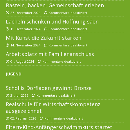
Basteln, backen, Gemeinschaft erleben
27. Dezember 2024
Kommentare deaktiviert
Lächeln schenken und Hoffnung säen
11. Dezember 2024
Kommentare deaktiviert
Mit Kunst die Zukunft stärken
14. November 2024
Kommentare deaktiviert
Arbeitsplatz mit Familienanschluss
01. August 2024
Kommentare deaktiviert
JUGEND
Schollis Dorfladen gewinnt Bronze
21. Juli 2026
Kommentare deaktiviert
Realschule für Wirtschaftskompetenz
ausgezeichnet
02. Februar 2026
Kommentare deaktiviert
Eltern-Kind-Anfängerschwimmkurs startet