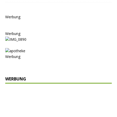
Werbung
Werbung
Werbung
WERBUNG