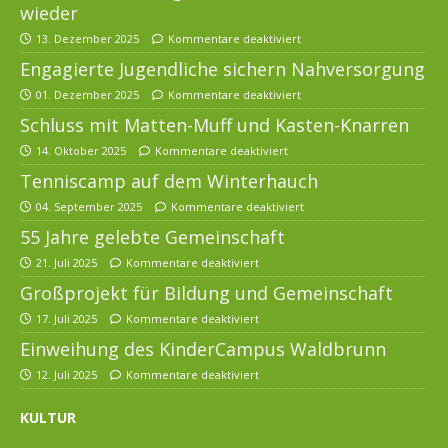
wieder
13. Dezember 2025
Kommentare deaktiviert
Engagierte Jugendliche sichern Nahversorgung
01. Dezember 2025
Kommentare deaktiviert
Schluss mit Matten-Muff und Kasten-Knarren
14. Oktober 2025
Kommentare deaktiviert
Tenniscamp auf dem Winterhauch
04. September 2025
Kommentare deaktiviert
55 Jahre gelebte Gemeinschaft
21. Juli 2025
Kommentare deaktiviert
Großprojekt für Bildung und Gemeinschaft
17. Juli 2025
Kommentare deaktiviert
Einweihung des KinderCampus Waldbrunn
12. Juli 2025
Kommentare deaktiviert
KULTUR