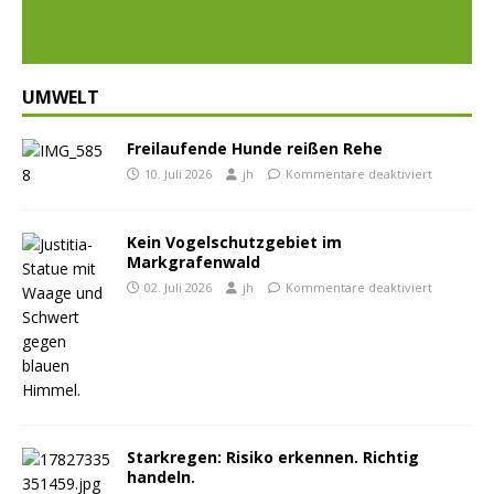
UMWELT
Freilaufende Hunde reißen Rehe
10. Juli 2026
jh
Kommentare deaktiviert
Kein Vogelschutzgebiet im
Markgrafenwald
02. Juli 2026
jh
Kommentare deaktiviert
Starkregen: Risiko erkennen. Richtig
handeln.