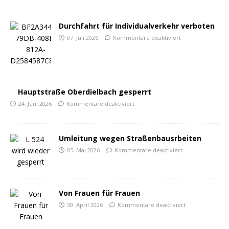
Durchfahrt für Individualverkehr verboten
07. Juli 2026
Kommentare deaktiviert
Hauptstraße Oberdielbach gesperrt
24. Juni 2026
Kommentare deaktiviert
Umleitung wegen Straßenbausrbeiten
05. Mai 2026
Kommentare deaktiviert
Von Frauen für Frauen
30. April 2026
Kommentare deaktiviert