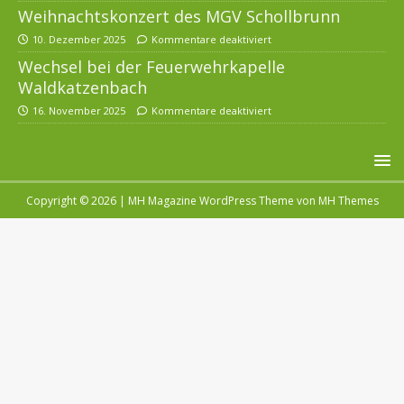
Weihnachtskonzert des MGV Schollbrunn
10. Dezember 2025
Kommentare deaktiviert
Wechsel bei der Feuerwehrkapelle
Waldkatzenbach
16. November 2025
Kommentare deaktiviert
Copyright © 2026 | MH Magazine WordPress Theme von
MH Themes