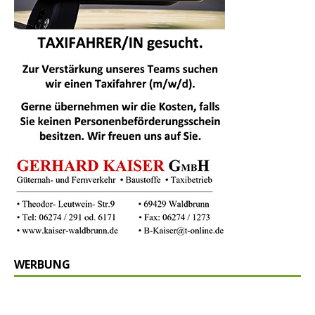
WERBUNG