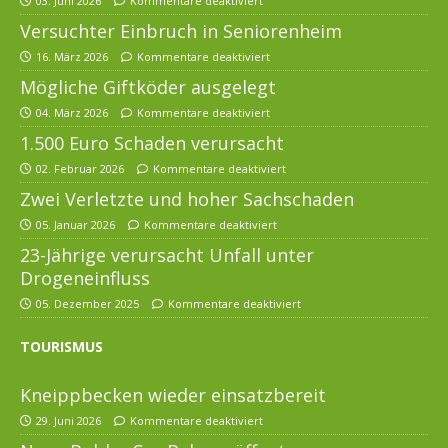
03. Juni 2026
Kommentare deaktiviert
Versuchter Einbruch in Seniorenheim
16. März 2026
Kommentare deaktiviert
Mögliche Giftköder ausgelegt
04. März 2026
Kommentare deaktiviert
1.500 Euro Schaden verursacht
02. Februar 2026
Kommentare deaktiviert
Zwei Verletzte und hoher Sachschaden
05. Januar 2026
Kommentare deaktiviert
23-Jährige verursacht Unfall unter
Drogeneinfluss
05. Dezember 2025
Kommentare deaktiviert
TOURISMUS
Kneippbecken wieder einsatzbereit
29. Juni 2026
Kommentare deaktiviert