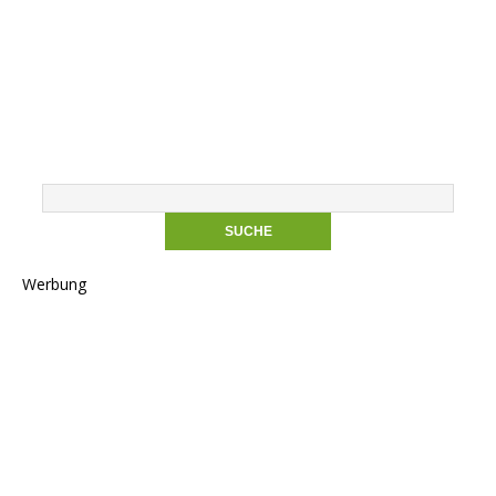
Werbung