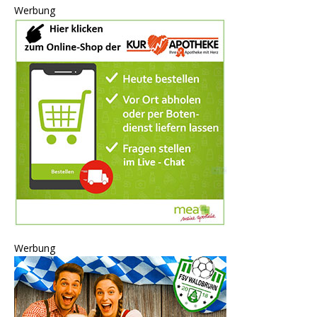
Werbung
Werbung