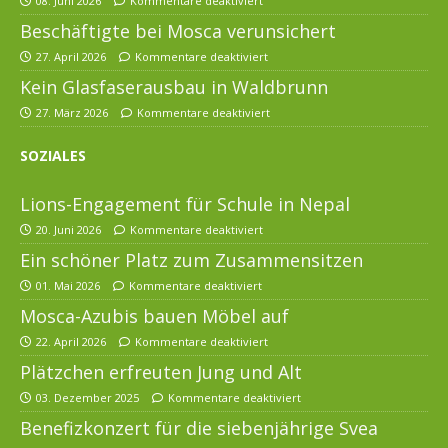
08. Juni 2026
Kommentare deaktiviert
Beschäftigte bei Mosca verunsichert
27. April 2026
Kommentare deaktiviert
Kein Glasfaserausbau in Waldbrunn
27. März 2026
Kommentare deaktiviert
SOZIALES
Lions-Engagement für Schule in Nepal
20. Juni 2026
Kommentare deaktiviert
Ein schöner Platz zum Zusammensitzen
01. Mai 2026
Kommentare deaktiviert
Mosca-Azubis bauen Möbel auf
22. April 2026
Kommentare deaktiviert
Plätzchen erfreuten Jung und Alt
03. Dezember 2025
Kommentare deaktiviert
Benefizkonzert für die siebenjährige Svea