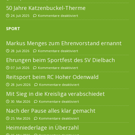
50 Jahre Katzenbuckel-Therme
24. Juli 2025
Kommentare deaktiviert
SPORT
Markus Menges zum Ehrenvorstand ernannt
28. Juli 2026
Kommentare deaktiviert
Ehrungen beim Sportfest des SV Dielbach
07. Juli 2026
Kommentare deaktiviert
Reitsport beim RC Hoher Odenwald
28. Juni 2026
Kommentare deaktiviert
Mit Sieg in die Kreisliga verabschiedet
30. Mai 2026
Kommentare deaktiviert
Nach der Pause alles klar gemacht
25. Mai 2026
Kommentare deaktiviert
Heimniederlage in Überzahl