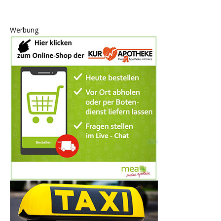
Werbung