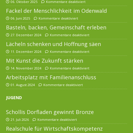
06. Oktober 2025
Kommentare deaktiviert
Fackel der Menschlichkeit im Odenwald
06. Juni 2025
Kommentare deaktiviert
Basteln, backen, Gemeinschaft erleben
27. Dezember 2024
Kommentare deaktiviert
Lächeln schenken und Hoffnung säen
11. Dezember 2024
Kommentare deaktiviert
Mit Kunst die Zukunft stärken
14. November 2024
Kommentare deaktiviert
Arbeitsplatz mit Familienanschluss
01. August 2024
Kommentare deaktiviert
JUGEND
Schollis Dorfladen gewinnt Bronze
21. Juli 2026
Kommentare deaktiviert
Realschule für Wirtschaftskompetenz