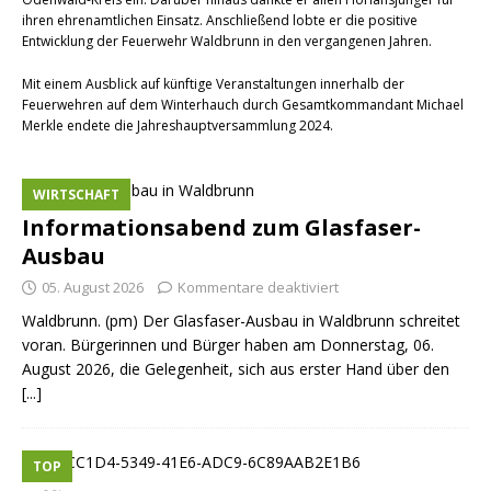
ihren ehrenamtlichen Einsatz. Anschließend lobte er die positive
Entwicklung der Feuerwehr Waldbrunn in den vergangenen Jahren.
Mit einem Ausblick auf künftige Veranstaltungen innerhalb der
Feuerwehren auf dem Winterhauch durch Gesamtkommandant Michael
Merkle endete die Jahreshauptversammlung 2024.
WIRTSCHAFT
Informationsabend zum Glasfaser-
Ausbau
05. August 2026
Kommentare deaktiviert
Waldbrunn. (pm) Der Glasfaser-Ausbau in Waldbrunn schreitet
voran. Bürgerinnen und Bürger haben am Donnerstag, 06.
August 2026, die Gelegenheit, sich aus erster Hand über den
[...]
TOP