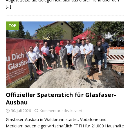
[...]
TOP
Offizieller Spatenstich für Glasfaser-
Ausbau
30. Juli 2026
Kommentare deaktiviert
Glasfaser-Ausbau in Waldbrunn startet: Vodafone und
Meridiam bauen eigenwirtschaftlich FTTH für 21.000 Haushalte