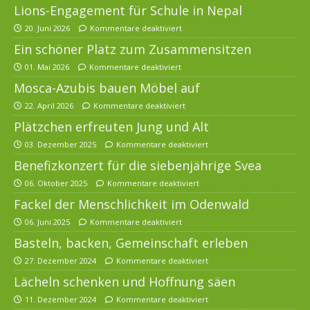
Lions-Engagement für Schule in Nepal
20. Juni 2026
Kommentare deaktiviert
Ein schöner Platz zum Zusammensitzen
01. Mai 2026
Kommentare deaktiviert
Mosca-Azubis bauen Möbel auf
22. April 2026
Kommentare deaktiviert
Plätzchen erfreuten Jung und Alt
03. Dezember 2025
Kommentare deaktiviert
Benefizkonzert für die siebenjährige Svea
06. Oktober 2025
Kommentare deaktiviert
Fackel der Menschlichkeit im Odenwald
06. Juni 2025
Kommentare deaktiviert
Basteln, backen, Gemeinschaft erleben
27. Dezember 2024
Kommentare deaktiviert
Lächeln schenken und Hoffnung säen
11. Dezember 2024
Kommentare deaktiviert