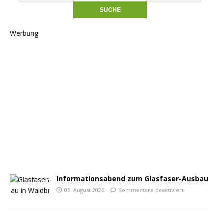
Werbung
Informationsabend zum Glasfaser-Ausbau
05. August 2026
Kommentare deaktiviert