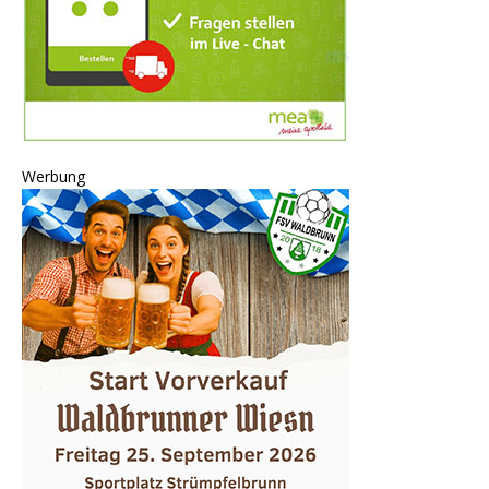
Werbung