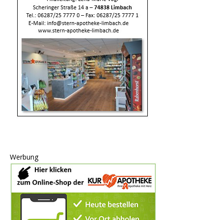
Werbung