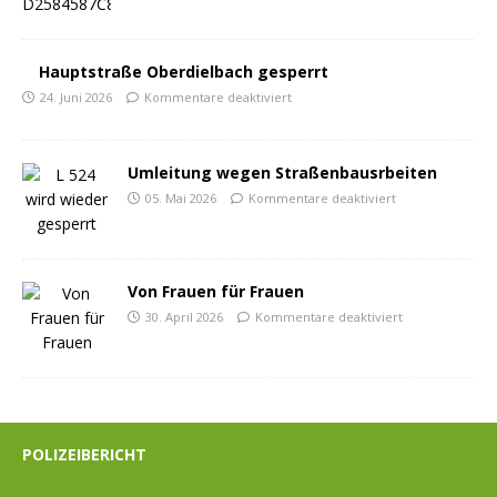
Hauptstraße Oberdielbach gesperrt
24. Juni 2026
Kommentare deaktiviert
Umleitung wegen Straßenbausrbeiten
05. Mai 2026
Kommentare deaktiviert
Von Frauen für Frauen
30. April 2026
Kommentare deaktiviert
POLIZEIBERICHT