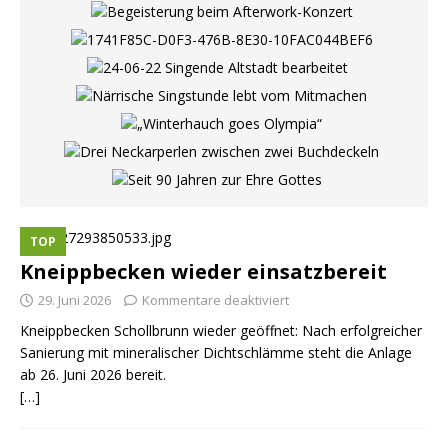
TOP
Kneippbecken wieder einsatzbereit
29. Juni 2026
Kommentare deaktiviert
Kneippbecken Schollbrunn wieder geöffnet: Nach erfolgreicher
Sanierung mit mineralischer Dichtschlämme steht die Anlage
ab 26. Juni 2026 bereit.
[…]