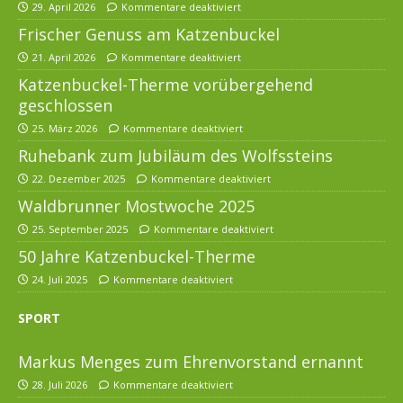
29. April 2026
Kommentare deaktiviert
Frischer Genuss am Katzenbuckel
21. April 2026
Kommentare deaktiviert
Katzenbuckel-Therme vorübergehend
geschlossen
25. März 2026
Kommentare deaktiviert
Ruhebank zum Jubiläum des Wolfssteins
22. Dezember 2025
Kommentare deaktiviert
Waldbrunner Mostwoche 2025
25. September 2025
Kommentare deaktiviert
50 Jahre Katzenbuckel-Therme
24. Juli 2025
Kommentare deaktiviert
SPORT
Markus Menges zum Ehrenvorstand ernannt
28. Juli 2026
Kommentare deaktiviert