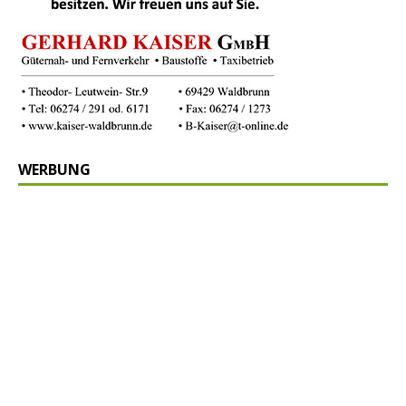
WERBUNG