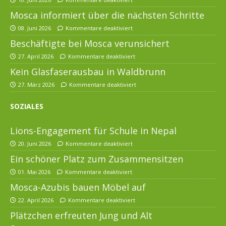
Mosca informiert über die nächsten Schritte
08. Juni 2026
Kommentare deaktiviert
Beschäftigte bei Mosca verunsichert
27. April 2026
Kommentare deaktiviert
Kein Glasfaserausbau in Waldbrunn
27. März 2026
Kommentare deaktiviert
SOZIALES
Lions-Engagement für Schule in Nepal
20. Juni 2026
Kommentare deaktiviert
Ein schöner Platz zum Zusammensitzen
01. Mai 2026
Kommentare deaktiviert
Mosca-Azubis bauen Möbel auf
22. April 2026
Kommentare deaktiviert
Plätzchen erfreuten Jung und Alt