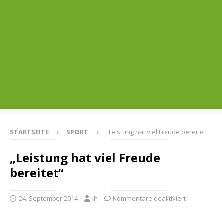
STARTSEITE
SPORT
„Leistung hat viel Freude bereitet“
„Leistung hat viel Freude
bereitet“
24. September 2014
jh
Kommentare deaktiviert