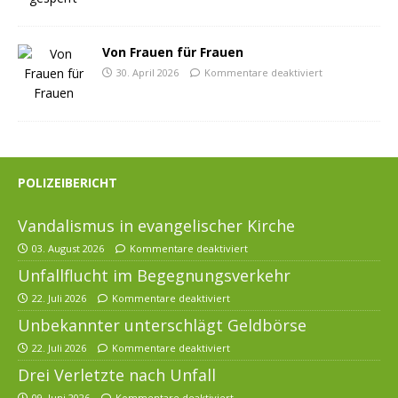
Von Frauen für Frauen
30. April 2026
Kommentare deaktiviert
POLIZEIBERICHT
Vandalismus in evangelischer Kirche
03. August 2026
Kommentare deaktiviert
Unfallflucht im Begegnungsverkehr
22. Juli 2026
Kommentare deaktiviert
Unbekannter unterschlägt Geldbörse
22. Juli 2026
Kommentare deaktiviert
Drei Verletzte nach Unfall
09. Juni 2026
Kommentare deaktiviert