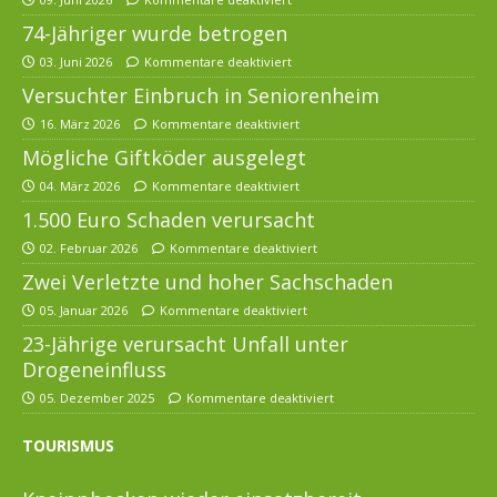
74-Jähriger wurde betrogen
03. Juni 2026
Kommentare deaktiviert
Versuchter Einbruch in Seniorenheim
16. März 2026
Kommentare deaktiviert
Mögliche Giftköder ausgelegt
04. März 2026
Kommentare deaktiviert
1.500 Euro Schaden verursacht
02. Februar 2026
Kommentare deaktiviert
Zwei Verletzte und hoher Sachschaden
05. Januar 2026
Kommentare deaktiviert
23-Jährige verursacht Unfall unter
Drogeneinfluss
05. Dezember 2025
Kommentare deaktiviert
TOURISMUS