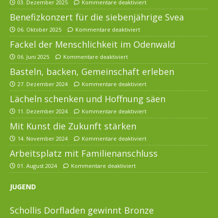
03. Dezember 2025
Kommentare deaktiviert
Benefizkonzert für die siebenjährige Svea
06. Oktober 2025
Kommentare deaktiviert
Fackel der Menschlichkeit im Odenwald
06. Juni 2025
Kommentare deaktiviert
Basteln, backen, Gemeinschaft erleben
27. Dezember 2024
Kommentare deaktiviert
Lächeln schenken und Hoffnung säen
11. Dezember 2024
Kommentare deaktiviert
Mit Kunst die Zukunft stärken
14. November 2024
Kommentare deaktiviert
Arbeitsplatz mit Familienanschluss
01. August 2024
Kommentare deaktiviert
JUGEND
Schollis Dorfladen gewinnt Bronze