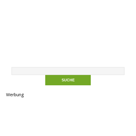
Werbung