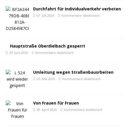
Durchfahrt für Individualverkehr verboten
07. Juli 2026
Kommentare deaktiviert
Hauptstraße Oberdielbach gesperrt
24. Juni 2026
Kommentare deaktiviert
Umleitung wegen Straßenbausrbeiten
05. Mai 2026
Kommentare deaktiviert
Von Frauen für Frauen
30. April 2026
Kommentare deaktiviert