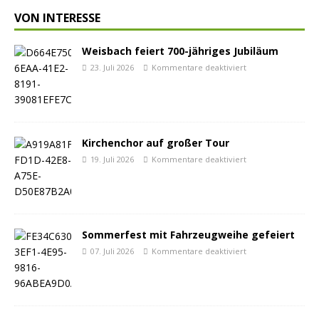
VON INTERESSE
Weisbach feiert 700-jähriges Jubiläum
23. Juli 2026
Kommentare deaktiviert
Kirchenchor auf großer Tour
19. Juli 2026
Kommentare deaktiviert
Sommerfest mit Fahrzeugweihe gefeiert
07. Juli 2026
Kommentare deaktiviert