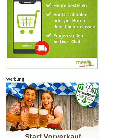
Werbung