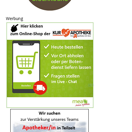
Werbung