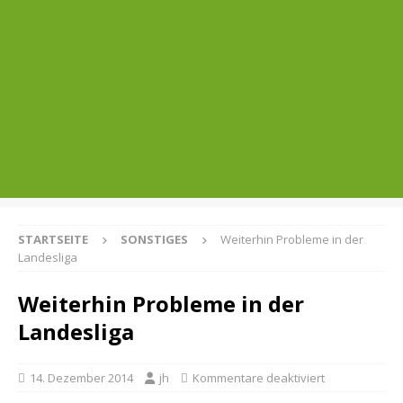
STARTSEITE
SONSTIGES
Weiterhin Probleme in der
Landesliga
Weiterhin Probleme in der
Landesliga
14. Dezember 2014
jh
Kommentare deaktiviert