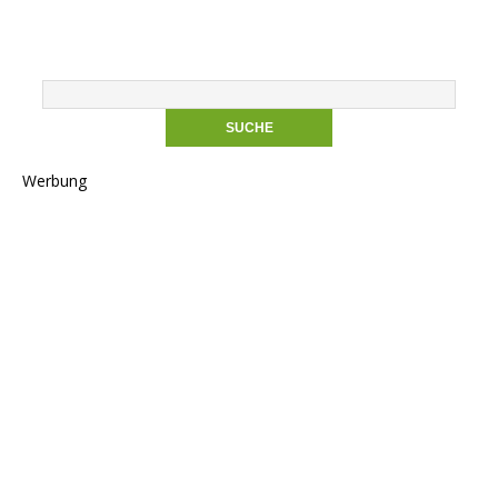
Werbung