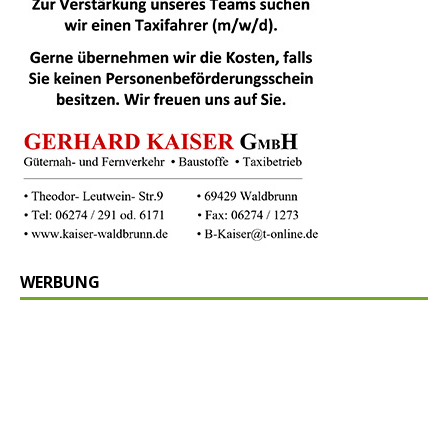
WERBUNG