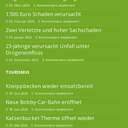
04. März 2026
Kommentare deaktiviert
1.500 Euro Schaden verursacht
02. Februar 2026
Kommentare deaktiviert
Zwei Verletzte und hoher Sachschaden
05. Januar 2026
Kommentare deaktiviert
23-Jährige verursacht Unfall unter
Drogeneinfluss
05. Dezember 2025
Kommentare deaktiviert
TOURISMUS
Kneippbecken wieder einsatzbereit
29. Juni 2026
Kommentare deaktiviert
Neue Bobby-Car-Bahn eröffnet
18. Juni 2026
Kommentare deaktiviert
Katzenbuckel-Therme öffnet wieder
25. Mai 2026
Kommentare deaktiviert