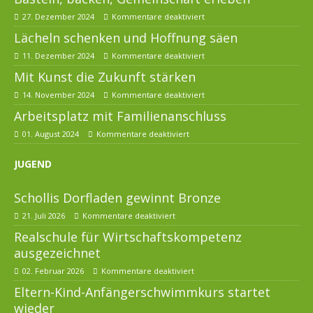
27. Dezember 2024
Kommentare deaktiviert
Lächeln schenken und Hoffnung säen
11. Dezember 2024
Kommentare deaktiviert
Mit Kunst die Zukunft stärken
14. November 2024
Kommentare deaktiviert
Arbeitsplatz mit Familienanschluss
01. August 2024
Kommentare deaktiviert
JUGEND
Schollis Dorfladen gewinnt Bronze
21. Juli 2026
Kommentare deaktiviert
Realschule für Wirtschaftskompetenz
ausgezeichnet
02. Februar 2026
Kommentare deaktiviert
Eltern-Kind-Anfängerschwimmkurs startet
wieder