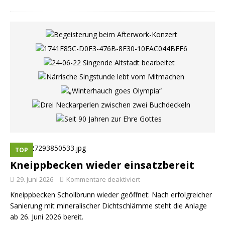
TOP
Kneippbecken wieder einsatzbereit
29. Juni 2026
Kommentare deaktiviert
Kneippbecken Schollbrunn wieder geöffnet: Nach erfolgreicher
Sanierung mit mineralischer Dichtschlämme steht die Anlage
ab 26. Juni 2026 bereit.