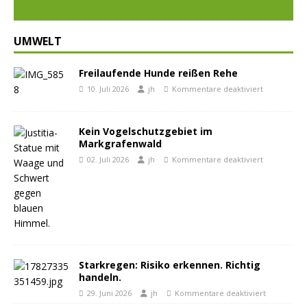
UMWELT
Freilaufende Hunde reißen Rehe
10. Juli 2026
jh
Kommentare deaktiviert
Kein Vogelschutzgebiet im
Markgrafenwald
02. Juli 2026
jh
Kommentare deaktiviert
Starkregen: Risiko erkennen. Richtig
handeln.
29. Juni 2026
jh
Kommentare deaktiviert