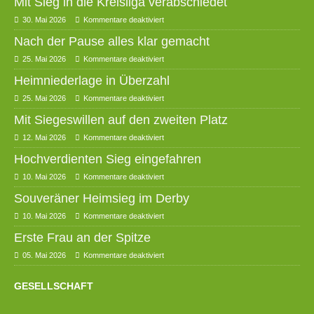
Mit Sieg in die Kreisliga verabschiedet
30. Mai 2026
Kommentare deaktiviert
Nach der Pause alles klar gemacht
25. Mai 2026
Kommentare deaktiviert
Heimniederlage in Überzahl
25. Mai 2026
Kommentare deaktiviert
Mit Siegeswillen auf den zweiten Platz
12. Mai 2026
Kommentare deaktiviert
Hochverdienten Sieg eingefahren
10. Mai 2026
Kommentare deaktiviert
Souveräner Heimsieg im Derby
10. Mai 2026
Kommentare deaktiviert
Erste Frau an der Spitze
05. Mai 2026
Kommentare deaktiviert
GESELLSCHAFT