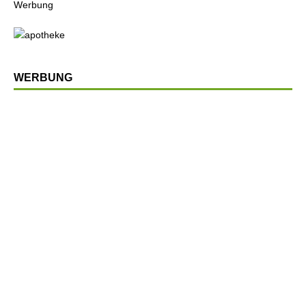
Werbung
WERBUNG