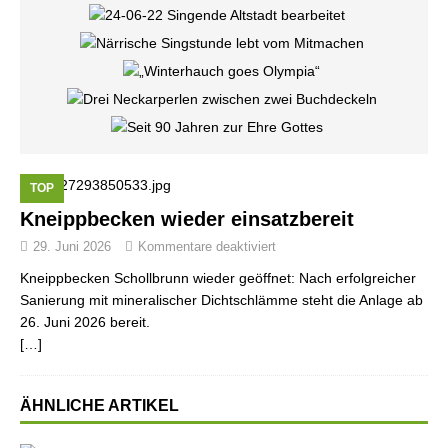
TOP
Kneippbecken wieder einsatzbereit
29. Juni 2026
Kommentare deaktiviert
Kneippbecken Schollbrunn wieder geöffnet: Nach erfolgreicher
Sanierung mit mineralischer Dichtschlämme steht die Anlage ab
26. Juni 2026 bereit.
[…]
ÄHNLICHE ARTIKEL