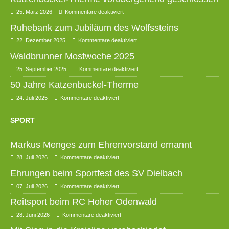
25. März 2026
Kommentare deaktiviert
Ruhebank zum Jubiläum des Wolfssteins
22. Dezember 2025
Kommentare deaktiviert
Waldbrunner Mostwoche 2025
25. September 2025
Kommentare deaktiviert
50 Jahre Katzenbuckel-Therme
24. Juli 2025
Kommentare deaktiviert
SPORT
Markus Menges zum Ehrenvorstand ernannt
28. Juli 2026
Kommentare deaktiviert
Ehrungen beim Sportfest des SV Dielbach
07. Juli 2026
Kommentare deaktiviert
Reitsport beim RC Hoher Odenwald
28. Juni 2026
Kommentare deaktiviert