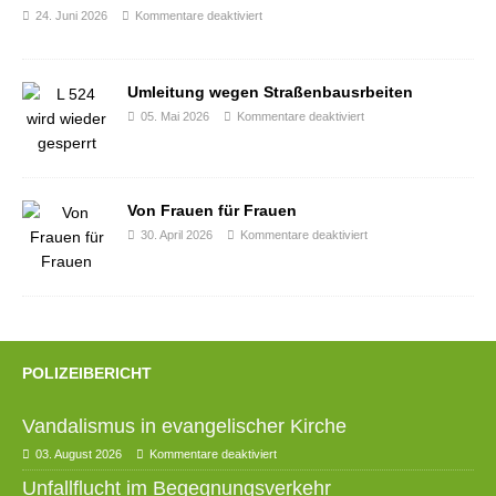
24. Juni 2026
Kommentare deaktiviert
Umleitung wegen Straßenbausrbeiten
05. Mai 2026
Kommentare deaktiviert
Von Frauen für Frauen
30. April 2026
Kommentare deaktiviert
POLIZEIBERICHT
Vandalismus in evangelischer Kirche
03. August 2026
Kommentare deaktiviert
Unfallflucht im Begegnungsverkehr