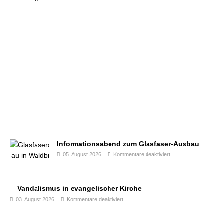
Informationsabend zum Glasfaser-Ausbau
05. August 2026
Kommentare deaktiviert
Vandalismus in evangelischer Kirche
03. August 2026
Kommentare deaktiviert