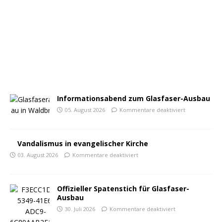
Informationsabend zum Glasfaser-Ausbau
05. August 2026
Kommentare deaktiviert
Vandalismus in evangelischer Kirche
03. August 2026
Kommentare deaktiviert
Offizieller Spatenstich für Glasfaser-
Ausbau
30. Juli 2026
Kommentare deaktiviert