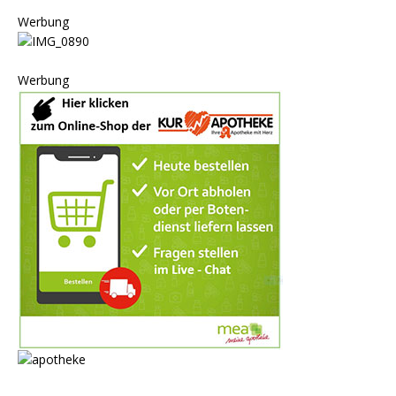
Werbung
Werbung