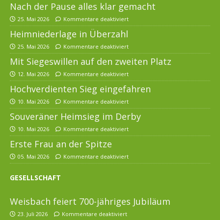
Nach der Pause alles klar gemacht
25. Mai 2026
Kommentare deaktiviert
Heimniederlage in Überzahl
25. Mai 2026
Kommentare deaktiviert
Mit Siegeswillen auf den zweiten Platz
12. Mai 2026
Kommentare deaktiviert
Hochverdienten Sieg eingefahren
10. Mai 2026
Kommentare deaktiviert
Souveräner Heimsieg im Derby
10. Mai 2026
Kommentare deaktiviert
Erste Frau an der Spitze
05. Mai 2026
Kommentare deaktiviert
GESELLSCHAFT
Weisbach feiert 700-jähriges Jubiläum
23. Juli 2026
Kommentare deaktiviert