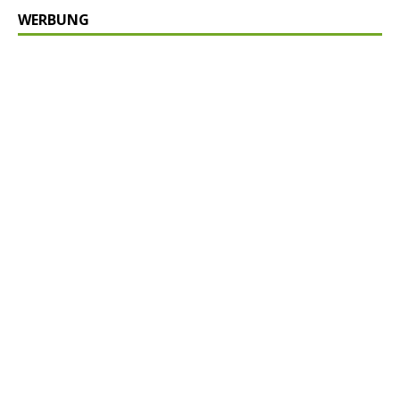
WERBUNG