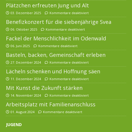
Plätzchen erfreuten Jung und Alt
03. Dezember 2025
Kommentare deaktiviert
Benefizkonzert für die siebenjährige Svea
06. Oktober 2025
Kommentare deaktiviert
Fackel der Menschlichkeit im Odenwald
06. Juni 2025
Kommentare deaktiviert
Basteln, backen, Gemeinschaft erleben
27. Dezember 2024
Kommentare deaktiviert
Lächeln schenken und Hoffnung säen
11. Dezember 2024
Kommentare deaktiviert
Mit Kunst die Zukunft stärken
14. November 2024
Kommentare deaktiviert
Arbeitsplatz mit Familienanschluss
01. August 2024
Kommentare deaktiviert
JUGEND