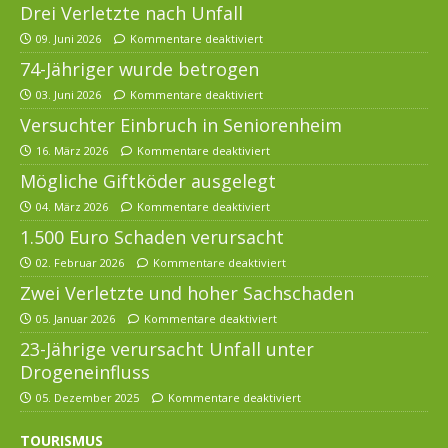
Drei Verletzte nach Unfall
09. Juni 2026
Kommentare deaktiviert
74-Jähriger wurde betrogen
03. Juni 2026
Kommentare deaktiviert
Versuchter Einbruch in Seniorenheim
16. März 2026
Kommentare deaktiviert
Mögliche Giftköder ausgelegt
04. März 2026
Kommentare deaktiviert
1.500 Euro Schaden verursacht
02. Februar 2026
Kommentare deaktiviert
Zwei Verletzte und hoher Sachschaden
05. Januar 2026
Kommentare deaktiviert
23-Jährige verursacht Unfall unter
Drogeneinfluss
05. Dezember 2025
Kommentare deaktiviert
TOURISMUS