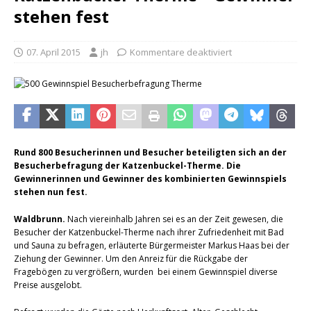
stehen fest
07. April 2015
jh
Kommentare deaktiviert
Rund 800 Besucherinnen und Besucher beteiligten sich an der
Besucherbefragung der Katzenbuckel-Therme. Die
Gewinnerinnen und Gewinner des kombinierten Gewinnspiels
stehen nun fest.
Waldbrunn.
Nach viereinhalb Jahren sei es an der Zeit gewesen, die
Besucher der Katzenbuckel-Therme nach ihrer Zufriedenheit mit Bad
und Sauna zu befragen, erläuterte Bürgermeister Markus Haas bei der
Ziehung der Gewinner. Um den Anreiz für die Rückgabe der
Fragebögen zu vergrößern, wurden bei einem Gewinnspiel diverse
Preise ausgelobt.