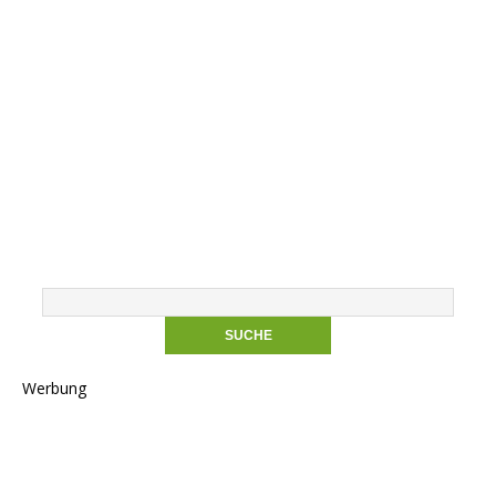
Werbung