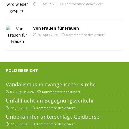
05. Mai 2026
Kommentare deaktiviert
Von Frauen für Frauen
30. April 2026
Kommentare deaktiviert
POLIZEIBERICHT
Vandalismus in evangelischer Kirche
03. August 2026
Kommentare deaktiviert
Unfallflucht im Begegnungsverkehr
22. Juli 2026
Kommentare deaktiviert
Unbekannter unterschlägt Geldbörse
22. Juli 2026
Kommentare deaktiviert