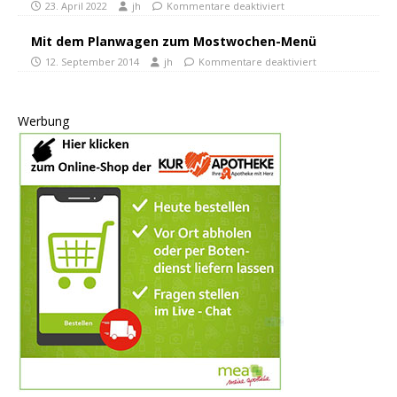
23. April 2022
jh
Kommentare deaktiviert
Mit dem Planwagen zum Mostwochen-Menü
12. September 2014
jh
Kommentare deaktiviert
Werbung