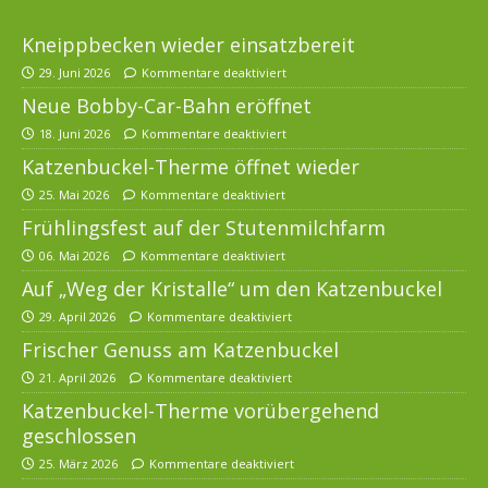
Kneippbecken wieder einsatzbereit
29. Juni 2026
Kommentare deaktiviert
Neue Bobby-Car-Bahn eröffnet
18. Juni 2026
Kommentare deaktiviert
Katzenbuckel-Therme öffnet wieder
25. Mai 2026
Kommentare deaktiviert
Frühlingsfest auf der Stutenmilchfarm
06. Mai 2026
Kommentare deaktiviert
Auf „Weg der Kristalle“ um den Katzenbuckel
29. April 2026
Kommentare deaktiviert
Frischer Genuss am Katzenbuckel
21. April 2026
Kommentare deaktiviert
Katzenbuckel-Therme vorübergehend
geschlossen
25. März 2026
Kommentare deaktiviert