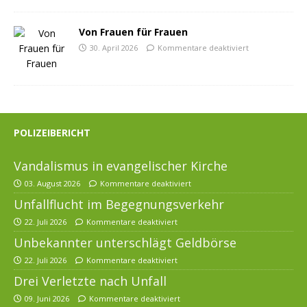
Von Frauen für Frauen
30. April 2026
Kommentare deaktiviert
POLIZEIBERICHT
Vandalismus in evangelischer Kirche
03. August 2026
Kommentare deaktiviert
Unfallflucht im Begegnungsverkehr
22. Juli 2026
Kommentare deaktiviert
Unbekannter unterschlägt Geldbörse
22. Juli 2026
Kommentare deaktiviert
Drei Verletzte nach Unfall
09. Juni 2026
Kommentare deaktiviert