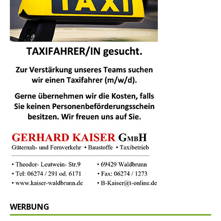
WERBUNG