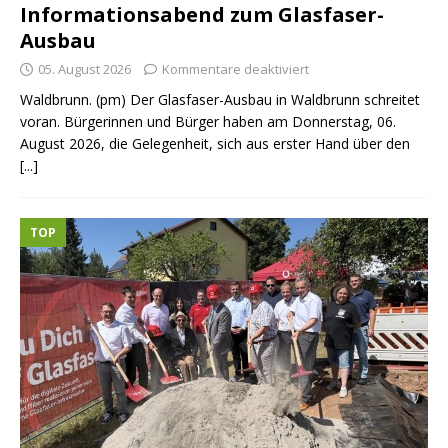
Informationsabend zum Glasfaser-
Ausbau
05. August 2026
Kommentare deaktiviert
Waldbrunn. (pm) Der Glasfaser-Ausbau in Waldbrunn schreitet
voran. Bürgerinnen und Bürger haben am Donnerstag, 06.
August 2026, die Gelegenheit, sich aus erster Hand über den
[...]
TOP