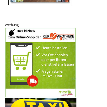
Werbung