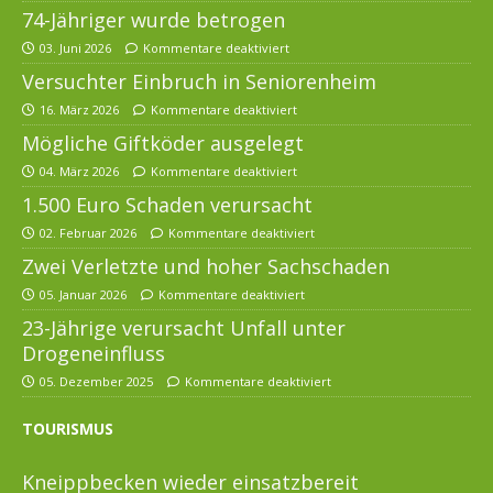
74-Jähriger wurde betrogen
03. Juni 2026
Kommentare deaktiviert
Versuchter Einbruch in Seniorenheim
16. März 2026
Kommentare deaktiviert
Mögliche Giftköder ausgelegt
04. März 2026
Kommentare deaktiviert
1.500 Euro Schaden verursacht
02. Februar 2026
Kommentare deaktiviert
Zwei Verletzte und hoher Sachschaden
05. Januar 2026
Kommentare deaktiviert
23-Jährige verursacht Unfall unter
Drogeneinfluss
05. Dezember 2025
Kommentare deaktiviert
TOURISMUS
Kneippbecken wieder einsatzbereit