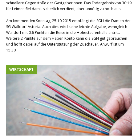
schnellere Gegenstöße der Gastgeberinnen. Das Endergebnis von 30:19
für Leimen fiel damit sicherlich verdient, aber unnötig zu hoch aus.
Am kommenden Sonntag, 25.10.2015 empfängt die SGH die Damen der
SG Walldorf Astoria. Auch dies wird keine leichte Aufgabe, wenngleich
Walldorf mit 0:6 Punkten die Reise in die Hohestaufenhalle antritt.
Weitere 2 Punkte auf dem Haben Konto kann die SGH gut gebrauchen
und hofft dabei auf die Unterstützung der Zuschauer. Anwurf ist um
15.30.
WIRTSCHAFT