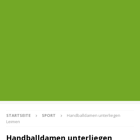
STARTSEITE
SPORT
Handballdamen unterliegen
Leimen
Handballdamen unterliegen