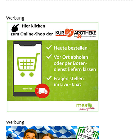
Werbung
Werbung