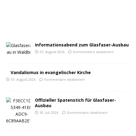
Informationsabend zum Glasfaser-Ausbau
05. August 2026
Kommentare deaktiviert
Vandalismus in evangelischer Kirche
03. August 2026
Kommentare deaktiviert
Offizieller Spatenstich für Glasfaser-
Ausbau
30. Juli 2026
Kommentare deaktiviert