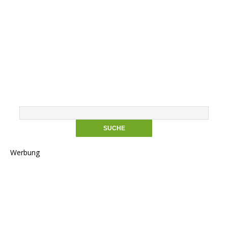
Werbung