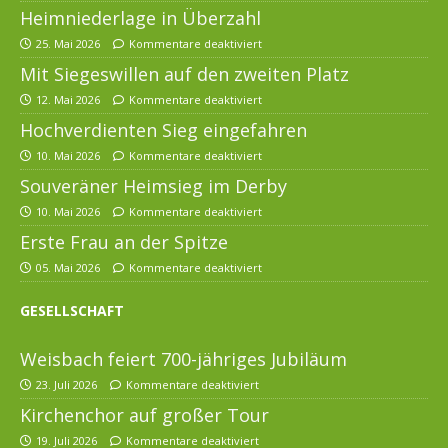
Heimniederlage in Überzahl
25. Mai 2026
Kommentare deaktiviert
Mit Siegeswillen auf den zweiten Platz
12. Mai 2026
Kommentare deaktiviert
Hochverdienten Sieg eingefahren
10. Mai 2026
Kommentare deaktiviert
Souveräner Heimsieg im Derby
10. Mai 2026
Kommentare deaktiviert
Erste Frau an der Spitze
05. Mai 2026
Kommentare deaktiviert
GESELLSCHAFT
Weisbach feiert 700-jähriges Jubiläum
23. Juli 2026
Kommentare deaktiviert
Kirchenchor auf großer Tour
19. Juli 2026
Kommentare deaktiviert