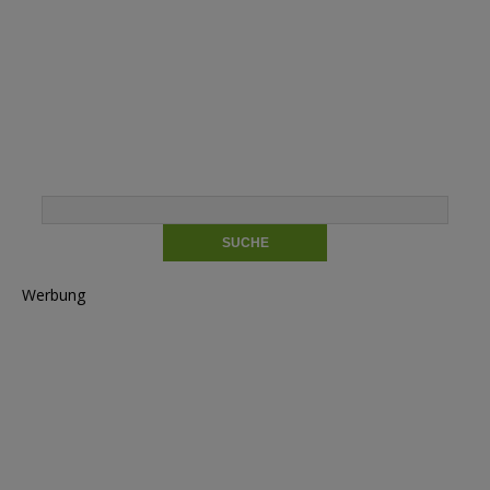
Werbung