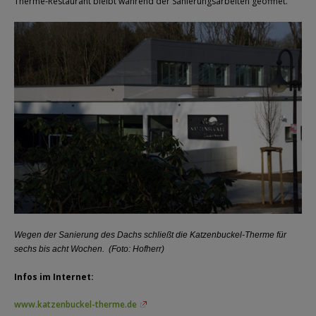
Therme-Restaurant bleibt während der Sanierungsarbeiten geöffnet.
Wegen der Sanierung des Dachs schließt die Katzenbuckel-Therme für
sechs bis acht Wochen. (Foto: Hofherr)
Infos im Internet:
www.katzenbuckel-therme.de