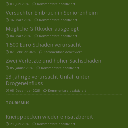
03. Juni 2026
Kommentare deaktiviert
Versuchter Einbruch in Seniorenheim
16. März 2026
Kommentare deaktiviert
Mögliche Giftköder ausgelegt
04. März 2026
Kommentare deaktiviert
1.500 Euro Schaden verursacht
02. Februar 2026
Kommentare deaktiviert
Zwei Verletzte und hoher Sachschaden
05. Januar 2026
Kommentare deaktiviert
23-Jährige verursacht Unfall unter
Drogeneinfluss
05. Dezember 2025
Kommentare deaktiviert
TOURISMUS
Kneippbecken wieder einsatzbereit
29. Juni 2026
Kommentare deaktiviert