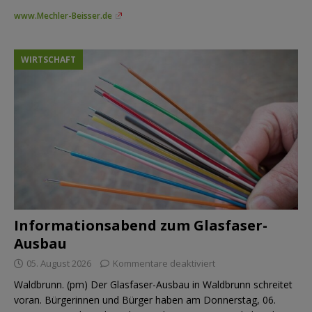
www.Mechler-Beisser.de
WIRTSCHAFT
Informationsabend zum Glasfaser-
Ausbau
05. August 2026
Kommentare deaktiviert
Waldbrunn. (pm) Der Glasfaser-Ausbau in Waldbrunn schreitet
voran. Bürgerinnen und Bürger haben am Donnerstag, 06.