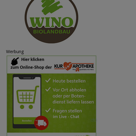
Werbung