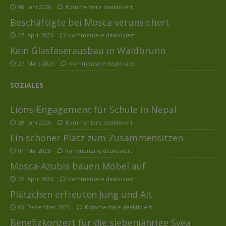
08. Juni 2026
Kommentare deaktiviert
Beschäftigte bei Mosca verunsichert
27. April 2026
Kommentare deaktiviert
Kein Glasfaserausbau in Waldbrunn
27. März 2026
Kommentare deaktiviert
SOZIALES
Lions-Engagement für Schule in Nepal
20. Juni 2026
Kommentare deaktiviert
Ein schöner Platz zum Zusammensitzen
01. Mai 2026
Kommentare deaktiviert
Mosca-Azubis bauen Möbel auf
22. April 2026
Kommentare deaktiviert
Plätzchen erfreuten Jung und Alt
03. Dezember 2025
Kommentare deaktiviert
Benefizkonzert für die siebenjährige Svea