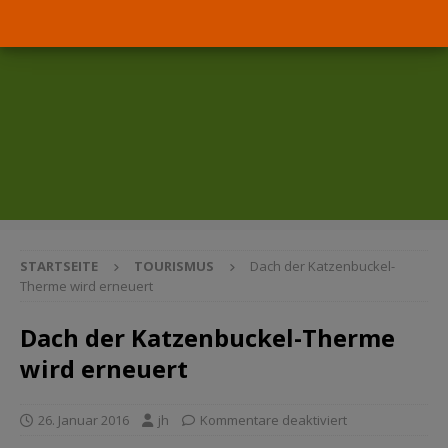
STARTSEITE
TOURISMUS
Dach der Katzenbuckel-
Therme wird erneuert
Dach der Katzenbuckel-Therme
wird erneuert
26. Januar 2016
jh
Kommentare deaktiviert