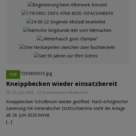
TOP
Kneippbecken wieder einsatzbereit
29. Juni 2026
Kommentare deaktiviert
Kneippbecken Schollbrunn wieder geöffnet: Nach erfolgreicher
Sanierung mit mineralischer Dichtschlämme steht die Anlage
ab 26. Juni 2026 bereit.
[…]