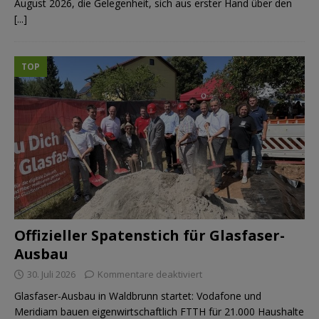
August 2026, die Gelegenheit, sich aus erster Hand über den
[...]
TOP
Offizieller Spatenstich für Glasfaser-
Ausbau
30. Juli 2026
Kommentare deaktiviert
Glasfaser-Ausbau in Waldbrunn startet: Vodafone und
Meridiam bauen eigenwirtschaftlich FTTH für 21.000 Haushalte