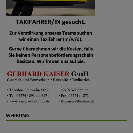
WERBUNG