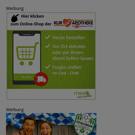
Werbung
Werbung