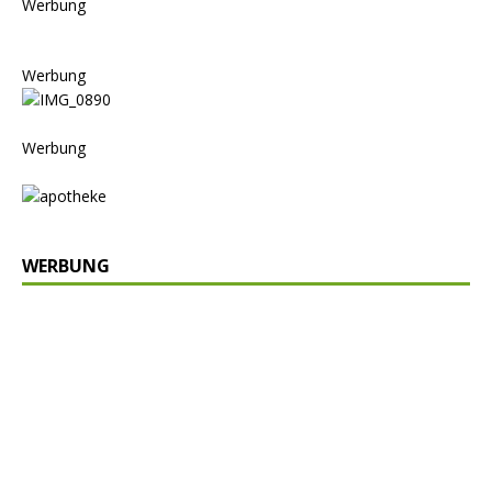
Werbung
Werbung
Werbung
WERBUNG