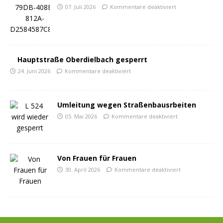
07. Juli 2026
Kommentare deaktiviert
Hauptstraße Oberdielbach gesperrt
24. Juni 2026
Kommentare deaktiviert
Umleitung wegen Straßenbausrbeiten
05. Mai 2026
Kommentare deaktiviert
Von Frauen für Frauen
30. April 2026
Kommentare deaktiviert