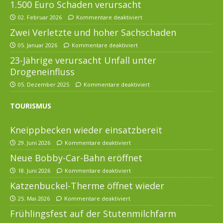
1.500 Euro Schaden verursacht
02. Februar 2026
Kommentare deaktiviert
Zwei Verletzte und hoher Sachschaden
05. Januar 2026
Kommentare deaktiviert
23-Jährige verursacht Unfall unter
Drogeneinfluss
05. Dezember 2025
Kommentare deaktiviert
TOURISMUS
Kneippbecken wieder einsatzbereit
29. Juni 2026
Kommentare deaktiviert
Neue Bobby-Car-Bahn eröffnet
18. Juni 2026
Kommentare deaktiviert
Katzenbuckel-Therme öffnet wieder
25. Mai 2026
Kommentare deaktiviert
Frühlingsfest auf der Stutenmilchfarm