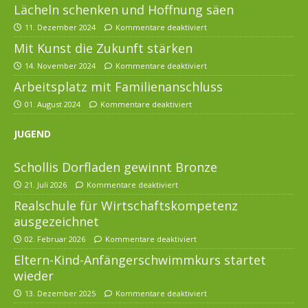
Lächeln schenken und Hoffnung säen
11. Dezember 2024
Kommentare deaktiviert
Mit Kunst die Zukunft stärken
14. November 2024
Kommentare deaktiviert
Arbeitsplatz mit Familienanschluss
01. August 2024
Kommentare deaktiviert
JUGEND
Schollis Dorfladen gewinnt Bronze
21. Juli 2026
Kommentare deaktiviert
Realschule für Wirtschaftskompetenz
ausgezeichnet
02. Februar 2026
Kommentare deaktiviert
Eltern-Kind-Anfängerschwimmkurs startet
wieder
13. Dezember 2025
Kommentare deaktiviert