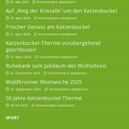
06. Mai 2026
Kommentare deaktiviert
Auf „Weg der Kristalle“ um den Katzenbuckel
29. April 2026
Kommentare deaktiviert
Frischer Genuss am Katzenbuckel
21. April 2026
Kommentare deaktiviert
Katzenbuckel-Therme vorübergehend
geschlossen
25. März 2026
Kommentare deaktiviert
Ruhebank zum Jubiläum des Wolfssteins
22. Dezember 2025
Kommentare deaktiviert
Waldbrunner Mostwoche 2025
25. September 2025
Kommentare deaktiviert
50 Jahre Katzenbuckel-Therme
24. Juli 2025
Kommentare deaktiviert
SPORT