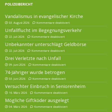
POLIZEIBERICHT
Vandalismus in evangelischer Kirche
03. August 2026
Kommentare deaktiviert
Unfallflucht im Begegnungsverkehr
22. Juli 2026
Kommentare deaktiviert
Unbekannter unterschlägt Geldbörse
22. Juli 2026
Kommentare deaktiviert
Drei Verletzte nach Unfall
09. Juni 2026
Kommentare deaktiviert
74-Jähriger wurde betrogen
03. Juni 2026
Kommentare deaktiviert
Versuchter Einbruch in Seniorenheim
16. März 2026
Kommentare deaktiviert
Mögliche Giftköder ausgelegt
04. März 2026
Kommentare deaktiviert