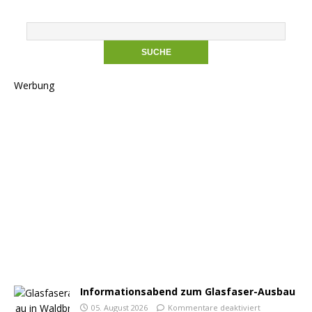
Werbung
Informationsabend zum Glasfaser-Ausbau
05. August 2026
Kommentare deaktiviert