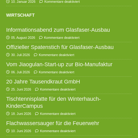
10. Januar 2026
Kommentare deaktiviert
WIRTSCHAFT
Informationsabend zum Glasfaser-Ausbau
05. August 2026
Kommentare deaktiviert
Offizieller Spatenstich für Glasfaser-Ausbau
30. Juli 2026
Kommentare deaktiviert
Vom Jiaogulan-Start-up zur Bio-Manufaktur
06. Juli 2026
Kommentare deaktiviert
20 Jahre Tausendkraut GmbH
25. Juni 2026
Kommentare deaktiviert
Tischtennisplatte für den Winterhauch-
KinderCampus
18. Juni 2026
Kommentare deaktiviert
Flachwassersauger für die Feuerwehr
10. Juni 2026
Kommentare deaktiviert