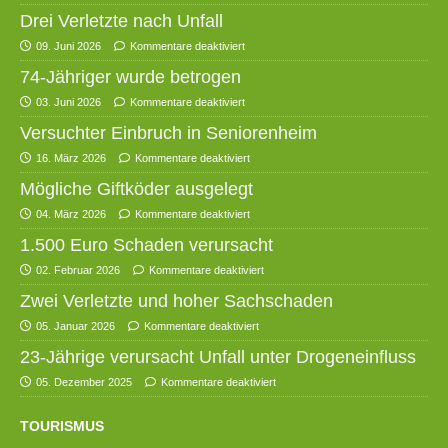
Drei Verletzte nach Unfall
09. Juni 2026
Kommentare deaktiviert
74-Jähriger wurde betrogen
03. Juni 2026
Kommentare deaktiviert
Versuchter Einbruch in Seniorenheim
16. März 2026
Kommentare deaktiviert
Mögliche Giftköder ausgelegt
04. März 2026
Kommentare deaktiviert
1.500 Euro Schaden verursacht
02. Februar 2026
Kommentare deaktiviert
Zwei Verletzte und hoher Sachschaden
05. Januar 2026
Kommentare deaktiviert
23-Jährige verursacht Unfall unter Drogeneinfluss
05. Dezember 2025
Kommentare deaktiviert
TOURISMUS