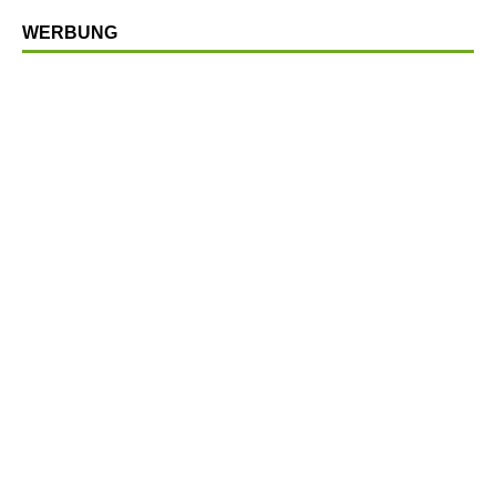
WERBUNG