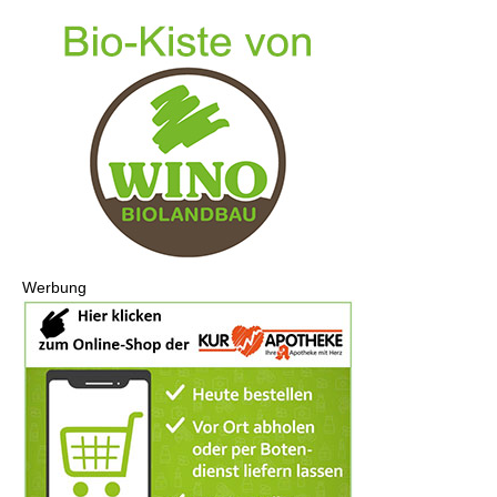
Werbung