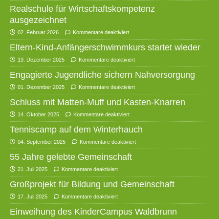
Realschule für Wirtschaftskompetenz
ausgezeichnet
02. Februar 2026
Kommentare deaktiviert
Eltern-Kind-Anfängerschwimmkurs startet wieder
13. Dezember 2025
Kommentare deaktiviert
Engagierte Jugendliche sichern Nahversorgung
01. Dezember 2025
Kommentare deaktiviert
Schluss mit Matten-Muff und Kasten-Knarren
14. Oktober 2025
Kommentare deaktiviert
Tenniscamp auf dem Winterhauch
04. September 2025
Kommentare deaktiviert
55 Jahre gelebte Gemeinschaft
21. Juli 2025
Kommentare deaktiviert
Großprojekt für Bildung und Gemeinschaft
17. Juli 2025
Kommentare deaktiviert
Einweihung des KinderCampus Waldbrunn