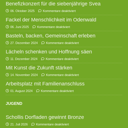
Benefizkonzert für die siebenjährige Svea
06. Oktober 2025
Kommentare deaktiviert
Fackel der Menschlichkeit im Odenwald
06. Juni 2025
Kommentare deaktiviert
Basteln, backen, Gemeinschaft erleben
27. Dezember 2024
Kommentare deaktiviert
Lächeln schenken und Hoffnung säen
11. Dezember 2024
Kommentare deaktiviert
Mit Kunst die Zukunft stärken
14. November 2024
Kommentare deaktiviert
Arbeitsplatz mit Familienanschluss
01. August 2024
Kommentare deaktiviert
JUGEND
Schollis Dorfladen gewinnt Bronze
21. Juli 2026
Kommentare deaktiviert