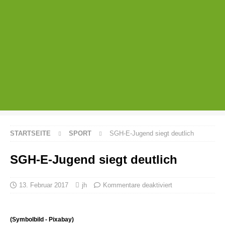
STARTSEITE
SPORT
SGH-E-Jugend siegt deutlich
SGH-E-Jugend siegt deutlich
13. Februar 2017
jh
Kommentare deaktiviert
(Symbolbild - Pixabay)