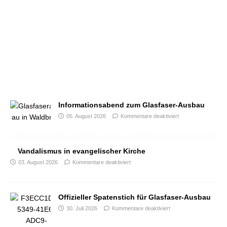
Informationsabend zum Glasfaser-Ausbau
05. August 2026
Kommentare deaktiviert
Vandalismus in evangelischer Kirche
03. August 2026
Kommentare deaktiviert
Offizieller Spatenstich für Glasfaser-Ausbau
30. Juli 2026
Kommentare deaktiviert