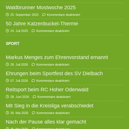
Waldbrunner Mostwoche 2025
25. September 2025
Kommentare deaktiviert
50 Jahre Katzenbuckel-Therme
24. Juli 2025
Kommentare deaktiviert
SPORT
Markus Menges zum Ehrenvorstand ernannt
28. Juli 2026
Kommentare deaktiviert
Ehrungen beim Sportfest des SV Dielbach
07. Juli 2026
Kommentare deaktiviert
Reitsport beim RC Hoher Odenwald
28. Juni 2026
Kommentare deaktiviert
Mit Sieg in die Kreisliga verabschiedet
30. Mai 2026
Kommentare deaktiviert
Nach der Pause alles klar gemacht