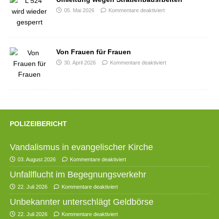
05. Mai 2026
Kommentare deaktiviert
Von Frauen für Frauen
30. April 2026
Kommentare deaktiviert
POLIZEIBERICHT
Vandalismus in evangelischer Kirche
03. August 2026
Kommentare deaktiviert
Unfallflucht im Begegnungsverkehr
22. Juli 2026
Kommentare deaktiviert
Unbekannter unterschlägt Geldbörse
22. Juli 2026
Kommentare deaktiviert