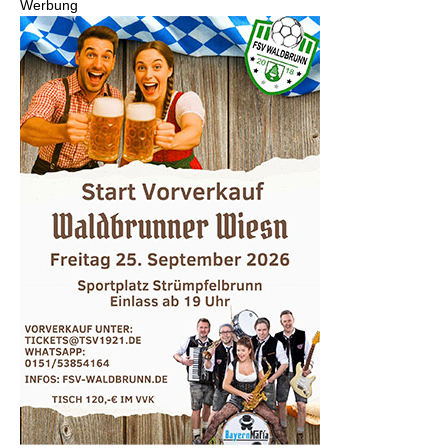
Werbung