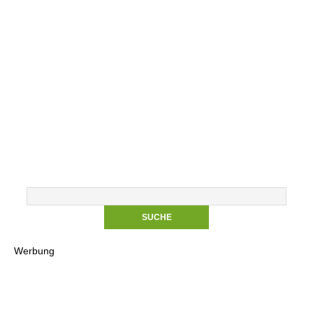
Werbung