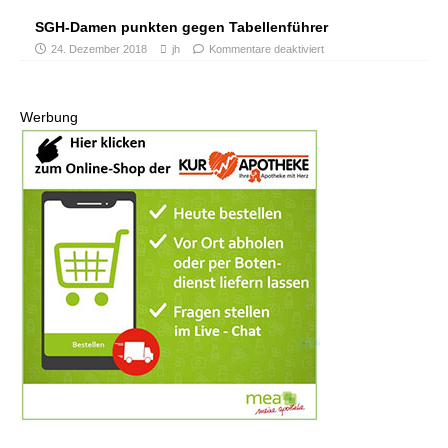
SGH-Damen punkten gegen Tabellenführer
24. Dezember 2018
jh
Kommentare deaktiviert
Werbung