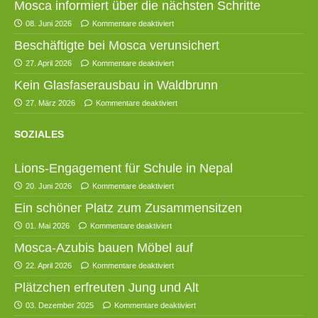
Mosca informiert über die nächsten Schritte
08. Juni 2026
Kommentare deaktiviert
Beschäftigte bei Mosca verunsichert
27. April 2026
Kommentare deaktiviert
Kein Glasfaserausbau in Waldbrunn
27. März 2026
Kommentare deaktiviert
SOZIALES
Lions-Engagement für Schule in Nepal
20. Juni 2026
Kommentare deaktiviert
Ein schöner Platz zum Zusammensitzen
01. Mai 2026
Kommentare deaktiviert
Mosca-Azubis bauen Möbel auf
22. April 2026
Kommentare deaktiviert
Plätzchen erfreuten Jung und Alt
03. Dezember 2025
Kommentare deaktiviert