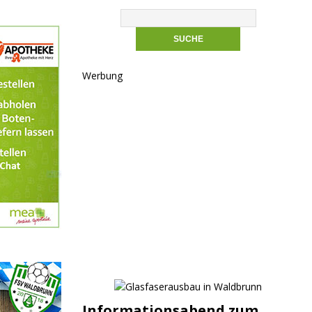
Werbung
Informationsabend zum