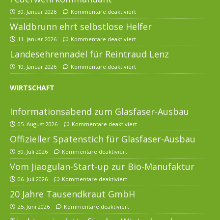
30. Januar 2026
Kommentare deaktiviert
Waldbrunn ehrt selbstlose Helfer
11. Januar 2026
Kommentare deaktiviert
Landesehrennadel für Reintraud Lenz
10. Januar 2026
Kommentare deaktiviert
WIRTSCHAFT
Informationsabend zum Glasfaser-Ausbau
05. August 2026
Kommentare deaktiviert
Offizieller Spatenstich für Glasfaser-Ausbau
30. Juli 2026
Kommentare deaktiviert
Vom Jiaogulan-Start-up zur Bio-Manufaktur
06. Juli 2026
Kommentare deaktiviert
20 Jahre Tausendkraut GmbH
25. Juni 2026
Kommentare deaktiviert