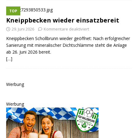
TOP
Kneippbecken wieder einsatzbereit
29. Juni 2026
Kommentare deaktiviert
Kneippbecken Schollbrunn wieder geöffnet: Nach erfolgreicher
Sanierung mit mineralischer Dichtschlämme steht die Anlage
ab 26. Juni 2026 bereit.
[…]
Werbung
Werbung