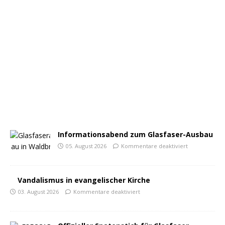
Informationsabend zum Glasfaser-Ausbau
05. August 2026
Kommentare deaktiviert
Vandalismus in evangelischer Kirche
03. August 2026
Kommentare deaktiviert