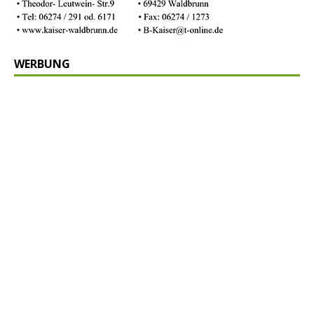
WERBUNG