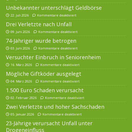
Unbekannter unterschlägt Geldbörse
22. Juli 2026
Kommentare deaktiviert
Drei Verletzte nach Unfall
09. Juni 2026
Kommentare deaktiviert
74-Jähriger wurde betrogen
03. Juni 2026
Kommentare deaktiviert
Versuchter Einbruch in Seniorenheim
16. März 2026
Kommentare deaktiviert
Mögliche Giftköder ausgelegt
04. März 2026
Kommentare deaktiviert
1.500 Euro Schaden verursacht
02. Februar 2026
Kommentare deaktiviert
Zwei Verletzte und hoher Sachschaden
05. Januar 2026
Kommentare deaktiviert
23-Jährige verursacht Unfall unter
Drogeneinfluss