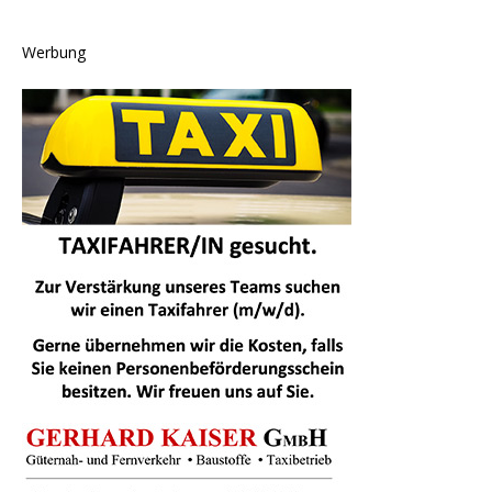
Werbung