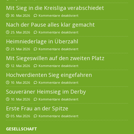
Mit Sieg in die Kreisliga verabschiedet
30. Mai 2026
Kommentare deaktiviert
Nach der Pause alles klar gemacht
25. Mai 2026
Kommentare deaktiviert
Heimniederlage in Überzahl
25. Mai 2026
Kommentare deaktiviert
Mit Siegeswillen auf den zweiten Platz
12. Mai 2026
Kommentare deaktiviert
Hochverdienten Sieg eingefahren
10. Mai 2026
Kommentare deaktiviert
Souveräner Heimsieg im Derby
10. Mai 2026
Kommentare deaktiviert
Erste Frau an der Spitze
05. Mai 2026
Kommentare deaktiviert
GESELLSCHAFT