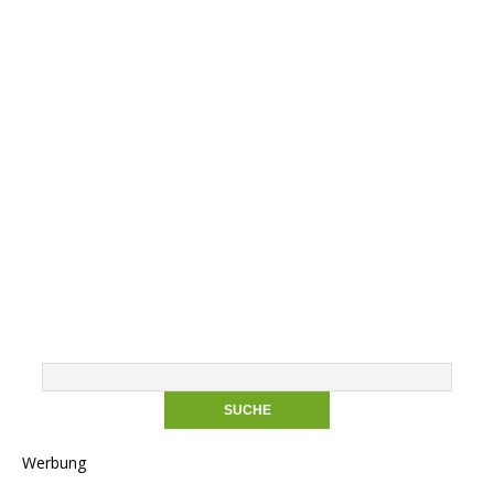
Werbung