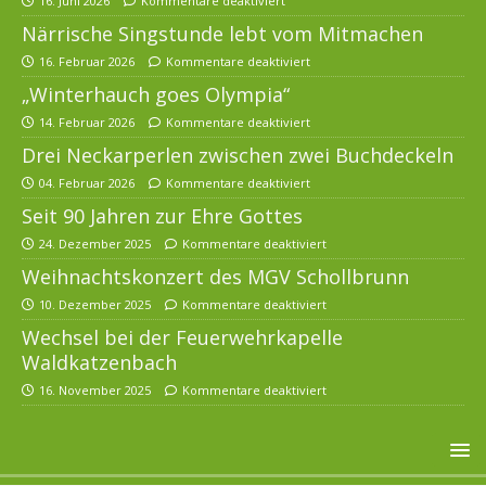
16. Juni 2026
Kommentare deaktiviert
Närrische Singstunde lebt vom Mitmachen
16. Februar 2026
Kommentare deaktiviert
„Winterhauch goes Olympia“
14. Februar 2026
Kommentare deaktiviert
Drei Neckarperlen zwischen zwei Buchdeckeln
04. Februar 2026
Kommentare deaktiviert
Seit 90 Jahren zur Ehre Gottes
24. Dezember 2025
Kommentare deaktiviert
Weihnachtskonzert des MGV Schollbrunn
10. Dezember 2025
Kommentare deaktiviert
Wechsel bei der Feuerwehrkapelle
Waldkatzenbach
16. November 2025
Kommentare deaktiviert