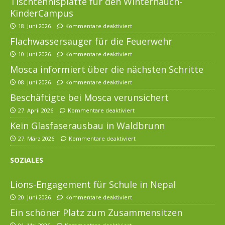
Tischtennisplatte für den Winterhauch-
KinderCampus
18. Juni 2026
Kommentare deaktiviert
Flachwassersauger für die Feuerwehr
10. Juni 2026
Kommentare deaktiviert
Mosca informiert über die nächsten Schritte
08. Juni 2026
Kommentare deaktiviert
Beschäftigte bei Mosca verunsichert
27. April 2026
Kommentare deaktiviert
Kein Glasfaserausbau in Waldbrunn
27. März 2026
Kommentare deaktiviert
SOZIALES
Lions-Engagement für Schule in Nepal
20. Juni 2026
Kommentare deaktiviert
Ein schöner Platz zum Zusammensitzen