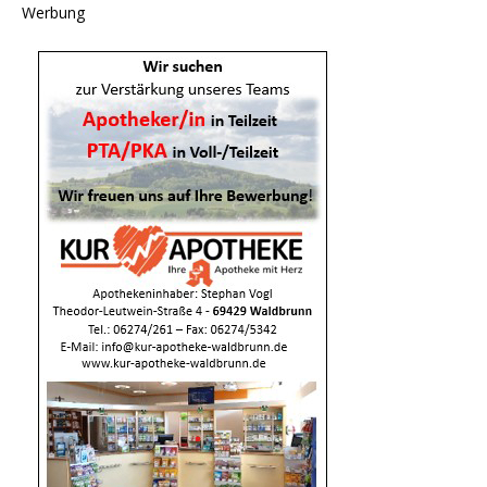
Werbung