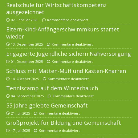
Realschule für Wirtschaftskompetenz
ausgezeichnet
02. Februar 2026
Kommentare deaktiviert
Eltern-Kind-Anfängerschwimmkurs startet
wieder
13. Dezember 2025
Kommentare deaktiviert
Engagierte Jugendliche sichern Nahversorgung
01. Dezember 2025
Kommentare deaktiviert
Schluss mit Matten-Muff und Kasten-Knarren
14. Oktober 2025
Kommentare deaktiviert
Tenniscamp auf dem Winterhauch
04. September 2025
Kommentare deaktiviert
55 Jahre gelebte Gemeinschaft
21. Juli 2025
Kommentare deaktiviert
Großprojekt für Bildung und Gemeinschaft
17. Juli 2025
Kommentare deaktiviert