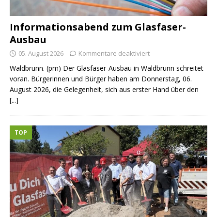
Informationsabend zum Glasfaser-
Ausbau
05. August 2026
Kommentare deaktiviert
Waldbrunn. (pm) Der Glasfaser-Ausbau in Waldbrunn schreitet
voran. Bürgerinnen und Bürger haben am Donnerstag, 06.
August 2026, die Gelegenheit, sich aus erster Hand über den
[...]
TOP