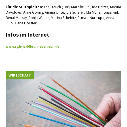
Für die SGH spielten:
Lea Stauch (Tor), Mareike Juhl, Ida Balzer, Marina
Davidovic, Aline Göring, Amina Uncu, Jule Schäfer, Ida Müller, Luisa Fink,
Benai Murray, Ronja Winter, Marina Schebitz, Esma – Nur Lupa, Anna
Ruip, Kiana Hörster
Infos im Internet:
www.sgh-waldbrunneberbach.de
WIRTSCHAFT