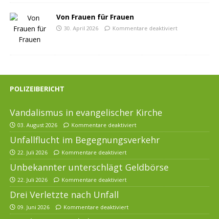
Von Frauen für Frauen
30. April 2026
Kommentare deaktiviert
POLIZEIBERICHT
Vandalismus in evangelischer Kirche
03. August 2026
Kommentare deaktiviert
Unfallflucht im Begegnungsverkehr
22. Juli 2026
Kommentare deaktiviert
Unbekannter unterschlägt Geldbörse
22. Juli 2026
Kommentare deaktiviert
Drei Verletzte nach Unfall
09. Juni 2026
Kommentare deaktiviert