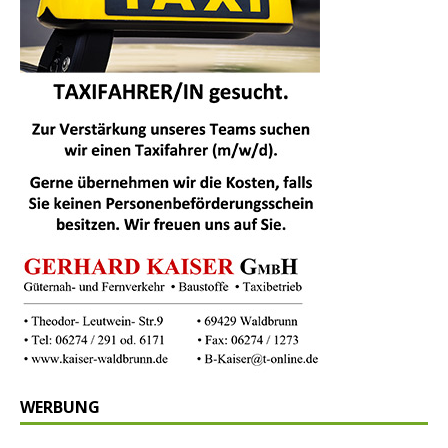
WERBUNG