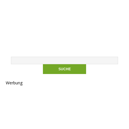
Werbung