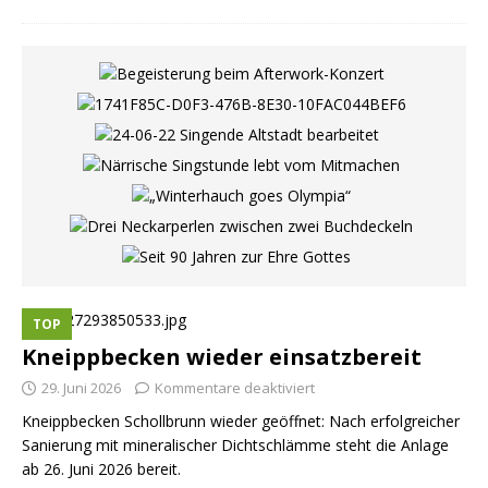
TOP
Kneippbecken wieder einsatzbereit
29. Juni 2026
Kommentare deaktiviert
Kneippbecken Schollbrunn wieder geöffnet: Nach erfolgreicher
Sanierung mit mineralischer Dichtschlämme steht die Anlage
ab 26. Juni 2026 bereit.