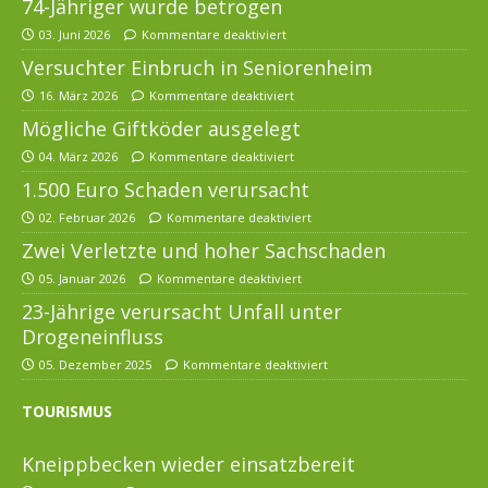
74-Jähriger wurde betrogen
03. Juni 2026
Kommentare deaktiviert
Versuchter Einbruch in Seniorenheim
16. März 2026
Kommentare deaktiviert
Mögliche Giftköder ausgelegt
04. März 2026
Kommentare deaktiviert
1.500 Euro Schaden verursacht
02. Februar 2026
Kommentare deaktiviert
Zwei Verletzte und hoher Sachschaden
05. Januar 2026
Kommentare deaktiviert
23-Jährige verursacht Unfall unter
Drogeneinfluss
05. Dezember 2025
Kommentare deaktiviert
TOURISMUS
Kneippbecken wieder einsatzbereit