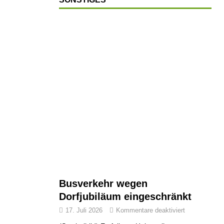
Busverkehr wegen
Dorfjubiläum eingeschränkt
17. Juli 2026
Kommentare deaktiviert