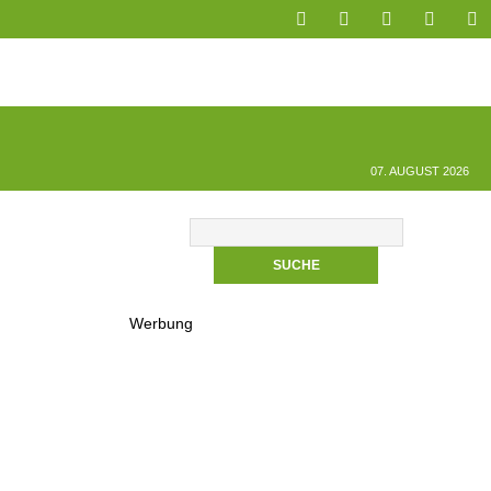
07. AUGUST 2026
Werbung