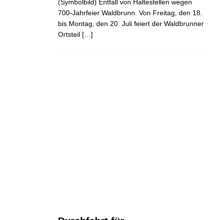
(Symbolbild) Entfall von Haltestellen wegen
700-Jahrfeier Waldbrunn. Von Freitag, den 18.
bis Montag, den 20. Juli feiert der Waldbrunner
Ortsteil
[…]