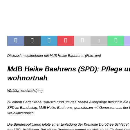
Diskussionsteilnehmer mit MdB Heike Baehrens. (Foto: pm)
MdB Heike Baehrens (SPD): Pflege 
wohnortnah
Waldkatzenbach.
(pm)
Zu einem Gedankenaustausch rund um das Thema Altenpflege besuchte die g
SPD im Bundestag, MdB Heike Baehrens, gemeinsam mit Genossen aus der 
Waldkatzenbach.
Die Bundespolitikerin folgte einer Einladung der Kreisräte Dorothee Schlegel