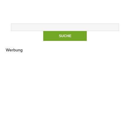
Werbung