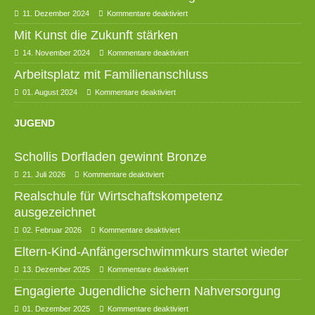
11. Dezember 2024
Kommentare deaktiviert
Mit Kunst die Zukunft stärken
14. November 2024
Kommentare deaktiviert
Arbeitsplatz mit Familienanschluss
01. August 2024
Kommentare deaktiviert
JUGEND
Schollis Dorfladen gewinnt Bronze
21. Juli 2026
Kommentare deaktiviert
Realschule für Wirtschaftskompetenz
ausgezeichnet
02. Februar 2026
Kommentare deaktiviert
Eltern-Kind-Anfängerschwimmkurs startet wieder
13. Dezember 2025
Kommentare deaktiviert
Engagierte Jugendliche sichern Nahversorgung
01. Dezember 2025
Kommentare deaktiviert