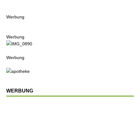
Werbung
Werbung
Werbung
WERBUNG