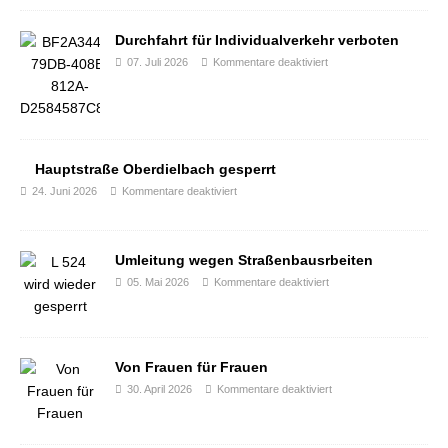
Durchfahrt für Individualverkehr verboten
07. Juli 2026
Kommentare deaktiviert
Hauptstraße Oberdielbach gesperrt
24. Juni 2026
Kommentare deaktiviert
Umleitung wegen Straßenbausrbeiten
05. Mai 2026
Kommentare deaktiviert
Von Frauen für Frauen
30. April 2026
Kommentare deaktiviert