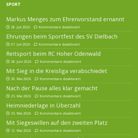
SPORT
Markus Menges zum Ehrenvorstand ernannt
28. Juli 2026
Kommentare deaktiviert
Ehrungen beim Sportfest des SV Dielbach
07. Juli 2026
Kommentare deaktiviert
Reitsport beim RC Hoher Odenwald
28. Juni 2026
Kommentare deaktiviert
Mit Sieg in die Kreisliga verabschiedet
30. Mai 2026
Kommentare deaktiviert
Nach der Pause alles klar gemacht
25. Mai 2026
Kommentare deaktiviert
Heimniederlage in Überzahl
25. Mai 2026
Kommentare deaktiviert
Mit Siegeswillen auf den zweiten Platz
12. Mai 2026
Kommentare deaktiviert