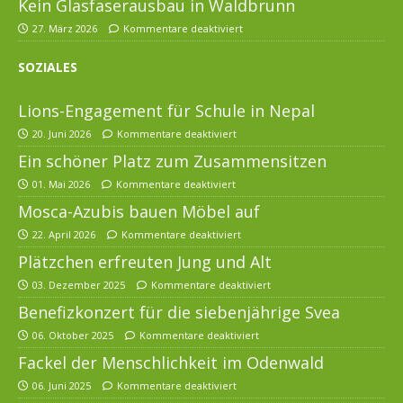
Kein Glasfaserausbau in Waldbrunn
27. März 2026
Kommentare deaktiviert
SOZIALES
Lions-Engagement für Schule in Nepal
20. Juni 2026
Kommentare deaktiviert
Ein schöner Platz zum Zusammensitzen
01. Mai 2026
Kommentare deaktiviert
Mosca-Azubis bauen Möbel auf
22. April 2026
Kommentare deaktiviert
Plätzchen erfreuten Jung und Alt
03. Dezember 2025
Kommentare deaktiviert
Benefizkonzert für die siebenjährige Svea
06. Oktober 2025
Kommentare deaktiviert
Fackel der Menschlichkeit im Odenwald
06. Juni 2025
Kommentare deaktiviert