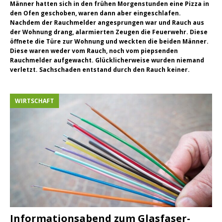
Männer hatten sich in den frühen Morgenstunden eine Pizza in
den Ofen geschoben, waren dann aber eingeschlafen.
Nachdem der Rauchmelder angesprungen war und Rauch aus
der Wohnung drang, alarmierten Zeugen die Feuerwehr. Diese
öffnete die Türe zur Wohnung und weckten die beiden Männer.
Diese waren weder vom Rauch, noch vom piepsenden
Rauchmelder aufgewacht. Glücklicherweise wurden niemand
verletzt. Sachschaden entstand durch den Rauch keiner.
WIRTSCHAFT
Informationsabend zum Glasfaser-