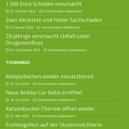
1.500 Euro Schaden verursacht
02. Februar 2026
Kommentare deaktiviert
Zwei Verletzte und hoher Sachschaden
05. Januar 2026
Kommentare deaktiviert
23-Jährige verursacht Unfall unter
Drogeneinfluss
05. Dezember 2025
Kommentare deaktiviert
TOURISMUS
Kneippbecken wieder einsatzbereit
29. Juni 2026
Kommentare deaktiviert
Neue Bobby-Car-Bahn eröffnet
18. Juni 2026
Kommentare deaktiviert
Katzenbuckel-Therme öffnet wieder
25. Mai 2026
Kommentare deaktiviert
Frühlingsfest auf der Stutenmilchfarm