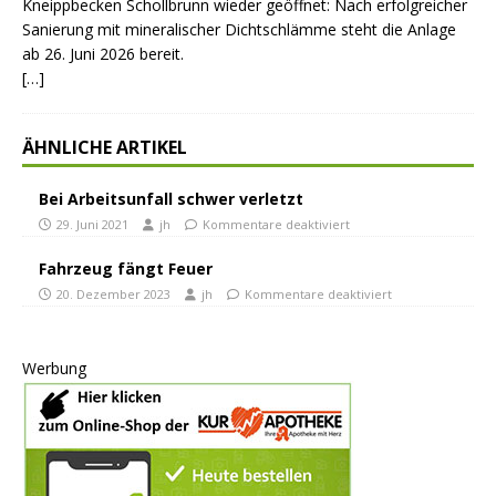
Kneippbecken Schollbrunn wieder geöffnet: Nach erfolgreicher
Sanierung mit mineralischer Dichtschlämme steht die Anlage
ab 26. Juni 2026 bereit.
[…]
ÄHNLICHE ARTIKEL
Bei Arbeitsunfall schwer verletzt
29. Juni 2021
jh
Kommentare deaktiviert
Fahrzeug fängt Feuer
20. Dezember 2023
jh
Kommentare deaktiviert
Werbung