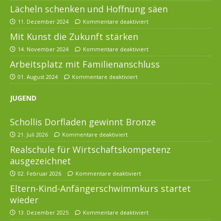
Lächeln schenken und Hoffnung säen
11. Dezember 2024
Kommentare deaktiviert
Mit Kunst die Zukunft stärken
14. November 2024
Kommentare deaktiviert
Arbeitsplatz mit Familienanschluss
01. August 2024
Kommentare deaktiviert
JUGEND
Schollis Dorfladen gewinnt Bronze
21. Juli 2026
Kommentare deaktiviert
Realschule für Wirtschaftskompetenz
ausgezeichnet
02. Februar 2026
Kommentare deaktiviert
Eltern-Kind-Anfängerschwimmkurs startet
wieder
13. Dezember 2025
Kommentare deaktiviert