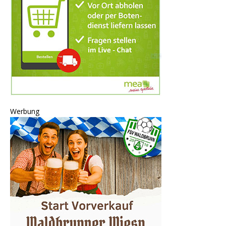
Werbung