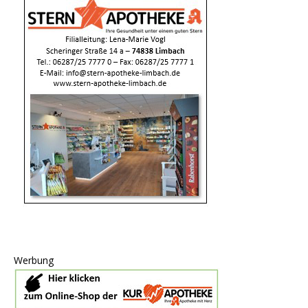
Werbung