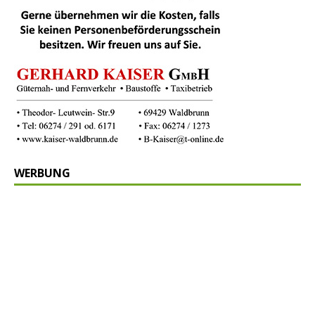
WERBUNG