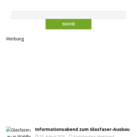
Werbung
Informationsabend zum Glasfaser-Ausbau
05. August 2026
Kommentare deaktiviert