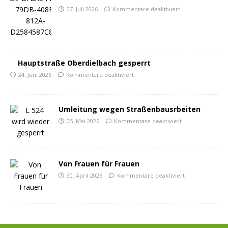
07. Juli 2026
Kommentare deaktiviert
Hauptstraße Oberdielbach gesperrt
24. Juni 2026
Kommentare deaktiviert
Umleitung wegen Straßenbausrbeiten
05. Mai 2026
Kommentare deaktiviert
Von Frauen für Frauen
30. April 2026
Kommentare deaktiviert