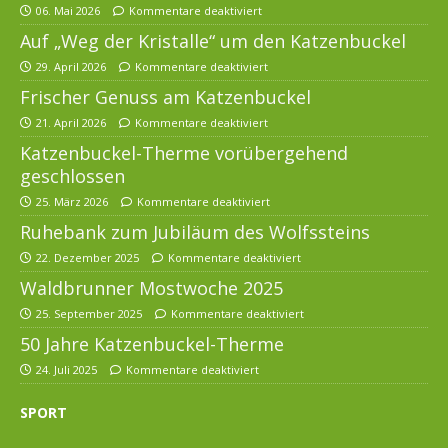
06. Mai 2026
Kommentare deaktiviert
Auf „Weg der Kristalle“ um den Katzenbuckel
29. April 2026
Kommentare deaktiviert
Frischer Genuss am Katzenbuckel
21. April 2026
Kommentare deaktiviert
Katzenbuckel-Therme vorübergehend
geschlossen
25. März 2026
Kommentare deaktiviert
Ruhebank zum Jubiläum des Wolfssteins
22. Dezember 2025
Kommentare deaktiviert
Waldbrunner Mostwoche 2025
25. September 2025
Kommentare deaktiviert
50 Jahre Katzenbuckel-Therme
24. Juli 2025
Kommentare deaktiviert
SPORT