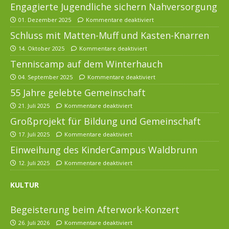
Engagierte Jugendliche sichern Nahversorgung
01. Dezember 2025
Kommentare deaktiviert
Schluss mit Matten-Muff und Kasten-Knarren
14. Oktober 2025
Kommentare deaktiviert
Tenniscamp auf dem Winterhauch
04. September 2025
Kommentare deaktiviert
55 Jahre gelebte Gemeinschaft
21. Juli 2025
Kommentare deaktiviert
Großprojekt für Bildung und Gemeinschaft
17. Juli 2025
Kommentare deaktiviert
Einweihung des KinderCampus Waldbrunn
12. Juli 2025
Kommentare deaktiviert
KULTUR
Begeisterung beim Afterwork-Konzert
26. Juli 2026
Kommentare deaktiviert