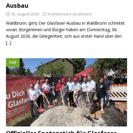
Ausbau
05. August 2026
Kommentare deaktiviert
Waldbrunn. (pm) Der Glasfaser-Ausbau in Waldbrunn schreitet
voran. Bürgerinnen und Bürger haben am Donnerstag, 06.
August 2026, die Gelegenheit, sich aus erster Hand über den
[...]
TOP