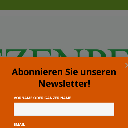
Abonnieren Sie unseren
Newsletter!
VORNAME ODER GANZER NAME
EMAIL