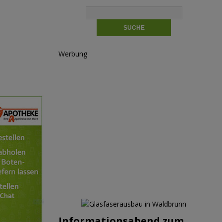
Werbung
Informationsabend zum