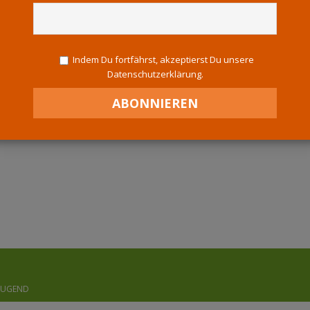
Indem Du fortfährst, akzeptierst Du unsere
Datenschutzerklärung.
JUGEND