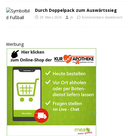
Durch Doppelpack zum Auswärtssieg
29. März 2026
jh
Kommentare deaktiviert
Werbung