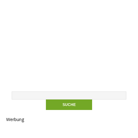
Werbung