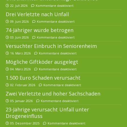
22. Juli 2026
Kommentare deaktiviert
Drei Verletzte nach Unfall
09. Juni 2026
Kommentare deaktiviert
74-Jähriger wurde betrogen
03. Juni 2026
Kommentare deaktiviert
Versuchter Einbruch in Seniorenheim
16. März 2026
Kommentare deaktiviert
Mögliche Giftköder ausgelegt
04. März 2026
Kommentare deaktiviert
1.500 Euro Schaden verursacht
02. Februar 2026
Kommentare deaktiviert
Zwei Verletzte und hoher Sachschaden
05. Januar 2026
Kommentare deaktiviert
23-Jährige verursacht Unfall unter
Drogeneinfluss
05. Dezember 2025
Kommentare deaktiviert