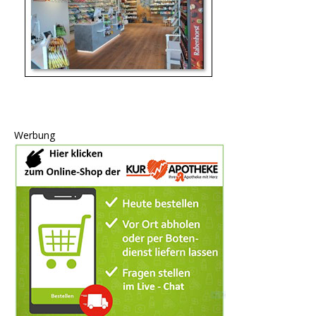
Werbung