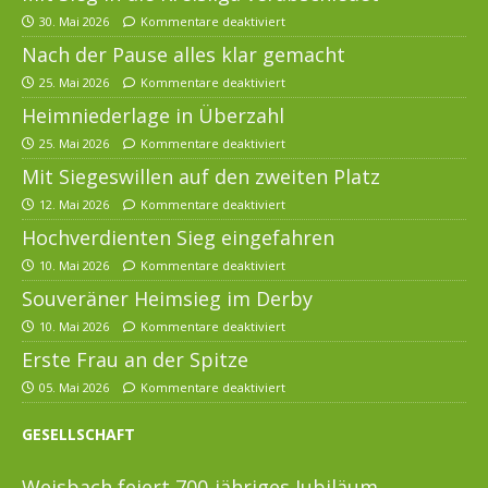
30. Mai 2026
Kommentare deaktiviert
Nach der Pause alles klar gemacht
25. Mai 2026
Kommentare deaktiviert
Heimniederlage in Überzahl
25. Mai 2026
Kommentare deaktiviert
Mit Siegeswillen auf den zweiten Platz
12. Mai 2026
Kommentare deaktiviert
Hochverdienten Sieg eingefahren
10. Mai 2026
Kommentare deaktiviert
Souveräner Heimsieg im Derby
10. Mai 2026
Kommentare deaktiviert
Erste Frau an der Spitze
05. Mai 2026
Kommentare deaktiviert
GESELLSCHAFT
Weisbach feiert 700-jähriges Jubiläum