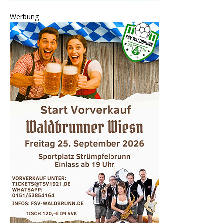
Werbung