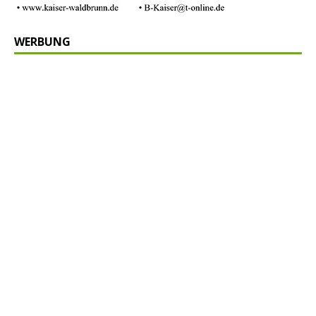
WERBUNG