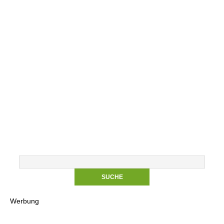
Werbung