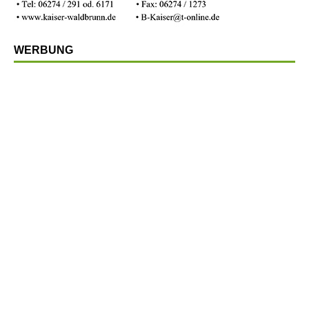
WERBUNG