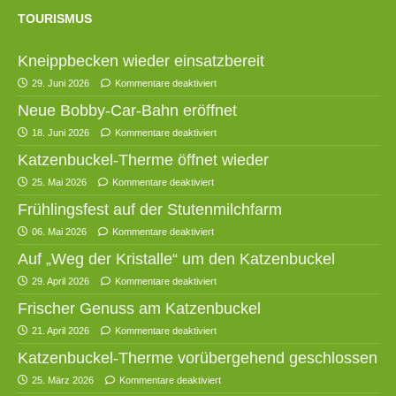
TOURISMUS
Kneippbecken wieder einsatzbereit
29. Juni 2026
Kommentare deaktiviert
Neue Bobby-Car-Bahn eröffnet
18. Juni 2026
Kommentare deaktiviert
Katzenbuckel-Therme öffnet wieder
25. Mai 2026
Kommentare deaktiviert
Frühlingsfest auf der Stutenmilchfarm
06. Mai 2026
Kommentare deaktiviert
Auf „Weg der Kristalle“ um den Katzenbuckel
29. April 2026
Kommentare deaktiviert
Frischer Genuss am Katzenbuckel
21. April 2026
Kommentare deaktiviert
Katzenbuckel-Therme vorübergehend geschlossen
25. März 2026
Kommentare deaktiviert