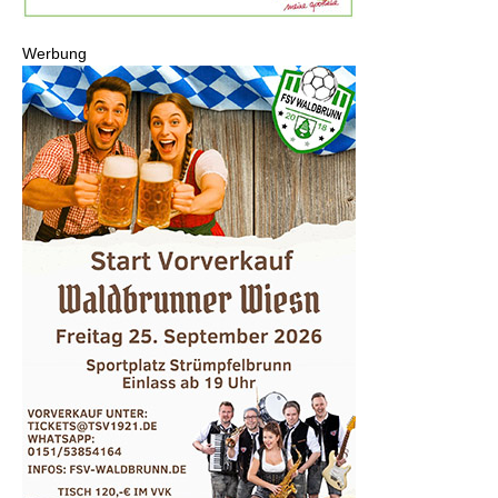
Werbung