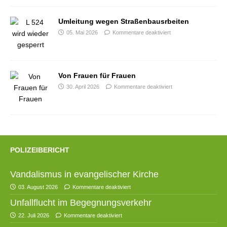
Umleitung wegen Straßenbausrbeiten
05. Mai 2026
Kommentare deaktiviert
Von Frauen für Frauen
30. April 2026
Kommentare deaktiviert
POLIZEIBERICHT
Vandalismus in evangelischer Kirche
03. August 2026
Kommentare deaktiviert
Unfallflucht im Begegnungsverkehr
22. Juli 2026
Kommentare deaktiviert