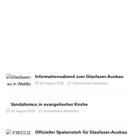
Informationsabend zum Glasfaser-Ausbau
05. August 2026
Kommentare deaktiviert
Vandalismus in evangelischer Kirche
03. August 2026
Kommentare deaktiviert
Offizieller Spatenstich für Glasfaser-Ausbau