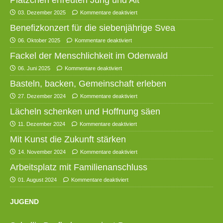
03. Dezember 2025
Kommentare deaktiviert
Benefizkonzert für die siebenjährige Svea
06. Oktober 2025
Kommentare deaktiviert
Fackel der Menschlichkeit im Odenwald
06. Juni 2025
Kommentare deaktiviert
Basteln, backen, Gemeinschaft erleben
27. Dezember 2024
Kommentare deaktiviert
Lächeln schenken und Hoffnung säen
11. Dezember 2024
Kommentare deaktiviert
Mit Kunst die Zukunft stärken
14. November 2024
Kommentare deaktiviert
Arbeitsplatz mit Familienanschluss
01. August 2024
Kommentare deaktiviert
JUGEND