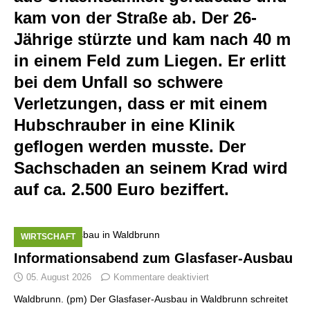
kam von der Straße ab. Der 26-
Jährige stürzte und kam nach 40 m
in einem Feld zum Liegen. Er erlitt
bei dem Unfall so schwere
Verletzungen, dass er mit einem
Hubschrauber in eine Klinik
geflogen werden musste. Der
Sachschaden an seinem Krad wird
auf ca. 2.500 Euro beziffert.
WIRTSCHAFT
Informationsabend zum Glasfaser-Ausbau
05. August 2026
Kommentare deaktiviert
Waldbrunn. (pm) Der Glasfaser-Ausbau in Waldbrunn schreitet