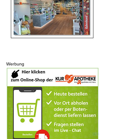
Werbung