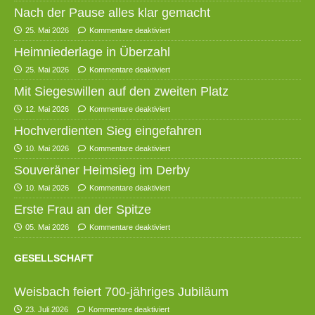
Nach der Pause alles klar gemacht
25. Mai 2026
Kommentare deaktiviert
Heimniederlage in Überzahl
25. Mai 2026
Kommentare deaktiviert
Mit Siegeswillen auf den zweiten Platz
12. Mai 2026
Kommentare deaktiviert
Hochverdienten Sieg eingefahren
10. Mai 2026
Kommentare deaktiviert
Souveräner Heimsieg im Derby
10. Mai 2026
Kommentare deaktiviert
Erste Frau an der Spitze
05. Mai 2026
Kommentare deaktiviert
GESELLSCHAFT
Weisbach feiert 700-jähriges Jubiläum
23. Juli 2026
Kommentare deaktiviert