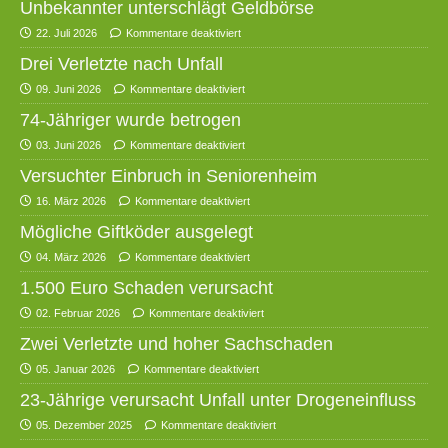
Unbekannter unterschlägt Geldbörse
22. Juli 2026
Kommentare deaktiviert
Drei Verletzte nach Unfall
09. Juni 2026
Kommentare deaktiviert
74-Jähriger wurde betrogen
03. Juni 2026
Kommentare deaktiviert
Versuchter Einbruch in Seniorenheim
16. März 2026
Kommentare deaktiviert
Mögliche Giftköder ausgelegt
04. März 2026
Kommentare deaktiviert
1.500 Euro Schaden verursacht
02. Februar 2026
Kommentare deaktiviert
Zwei Verletzte und hoher Sachschaden
05. Januar 2026
Kommentare deaktiviert
23-Jährige verursacht Unfall unter Drogeneinfluss
05. Dezember 2025
Kommentare deaktiviert