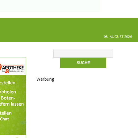
08. AUGUST 2026
Werbung