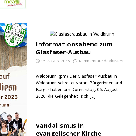
Informationsabend zum
Glasfaser-Ausbau
05. August 2026
Kommentare deaktiviert
Waldbrunn. (pm) Der Glasfaser-Ausbau in
Waldbrunn schreitet voran. Bürgerinnen und
Bürger haben am Donnerstag, 06. August
2026, die Gelegenheit, sich
[…]
Vandalismus in
evangelischer Kirche