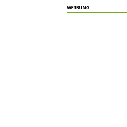
WERBUNG