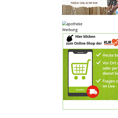
Werbung