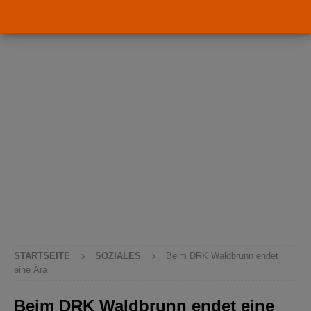
STARTSEITE
SOZIALES
Beim DRK Waldbrunn endet
eine Ära
Beim DRK Waldbrunn endet eine