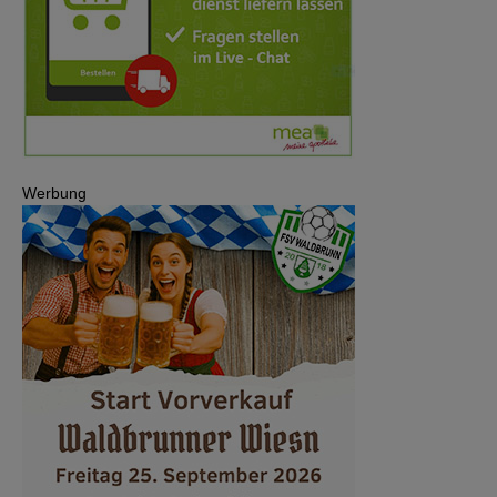
Werbung