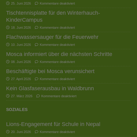
25. Juni 2026
Kommentare deaktiviert
Tischtennisplatte für den Winterhauch-
KinderCampus
18. Juni 2026
Kommentare deaktiviert
Flachwassersauger für die Feuerwehr
10. Juni 2026
Kommentare deaktiviert
Mosca informiert über die nächsten Schritte
08. Juni 2026
Kommentare deaktiviert
Beschäftigte bei Mosca verunsichert
27. April 2026
Kommentare deaktiviert
Kein Glasfaserausbau in Waldbrunn
27. März 2026
Kommentare deaktiviert
SOZIALES
Lions-Engagement für Schule in Nepal
20. Juni 2026
Kommentare deaktiviert