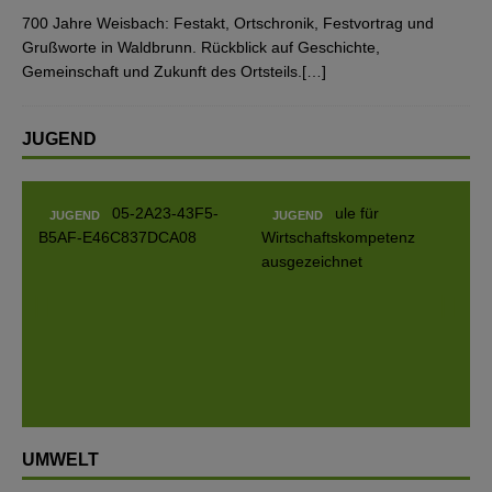
700 Jahre Weisbach: Festakt, Ortschronik, Festvortrag und
Grußworte in Waldbrunn. Rückblick auf Geschichte,
Gemeinschaft und Zukunft des Ortsteils.[…]
JUGEND
JUGEND
JUGEND
Prev
Next
ious
UMWELT