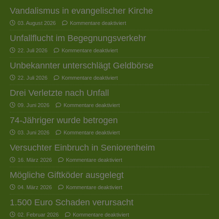
Vandalismus in evangelischer Kirche
03. August 2026
Kommentare deaktiviert
Unfallflucht im Begegnungsverkehr
22. Juli 2026
Kommentare deaktiviert
Unbekannter unterschlägt Geldbörse
22. Juli 2026
Kommentare deaktiviert
Drei Verletzte nach Unfall
09. Juni 2026
Kommentare deaktiviert
74-Jähriger wurde betrogen
03. Juni 2026
Kommentare deaktiviert
Versuchter Einbruch in Seniorenheim
16. März 2026
Kommentare deaktiviert
Mögliche Giftköder ausgelegt
04. März 2026
Kommentare deaktiviert
1.500 Euro Schaden verursacht
02. Februar 2026
Kommentare deaktiviert