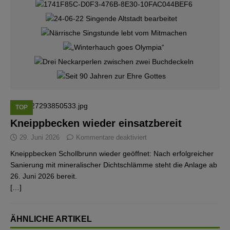
TOP
Kneippbecken wieder einsatzbereit
29. Juni 2026
Kommentare deaktiviert
Kneippbecken Schollbrunn wieder geöffnet: Nach erfolgreicher
Sanierung mit mineralischer Dichtschlämme steht die Anlage ab
26. Juni 2026 bereit.
[…]
ÄHNLICHE ARTIKEL