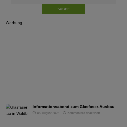
Werbung
Informationsabend zum Glasfaser-Ausbau
05. August 2026
Kommentare deaktiviert