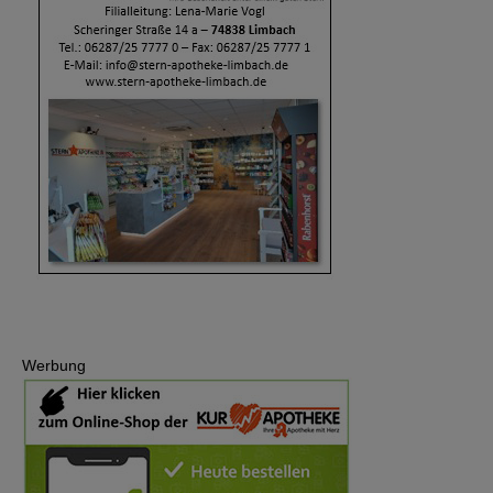
Werbung