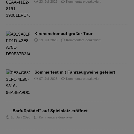
23. Juli 2026
Kommentare deaktiviert
Kirchenchor auf großer Tour
19. Juli 2026
Kommentare deaktiviert
Sommerfest mit Fahrzeugweihe gefeiert
07. Juli 2026
Kommentare deaktiviert
„Barfußpfädel“ auf Spielplatz eröffnet
10. Juni 2026
Kommentare deaktiviert