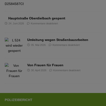
Hauptstraße Oberdielbach gesperrt
24. Juni 2026
Kommentare deaktiviert
Umleitung wegen Straßenbausrbeiten
05. Mai 2026
Kommentare deaktiviert
Von Frauen für Frauen
30. April 2026
Kommentare deaktiviert
POLIZEIBERICHT