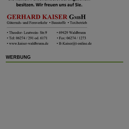
WERBUNG