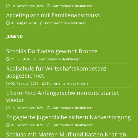
14. November 2024
Kommentare deaktiviert
Arbeitsplatz mit Familienanschluss
01. August 2024
Kommentare deaktiviert
JUGEND
Schollis Dorfladen gewinnt Bronze
21. Juli 2026
Kommentare deaktiviert
Realschule für Wirtschaftskompetenz
ausgezeichnet
02. Februar 2026
Kommentare deaktiviert
Eltern-Kind-Anfängerschwimmkurs startet
wieder
13. Dezember 2025
Kommentare deaktiviert
Engagierte Jugendliche sichern Nahversorgung
01. Dezember 2025
Kommentare deaktiviert
Schluss mit Matten-Muff und Kasten-Knarren