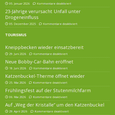
05. Januar 2026
Kommentare deaktiviert
23-Jährige verursacht Unfall unter
Drogeneinfluss
05. Dezember 2025
Kommentare deaktiviert
TOURISMUS
Kneippbecken wieder einsatzbereit
29. Juni 2026
Kommentare deaktiviert
Neue Bobby-Car-Bahn eröffnet
18. Juni 2026
Kommentare deaktiviert
Katzenbuckel-Therme öffnet wieder
25. Mai 2026
Kommentare deaktiviert
Frühlingsfest auf der Stutenmilchfarm
06. Mai 2026
Kommentare deaktiviert
Auf „Weg der Kristalle“ um den Katzenbuckel
29. April 2026
Kommentare deaktiviert