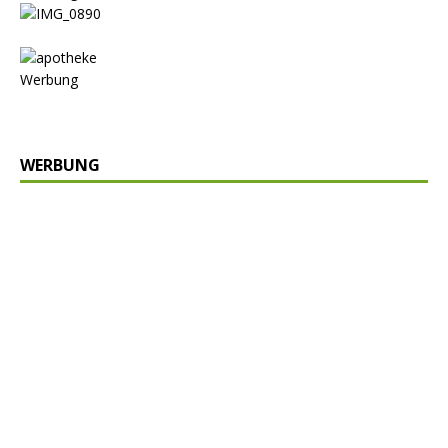
Werbung
WERBUNG