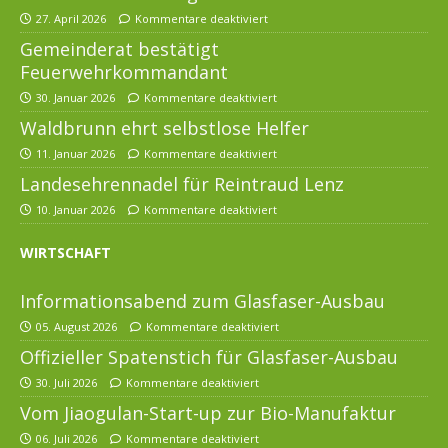
27. April 2026
Kommentare deaktiviert
Gemeinderat bestätigt
Feuerwehrkommandant
30. Januar 2026
Kommentare deaktiviert
Waldbrunn ehrt selbstlose Helfer
11. Januar 2026
Kommentare deaktiviert
Landesehrennadel für Reintraud Lenz
10. Januar 2026
Kommentare deaktiviert
WIRTSCHAFT
Informationsabend zum Glasfaser-Ausbau
05. August 2026
Kommentare deaktiviert
Offizieller Spatenstich für Glasfaser-Ausbau
30. Juli 2026
Kommentare deaktiviert
Vom Jiaogulan-Start-up zur Bio-Manufaktur
06. Juli 2026
Kommentare deaktiviert