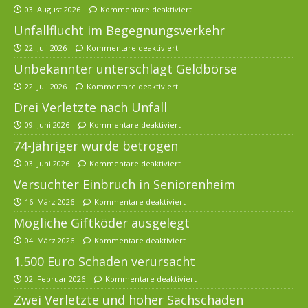
03. August 2026
Kommentare deaktiviert
Unfallflucht im Begegnungsverkehr
22. Juli 2026
Kommentare deaktiviert
Unbekannter unterschlägt Geldbörse
22. Juli 2026
Kommentare deaktiviert
Drei Verletzte nach Unfall
09. Juni 2026
Kommentare deaktiviert
74-Jähriger wurde betrogen
03. Juni 2026
Kommentare deaktiviert
Versuchter Einbruch in Seniorenheim
16. März 2026
Kommentare deaktiviert
Mögliche Giftköder ausgelegt
04. März 2026
Kommentare deaktiviert
1.500 Euro Schaden verursacht
02. Februar 2026
Kommentare deaktiviert
Zwei Verletzte und hoher Sachschaden