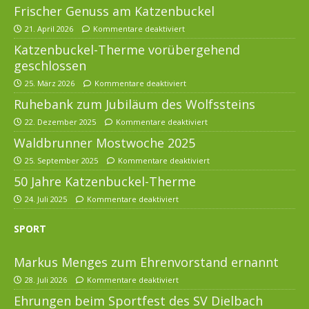
Frischer Genuss am Katzenbuckel
21. April 2026
Kommentare deaktiviert
Katzenbuckel-Therme vorübergehend
geschlossen
25. März 2026
Kommentare deaktiviert
Ruhebank zum Jubiläum des Wolfssteins
22. Dezember 2025
Kommentare deaktiviert
Waldbrunner Mostwoche 2025
25. September 2025
Kommentare deaktiviert
50 Jahre Katzenbuckel-Therme
24. Juli 2025
Kommentare deaktiviert
SPORT
Markus Menges zum Ehrenvorstand ernannt
28. Juli 2026
Kommentare deaktiviert
Ehrungen beim Sportfest des SV Dielbach