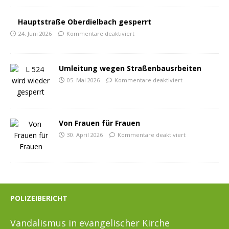
Hauptstraße Oberdielbach gesperrt
24. Juni 2026
Kommentare deaktiviert
Umleitung wegen Straßenbausrbeiten
05. Mai 2026
Kommentare deaktiviert
Von Frauen für Frauen
30. April 2026
Kommentare deaktiviert
POLIZEIBERICHT
Vandalismus in evangelischer Kirche