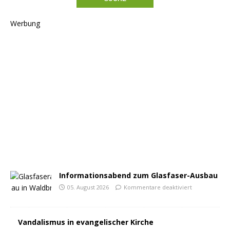
Werbung
Informationsabend zum Glasfaser-Ausbau
05. August 2026
Kommentare deaktiviert
Vandalismus in evangelischer Kirche