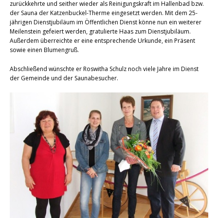
zurückkehrte und seither wieder als Reinigungskraft im Hallenbad bzw.
der Sauna der Katzenbuckel-Therme eingesetzt werden. Mit dem 25-
jährigen Dienstjubiläum im Öffentlichen Dienst könne nun ein weiterer
Meilenstein gefeiert werden, gratulierte Haas zum Dienstjubiläum.
Außerdem überreichte er eine entsprechende Urkunde, ein Präsent
sowie einen Blumengruß.
Abschließend wünschte er Roswitha Schulz noch viele Jahre im Dienst
der Gemeinde und der Saunabesucher.