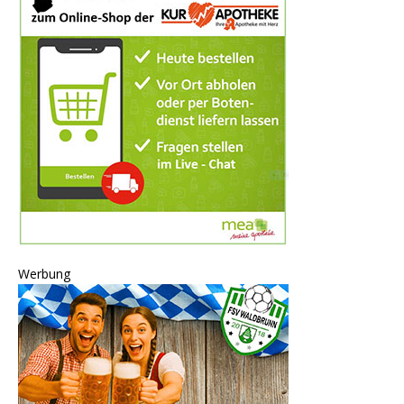
Werbung