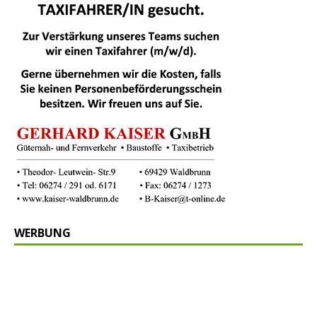
WERBUNG