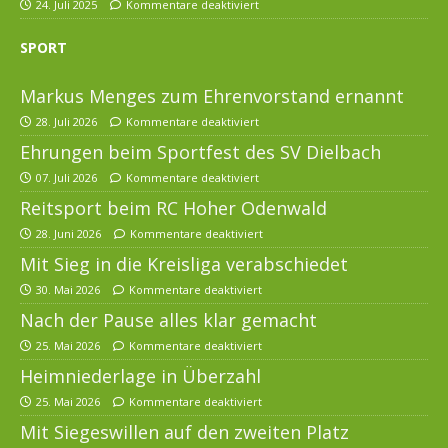
24. Juli 2025
Kommentare deaktiviert
SPORT
Markus Menges zum Ehrenvorstand ernannt
28. Juli 2026
Kommentare deaktiviert
Ehrungen beim Sportfest des SV Dielbach
07. Juli 2026
Kommentare deaktiviert
Reitsport beim RC Hoher Odenwald
28. Juni 2026
Kommentare deaktiviert
Mit Sieg in die Kreisliga verabschiedet
30. Mai 2026
Kommentare deaktiviert
Nach der Pause alles klar gemacht
25. Mai 2026
Kommentare deaktiviert
Heimniederlage in Überzahl
25. Mai 2026
Kommentare deaktiviert
Mit Siegeswillen auf den zweiten Platz