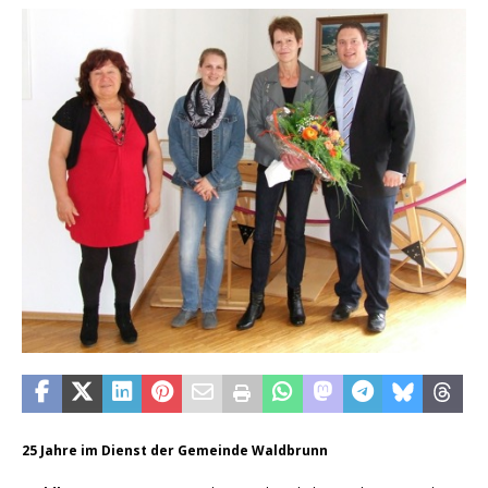
25 Jahre im Dienst der Gemeinde Waldbrunn