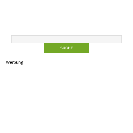
Werbung