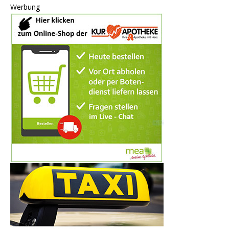
Werbung