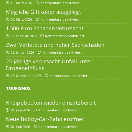
16. März 2026
Kommentare deaktiviert
Mögliche Giftköder ausgelegt
04. März 2026
Kommentare deaktiviert
1.500 Euro Schaden verursacht
02. Februar 2026
Kommentare deaktiviert
Zwei Verletzte und hoher Sachschaden
05. Januar 2026
Kommentare deaktiviert
23-Jährige verursacht Unfall unter
Drogeneinfluss
05. Dezember 2025
Kommentare deaktiviert
TOURISMUS
Kneippbecken wieder einsatzbereit
29. Juni 2026
Kommentare deaktiviert
Neue Bobby-Car-Bahn eröffnet
18. Juni 2026
Kommentare deaktiviert