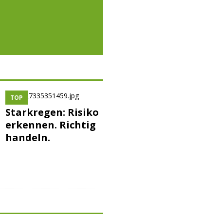
TOP
Starkregen: Risiko
erkennen. Richtig
handeln.