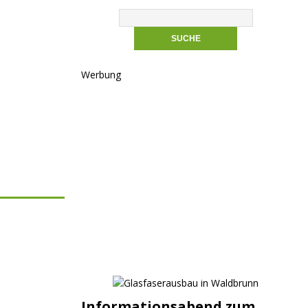
Werbung
Informationsabend zum