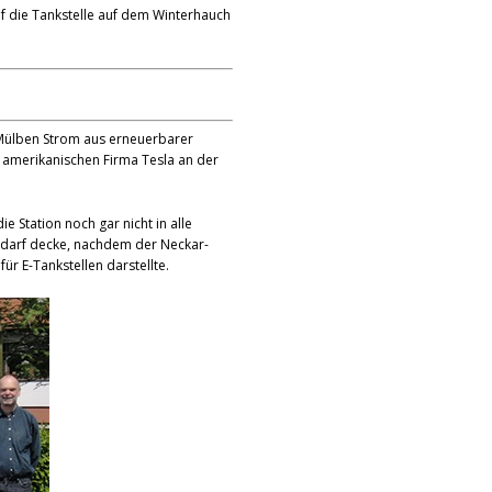
f die Tankstelle auf dem Winterhauch
 Mülben Strom aus erneuerbarer
 amerikanischen Firma Tesla an der
 Station noch gar nicht in alle
Bedarf decke, nachdem der Neckar-
r E-Tankstellen darstellte.