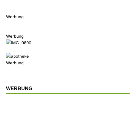
Werbung
Werbung
Werbung
WERBUNG