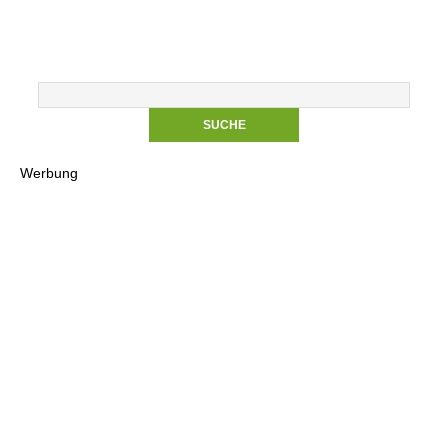
Werbung