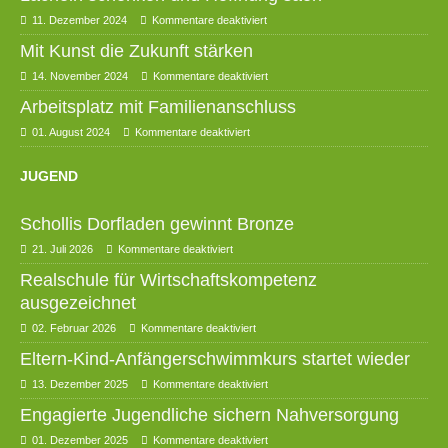
11. Dezember 2024
Kommentare deaktiviert
Mit Kunst die Zukunft stärken
14. November 2024
Kommentare deaktiviert
Arbeitsplatz mit Familienanschluss
01. August 2024
Kommentare deaktiviert
JUGEND
Schollis Dorfladen gewinnt Bronze
21. Juli 2026
Kommentare deaktiviert
Realschule für Wirtschaftskompetenz
ausgezeichnet
02. Februar 2026
Kommentare deaktiviert
Eltern-Kind-Anfängerschwimmkurs startet wieder
13. Dezember 2025
Kommentare deaktiviert
Engagierte Jugendliche sichern Nahversorgung
01. Dezember 2025
Kommentare deaktiviert