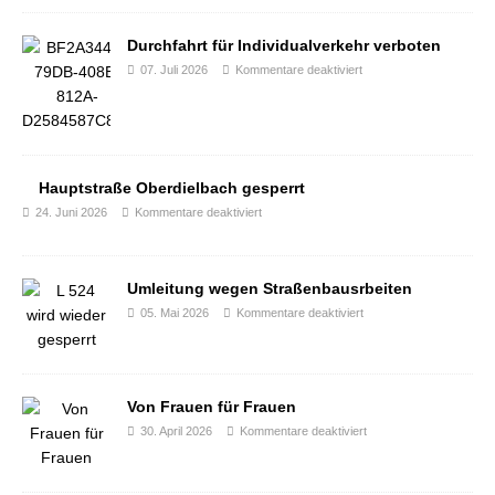
Durchfahrt für Individualverkehr verboten
07. Juli 2026
Kommentare deaktiviert
Hauptstraße Oberdielbach gesperrt
24. Juni 2026
Kommentare deaktiviert
Umleitung wegen Straßenbausrbeiten
05. Mai 2026
Kommentare deaktiviert
Von Frauen für Frauen
30. April 2026
Kommentare deaktiviert