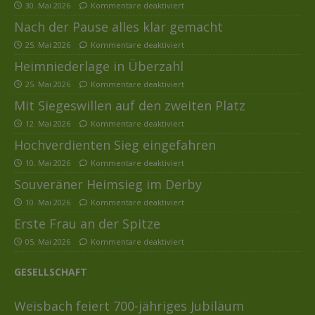
30. Mai 2026
Kommentare deaktiviert
Nach der Pause alles klar gemacht
25. Mai 2026
Kommentare deaktiviert
Heimniederlage in Überzahl
25. Mai 2026
Kommentare deaktiviert
Mit Siegeswillen auf den zweiten Platz
12. Mai 2026
Kommentare deaktiviert
Hochverdienten Sieg eingefahren
10. Mai 2026
Kommentare deaktiviert
Souveräner Heimsieg im Derby
10. Mai 2026
Kommentare deaktiviert
Erste Frau an der Spitze
05. Mai 2026
Kommentare deaktiviert
GESELLSCHAFT
Weisbach feiert 700-jähriges Jubiläum