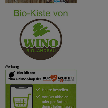
Werbung