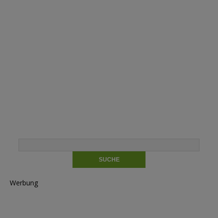
Werbung