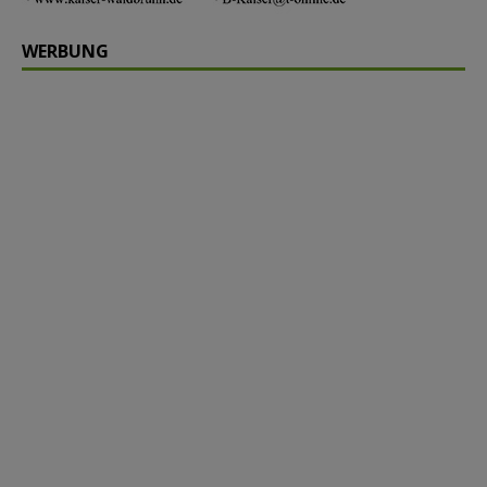
WERBUNG