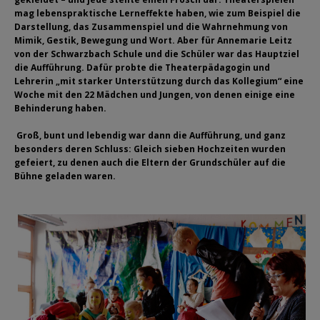
mag lebenspraktische Lerneffekte haben, wie zum Beispiel die
Darstellung, das Zusammenspiel und die Wahrnehmung von
Mimik, Gestik, Bewegung und Wort. Aber für Annemarie Leitz
von der Schwarzbach Schule und die Schüler war das Hauptziel
die Aufführung. Dafür probte die Theaterpädagogin und
Lehrerin „mit starker Unterstützung durch das Kollegium“ eine
Woche mit den 22 Mädchen und Jungen, von denen einige eine
Behinderung haben.
Groß, bunt und lebendig war dann die Aufführung, und ganz
besonders deren Schluss: Gleich sieben Hochzeiten wurden
gefeiert, zu denen auch die Eltern der Grundschüler auf die
Bühne geladen waren.