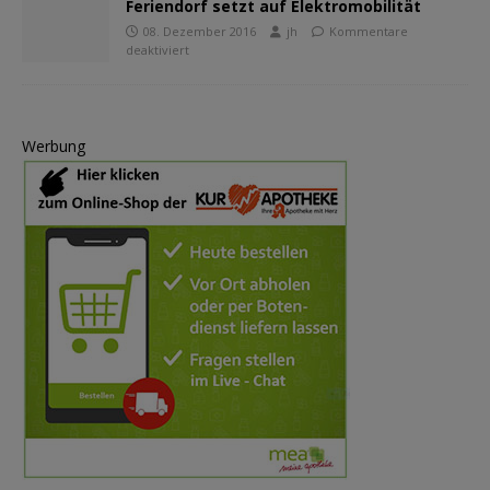
Feriendorf setzt auf Elektromobilität
08. Dezember 2016
jh
Kommentare
deaktiviert
Werbung