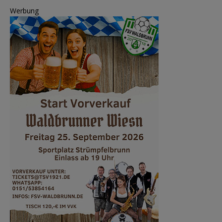
Werbung