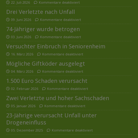
22. Juli 2026
Kommentare deaktiviert
Drei Verletzte nach Unfall
09. Juni 2026
Kommentare deaktiviert
74-Jähriger wurde betrogen
03. Juni 2026
Kommentare deaktiviert
Versuchter Einbruch in Seniorenheim
16. März 2026
Kommentare deaktiviert
Mögliche Giftköder ausgelegt
04. März 2026
Kommentare deaktiviert
1.500 Euro Schaden verursacht
02. Februar 2026
Kommentare deaktiviert
Zwei Verletzte und hoher Sachschaden
05. Januar 2026
Kommentare deaktiviert
23-Jährige verursacht Unfall unter
Drogeneinfluss
05. Dezember 2025
Kommentare deaktiviert