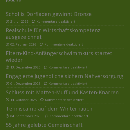
Schollis Dorfladen gewinnt Bronze
21. Juli 2026
Kommentare deaktiviert
Realschule für Wirtschaftskompetenz
ausgezeichnet
02. Februar 2026
Kommentare deaktiviert
Eltern-Kind-Anfängerschwimmkurs startet
wieder
13. Dezember 2025
Kommentare deaktiviert
Engagierte Jugendliche sichern Nahversorgung
01. Dezember 2025
Kommentare deaktiviert
Schluss mit Matten-Muff und Kasten-Knarren
14. Oktober 2025
Kommentare deaktiviert
Tenniscamp auf dem Winterhauch
04. September 2025
Kommentare deaktiviert
55 Jahre gelebte Gemeinschaft