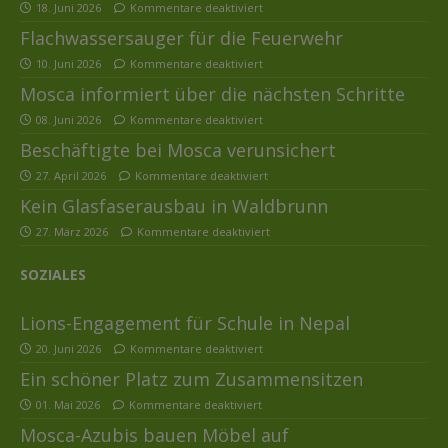
18. Juni 2026
Kommentare deaktiviert
Flachwassersauger für die Feuerwehr
10. Juni 2026
Kommentare deaktiviert
Mosca informiert über die nächsten Schritte
08. Juni 2026
Kommentare deaktiviert
Beschäftigte bei Mosca verunsichert
27. April 2026
Kommentare deaktiviert
Kein Glasfaserausbau in Waldbrunn
27. März 2026
Kommentare deaktiviert
SOZIALES
Lions-Engagement für Schule in Nepal
20. Juni 2026
Kommentare deaktiviert
Ein schöner Platz zum Zusammensitzen
01. Mai 2026
Kommentare deaktiviert
Mosca-Azubis bauen Möbel auf