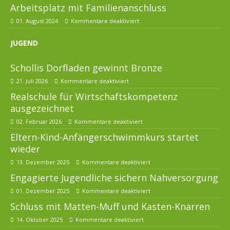
Arbeitsplatz mit Familienanschluss
01. August 2024
Kommentare deaktiviert
JUGEND
Schollis Dorfladen gewinnt Bronze
21. Juli 2026
Kommentare deaktiviert
Realschule für Wirtschaftskompetenz
ausgezeichnet
02. Februar 2026
Kommentare deaktiviert
Eltern-Kind-Anfängerschwimmkurs startet
wieder
13. Dezember 2025
Kommentare deaktiviert
Engagierte Jugendliche sichern Nahversorgung
01. Dezember 2025
Kommentare deaktiviert
Schluss mit Matten-Muff und Kasten-Knarren
14. Oktober 2025
Kommentare deaktiviert