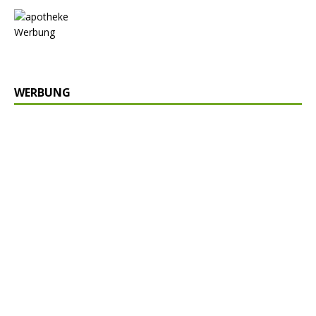
Werbung
WERBUNG