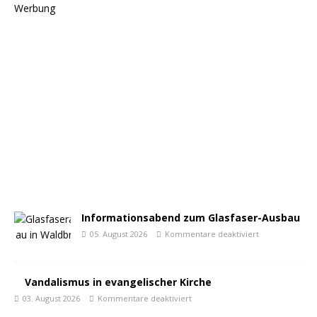
Werbung
Informationsabend zum Glasfaser-Ausbau
05. August 2026
Kommentare deaktiviert
Vandalismus in evangelischer Kirche
03. August 2026
Kommentare deaktiviert