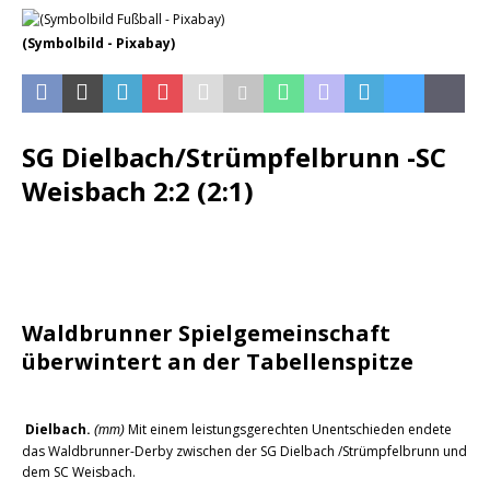
(Symbolbild - Pixabay)
SG Dielbach/Strümpfelbrunn ​-​SC
Weisbach​​ 2:2 (2:1)
Waldbrunner Spielgemeinschaft
überwintert an der Tabellenspitze
Dielbach.
Mit einem leistungsgerechten Unentschieden endete
(mm)
das Waldbrunner-Derby zwischen der SG Dielbach /Strümpfelbrunn und
dem SC Weisbach.