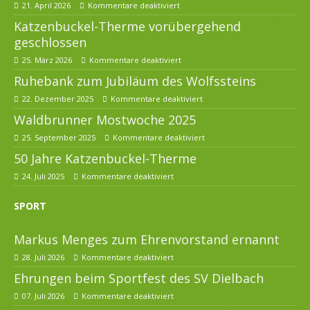
21. April 2026
Kommentare deaktiviert
Katzenbuckel-Therme vorübergehend
geschlossen
25. März 2026
Kommentare deaktiviert
Ruhebank zum Jubiläum des Wolfssteins
22. Dezember 2025
Kommentare deaktiviert
Waldbrunner Mostwoche 2025
25. September 2025
Kommentare deaktiviert
50 Jahre Katzenbuckel-Therme
24. Juli 2025
Kommentare deaktiviert
SPORT
Markus Menges zum Ehrenvorstand ernannt
28. Juli 2026
Kommentare deaktiviert
Ehrungen beim Sportfest des SV Dielbach
07. Juli 2026
Kommentare deaktiviert