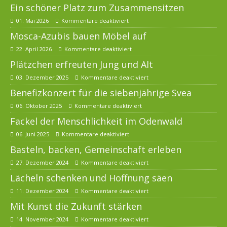
Ein schöner Platz zum Zusammensitzen
01. Mai 2026
Kommentare deaktiviert
Mosca-Azubis bauen Möbel auf
22. April 2026
Kommentare deaktiviert
Plätzchen erfreuten Jung und Alt
03. Dezember 2025
Kommentare deaktiviert
Benefizkonzert für die siebenjährige Svea
06. Oktober 2025
Kommentare deaktiviert
Fackel der Menschlichkeit im Odenwald
06. Juni 2025
Kommentare deaktiviert
Basteln, backen, Gemeinschaft erleben
27. Dezember 2024
Kommentare deaktiviert
Lächeln schenken und Hoffnung säen
11. Dezember 2024
Kommentare deaktiviert
Mit Kunst die Zukunft stärken
14. November 2024
Kommentare deaktiviert