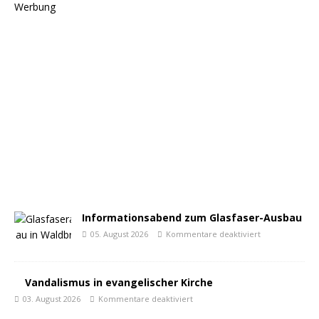
Werbung
Informationsabend zum Glasfaser-Ausbau
05. August 2026
Kommentare deaktiviert
Vandalismus in evangelischer Kirche
03. August 2026
Kommentare deaktiviert