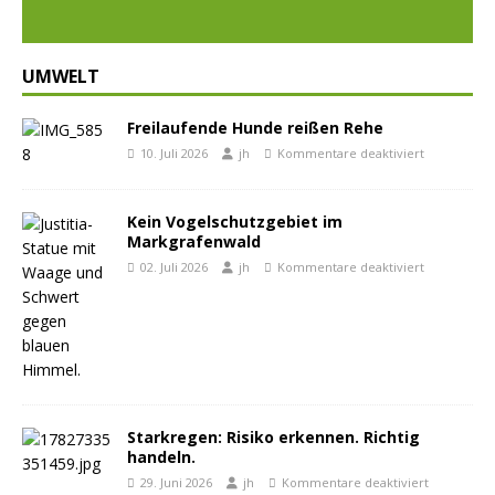
UMWELT
Freilaufende Hunde reißen Rehe
10. Juli 2026
jh
Kommentare deaktiviert
Kein Vogelschutzgebiet im
Markgrafenwald
02. Juli 2026
jh
Kommentare deaktiviert
Starkregen: Risiko erkennen. Richtig
handeln.
29. Juni 2026
jh
Kommentare deaktiviert