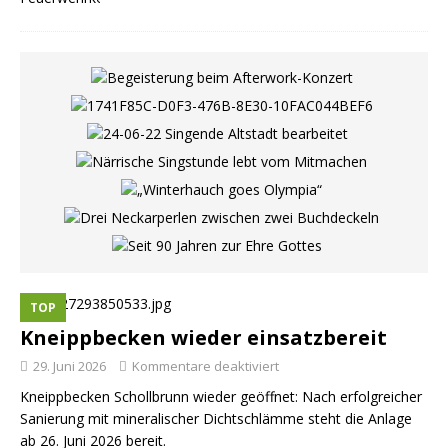
TOP
Kneippbecken wieder einsatzbereit
29. Juni 2026
Kommentare deaktiviert
Kneippbecken Schollbrunn wieder geöffnet: Nach erfolgreicher
Sanierung mit mineralischer Dichtschlämme steht die Anlage
ab 26. Juni 2026 bereit.