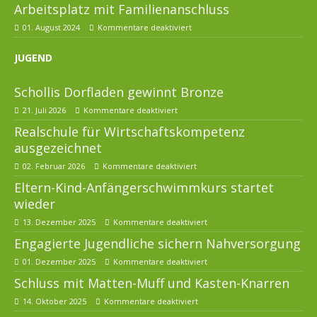
Arbeitsplatz mit Familienanschluss
01. August 2024
Kommentare deaktiviert
JUGEND
Schollis Dorfladen gewinnt Bronze
21. Juli 2026
Kommentare deaktiviert
Realschule für Wirtschaftskompetenz
ausgezeichnet
02. Februar 2026
Kommentare deaktiviert
Eltern-Kind-Anfängerschwimmkurs startet
wieder
13. Dezember 2025
Kommentare deaktiviert
Engagierte Jugendliche sichern Nahversorgung
01. Dezember 2025
Kommentare deaktiviert
Schluss mit Matten-Muff und Kasten-Knarren
14. Oktober 2025
Kommentare deaktiviert