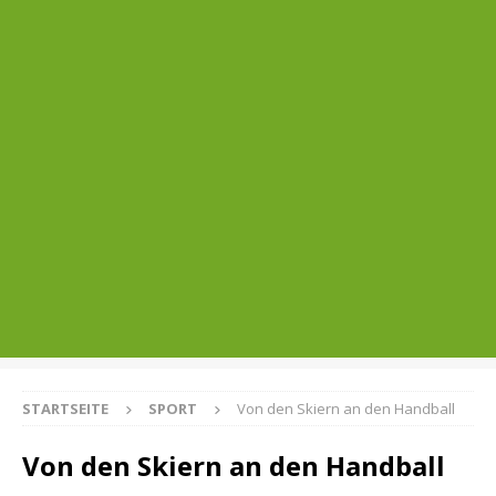
STARTSEITE
SPORT
Von den Skiern an den Handball
Von den Skiern an den Handball