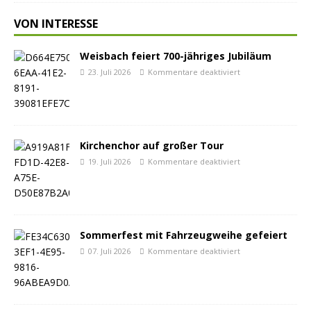
VON INTERESSE
Weisbach feiert 700-jähriges Jubiläum
23. Juli 2026
Kommentare deaktiviert
Kirchenchor auf großer Tour
19. Juli 2026
Kommentare deaktiviert
Sommerfest mit Fahrzeugweihe gefeiert
07. Juli 2026
Kommentare deaktiviert