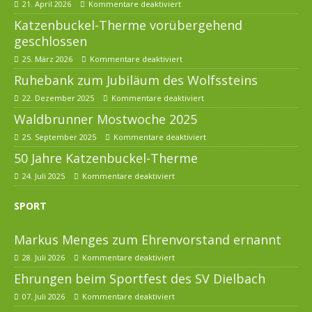
21. April 2026
Kommentare deaktiviert
Katzenbuckel-Therme vorübergehend
geschlossen
25. März 2026
Kommentare deaktiviert
Ruhebank zum Jubiläum des Wolfssteins
22. Dezember 2025
Kommentare deaktiviert
Waldbrunner Mostwoche 2025
25. September 2025
Kommentare deaktiviert
50 Jahre Katzenbuckel-Therme
24. Juli 2025
Kommentare deaktiviert
SPORT
Markus Menges zum Ehrenvorstand ernannt
28. Juli 2026
Kommentare deaktiviert
Ehrungen beim Sportfest des SV Dielbach
07. Juli 2026
Kommentare deaktiviert