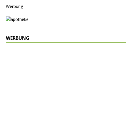
Werbung
WERBUNG