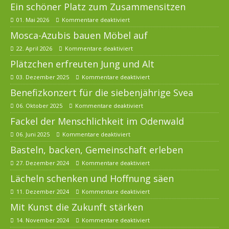
Ein schöner Platz zum Zusammensitzen
01. Mai 2026
Kommentare deaktiviert
Mosca-Azubis bauen Möbel auf
22. April 2026
Kommentare deaktiviert
Plätzchen erfreuten Jung und Alt
03. Dezember 2025
Kommentare deaktiviert
Benefizkonzert für die siebenjährige Svea
06. Oktober 2025
Kommentare deaktiviert
Fackel der Menschlichkeit im Odenwald
06. Juni 2025
Kommentare deaktiviert
Basteln, backen, Gemeinschaft erleben
27. Dezember 2024
Kommentare deaktiviert
Lächeln schenken und Hoffnung säen
11. Dezember 2024
Kommentare deaktiviert
Mit Kunst die Zukunft stärken
14. November 2024
Kommentare deaktiviert