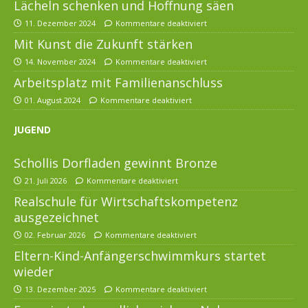
Lächeln schenken und Hoffnung säen
11. Dezember 2024
Kommentare deaktiviert
Mit Kunst die Zukunft stärken
14. November 2024
Kommentare deaktiviert
Arbeitsplatz mit Familienanschluss
01. August 2024
Kommentare deaktiviert
JUGEND
Schollis Dorfladen gewinnt Bronze
21. Juli 2026
Kommentare deaktiviert
Realschule für Wirtschaftskompetenz
ausgezeichnet
02. Februar 2026
Kommentare deaktiviert
Eltern-Kind-Anfängerschwimmkurs startet
wieder
13. Dezember 2025
Kommentare deaktiviert