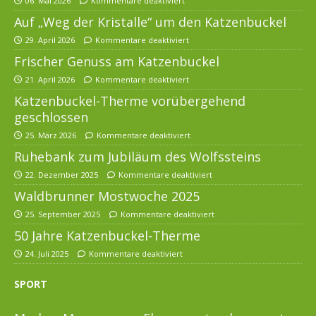
06. Mai 2026
Kommentare deaktiviert
Auf „Weg der Kristalle“ um den Katzenbuckel
29. April 2026
Kommentare deaktiviert
Frischer Genuss am Katzenbuckel
21. April 2026
Kommentare deaktiviert
Katzenbuckel-Therme vorübergehend
geschlossen
25. März 2026
Kommentare deaktiviert
Ruhebank zum Jubiläum des Wolfssteins
22. Dezember 2025
Kommentare deaktiviert
Waldbrunner Mostwoche 2025
25. September 2025
Kommentare deaktiviert
50 Jahre Katzenbuckel-Therme
24. Juli 2025
Kommentare deaktiviert
SPORT