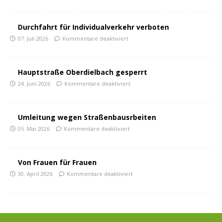
Durchfahrt für Individualverkehr verboten
07. Juli 2026
Kommentare deaktiviert
Hauptstraße Oberdielbach gesperrt
24. Juni 2026
Kommentare deaktiviert
Umleitung wegen Straßenbausrbeiten
05. Mai 2026
Kommentare deaktiviert
Von Frauen für Frauen
30. April 2026
Kommentare deaktiviert