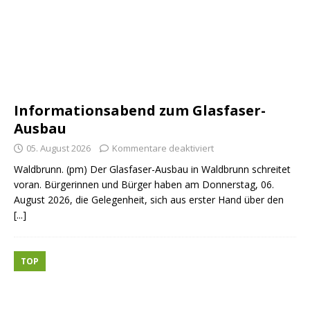
Informationsabend zum Glasfaser-
Ausbau
05. August 2026
Kommentare deaktiviert
Waldbrunn. (pm) Der Glasfaser-Ausbau in Waldbrunn schreitet
voran. Bürgerinnen und Bürger haben am Donnerstag, 06.
August 2026, die Gelegenheit, sich aus erster Hand über den
[...]
TOP