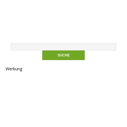
Werbung