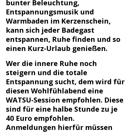
bunter Beleuchtung,
Entspannungsmusik und
Warmbaden im Kerzenschein,
kann sich jeder Badegast
entspannen, Ruhe finden und so
einen Kurz-Urlaub genießen.
Wer die innere Ruhe noch
steigern und die totale
Entspannung sucht, dem wird für
diesen Wohlfühlabend eine
WATSU-Session empfohlen. Diese
sind für eine halbe Stunde zu je
40 Euro empfohlen.
Anmeldungen hierfür müssen