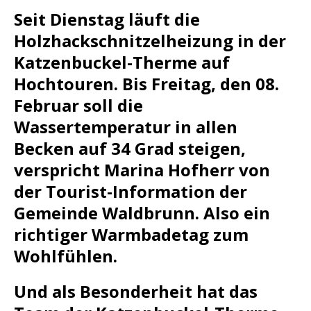
Seit Dienstag läuft die
Holzhackschnitzelheizung in der
Katzenbuckel-Therme auf
Hochtouren. Bis Freitag, den 08.
Februar soll die
Wassertemperatur in allen
Becken auf 34 Grad steigen,
verspricht Marina Hofherr von
der Tourist-Information der
Gemeinde Waldbrunn. Also ein
richtiger Warmbadetag zum
Wohlfühlen.
Und als Besonderheit hat das