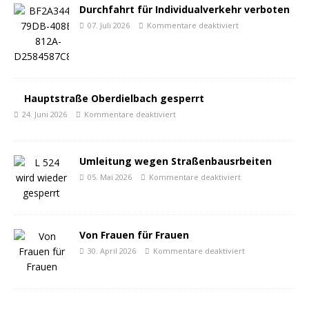
Durchfahrt für Individualverkehr verboten
07. Juli 2026
Kommentare deaktiviert
Hauptstraße Oberdielbach gesperrt
24. Juni 2026
Kommentare deaktiviert
Umleitung wegen Straßenbausrbeiten
05. Mai 2026
Kommentare deaktiviert
Von Frauen für Frauen
30. April 2026
Kommentare deaktiviert