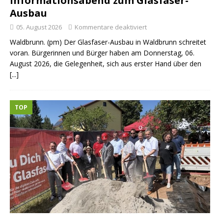
Informationsabend zum Glasfaser-
Ausbau
05. August 2026
Kommentare deaktiviert
Waldbrunn. (pm) Der Glasfaser-Ausbau in Waldbrunn schreitet
voran. Bürgerinnen und Bürger haben am Donnerstag, 06.
August 2026, die Gelegenheit, sich aus erster Hand über den
[...]
TOP