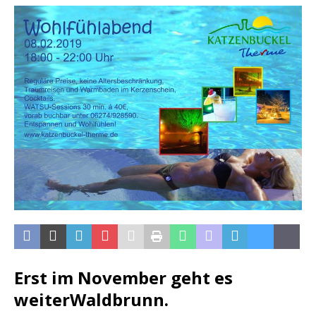
Erst im November geht es
weiter
Waldbrunn.