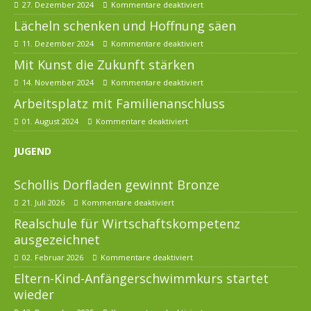
27. Dezember 2024
Kommentare deaktiviert
Lächeln schenken und Hoffnung säen
11. Dezember 2024
Kommentare deaktiviert
Mit Kunst die Zukunft stärken
14. November 2024
Kommentare deaktiviert
Arbeitsplatz mit Familienanschluss
01. August 2024
Kommentare deaktiviert
JUGEND
Schollis Dorfladen gewinnt Bronze
21. Juli 2026
Kommentare deaktiviert
Realschule für Wirtschaftskompetenz
ausgezeichnet
02. Februar 2026
Kommentare deaktiviert
Eltern-Kind-Anfängerschwimmkurs startet
wieder