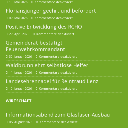
13. Mai 2026
Kommentare deaktiviert
Floriansjünger geehrt und befördert
07. Mai 2026
Kommentare deaktiviert
Positive Entwicklung des RCHO
27. April 2026
Kommentare deaktiviert
Gemeinderat bestätigt
Feuerwehrkommandant
30. Januar 2026
Kommentare deaktiviert
Waldbrunn ehrt selbstlose Helfer
11. Januar 2026
Kommentare deaktiviert
Landesehrennadel für Reintraud Lenz
10. Januar 2026
Kommentare deaktiviert
WIRTSCHAFT
Informationsabend zum Glasfaser-Ausbau
05. August 2026
Kommentare deaktiviert