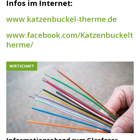
Infos im Internet:
www.katzenbuckel-therme.de
www.facebook.com/Katzenbuckelt
herme/
WIRTSCHAFT