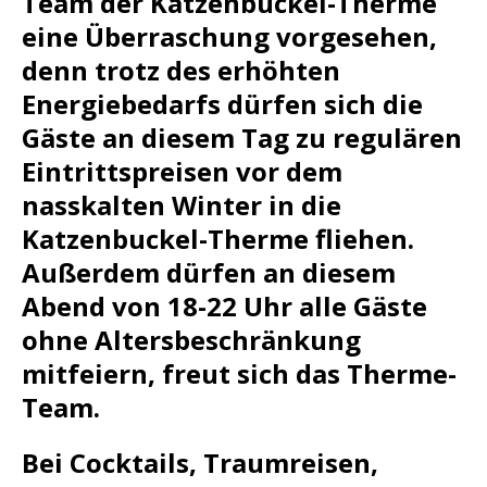
Team der Katzenbuckel-Therme
eine Überraschung vorgesehen,
denn trotz des erhöhten
Energiebedarfs dürfen sich die
Gäste an diesem Tag zu regulären
Eintrittspreisen vor dem
nasskalten Winter in die
Katzenbuckel-Therme fliehen.
Außerdem dürfen an diesem
Abend von 18-22 Uhr alle Gäste
ohne Altersbeschränkung
mitfeiern, freut sich das Therme-
Team.
Bei Cocktails, Traumreisen,