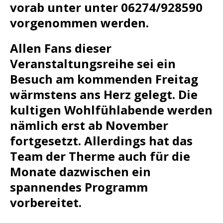
vorab unter unter 06274/928590
vorgenommen werden.
Allen Fans dieser
Veranstaltungsreihe sei ein
Besuch am kommenden Freitag
wärmstens ans Herz gelegt. Die
kultigen Wohlfühlabende werden
nämlich erst ab November
fortgesetzt. Allerdings hat das
Team der Therme auch für die
Monate dazwischen ein
spannendes Programm
vorbereitet.