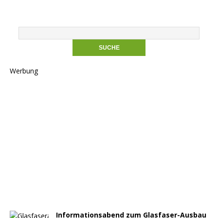
Werbung
Informationsabend zum Glasfaser-Ausbau