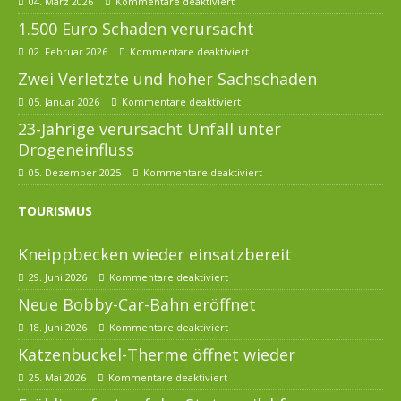
04. März 2026
Kommentare deaktiviert
1.500 Euro Schaden verursacht
02. Februar 2026
Kommentare deaktiviert
Zwei Verletzte und hoher Sachschaden
05. Januar 2026
Kommentare deaktiviert
23-Jährige verursacht Unfall unter
Drogeneinfluss
05. Dezember 2025
Kommentare deaktiviert
TOURISMUS
Kneippbecken wieder einsatzbereit
29. Juni 2026
Kommentare deaktiviert
Neue Bobby-Car-Bahn eröffnet
18. Juni 2026
Kommentare deaktiviert
Katzenbuckel-Therme öffnet wieder
25. Mai 2026
Kommentare deaktiviert