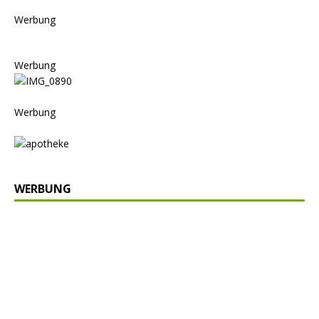
Werbung
Werbung
Werbung
WERBUNG