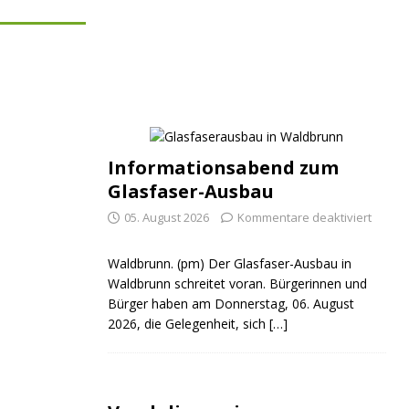
Informationsabend zum
Glasfaser-Ausbau
05. August 2026
Kommentare deaktiviert
Waldbrunn. (pm) Der Glasfaser-Ausbau in
Waldbrunn schreitet voran. Bürgerinnen und
Bürger haben am Donnerstag, 06. August
2026, die Gelegenheit, sich
[…]