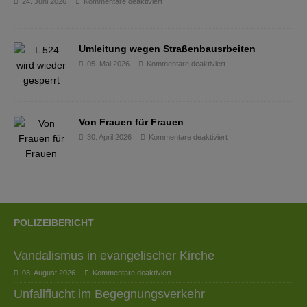
24. Juni 2026
Kommentare deaktiviert
Umleitung wegen Straßenbausrbeiten
05. Mai 2026
Kommentare deaktiviert
Von Frauen für Frauen
30. April 2026
Kommentare deaktiviert
POLIZEIBERICHT
Vandalismus in evangelischer Kirche
03. August 2026
Kommentare deaktiviert
Unfallflucht im Begegnungsverkehr