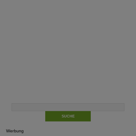
Werbung