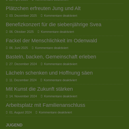
Plätzchen erfreuten Jung und Alt
03. Dezember 2025
Kommentare deaktiviert
Benefizkonzert für die siebenjährige Svea
06. Oktober 2025
Kommentare deaktiviert
Fackel der Menschlichkeit im Odenwald
06. Juni 2025
Kommentare deaktiviert
Basteln, backen, Gemeinschaft erleben
27. Dezember 2024
Kommentare deaktiviert
Lächeln schenken und Hoffnung säen
11. Dezember 2024
Kommentare deaktiviert
Mit Kunst die Zukunft stärken
14. November 2024
Kommentare deaktiviert
Arbeitsplatz mit Familienanschluss
01. August 2024
Kommentare deaktiviert
JUGEND