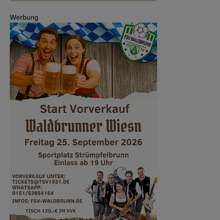
Werbung