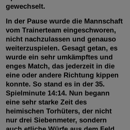
gewechselt.
In der Pause wurde die Mannschaft
vom Trainerteam eingeschworen,
nicht nachzulassen und genauso
weiterzuspielen. Gesagt getan, es
wurde ein sehr umkämpftes und
enges Match, das jederzeit in die
eine oder andere Richtung kippen
konnte. So stand es in der 35.
Spielminute 14:14. Nun begann
eine sehr starke Zeit des
heimischen Torhüters, der nicht
nur drei Siebenmeter, sondern
auch etliche Würfe aus dem Feld