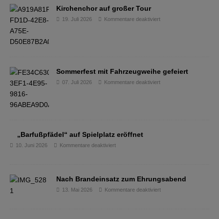
Kirchenchor auf großer Tour
19. Juli 2026
Kommentare deaktiviert
Sommerfest mit Fahrzeugweihe gefeiert
07. Juli 2026
Kommentare deaktiviert
„Barfußpfädel“ auf Spielplatz eröffnet
10. Juni 2026
Kommentare deaktiviert
Nach Brandeinsatz zum Ehrungsabend
13. Mai 2026
Kommentare deaktiviert