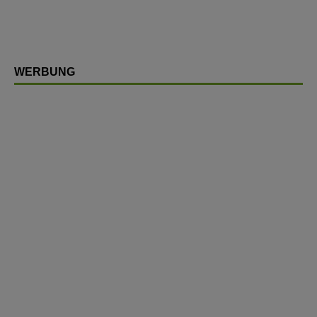
WERBUNG