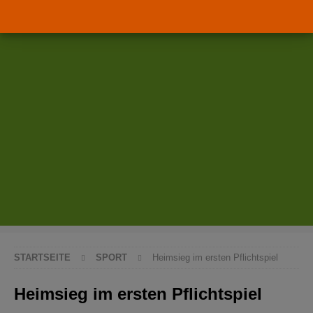
STARTSEITE
SPORT
Heimsieg im ersten Pflichtspiel
Heimsieg im ersten Pflichtspiel