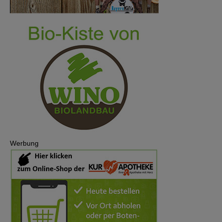
Werbung