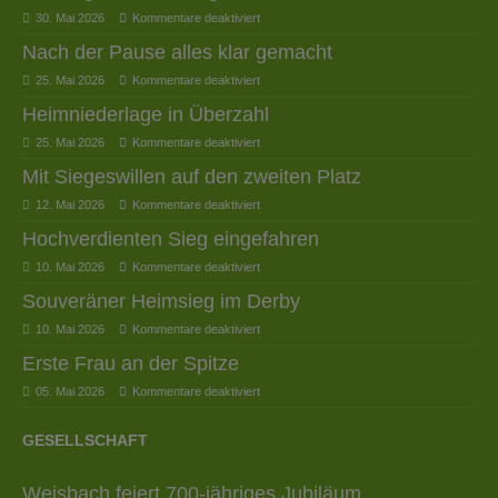
30. Mai 2026
Kommentare deaktiviert
Nach der Pause alles klar gemacht
25. Mai 2026
Kommentare deaktiviert
Heimniederlage in Überzahl
25. Mai 2026
Kommentare deaktiviert
Mit Siegeswillen auf den zweiten Platz
12. Mai 2026
Kommentare deaktiviert
Hochverdienten Sieg eingefahren
10. Mai 2026
Kommentare deaktiviert
Souveräner Heimsieg im Derby
10. Mai 2026
Kommentare deaktiviert
Erste Frau an der Spitze
05. Mai 2026
Kommentare deaktiviert
GESELLSCHAFT
Weisbach feiert 700-jähriges Jubiläum