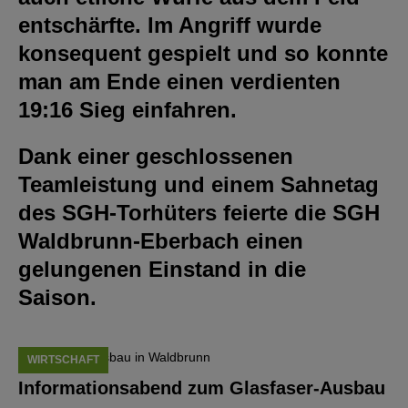
entschärfte. Im Angriff wurde
konsequent gespielt und so konnte
man am Ende einen verdienten
19:16 Sieg einfahren.
Dank einer geschlossenen
Teamleistung und einem Sahnetag
des SGH-Torhüters feierte die SGH
Waldbrunn-Eberbach einen
gelungenen Einstand in die
Saison.
WIRTSCHAFT
Informationsabend zum Glasfaser-Ausbau