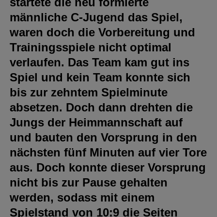
startete die neu formierte
männliche C-Jugend das Spiel,
waren doch die Vorbereitung und
Trainingsspiele nicht optimal
verlaufen. Das Team kam gut ins
Spiel und kein Team konnte sich
bis zur zehntem Spielminute
absetzen. Doch dann drehten die
Jungs der Heimmannschaft auf
und bauten den Vorsprung in den
nächsten fünf Minuten auf vier Tore
aus. Doch konnte dieser Vorsprung
nicht bis zur Pause gehalten
werden, sodass mit einem
Spielstand von 10:9 die Seiten