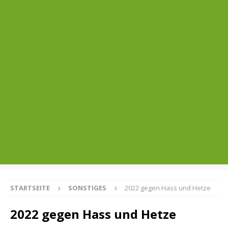
STARTSEITE
SONSTIGES
2022 gegen Hass und Hetze
2022 gegen Hass und Hetze