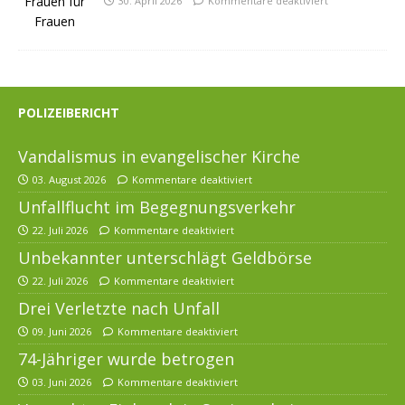
30. April 2026
Kommentare deaktiviert
POLIZEIBERICHT
Vandalismus in evangelischer Kirche
03. August 2026
Kommentare deaktiviert
Unfallflucht im Begegnungsverkehr
22. Juli 2026
Kommentare deaktiviert
Unbekannter unterschlägt Geldbörse
22. Juli 2026
Kommentare deaktiviert
Drei Verletzte nach Unfall
09. Juni 2026
Kommentare deaktiviert
74-Jähriger wurde betrogen
03. Juni 2026
Kommentare deaktiviert