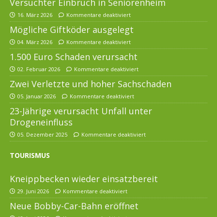
Versuchter Einbruch in Seniorenheim
16. März 2026
Kommentare deaktiviert
Mögliche Giftköder ausgelegt
04. März 2026
Kommentare deaktiviert
1.500 Euro Schaden verursacht
02. Februar 2026
Kommentare deaktiviert
Zwei Verletzte und hoher Sachschaden
05. Januar 2026
Kommentare deaktiviert
23-Jährige verursacht Unfall unter
Drogeneinfluss
05. Dezember 2025
Kommentare deaktiviert
TOURISMUS
Kneippbecken wieder einsatzbereit
29. Juni 2026
Kommentare deaktiviert
Neue Bobby-Car-Bahn eröffnet