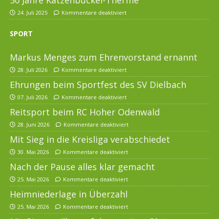
24. Juli 2025
Kommentare deaktiviert
SPORT
Markus Menges zum Ehrenvorstand ernannt
28. Juli 2026
Kommentare deaktiviert
Ehrungen beim Sportfest des SV Dielbach
07. Juli 2026
Kommentare deaktiviert
Reitsport beim RC Hoher Odenwald
28. Juni 2026
Kommentare deaktiviert
Mit Sieg in die Kreisliga verabschiedet
30. Mai 2026
Kommentare deaktiviert
Nach der Pause alles klar gemacht
25. Mai 2026
Kommentare deaktiviert
Heimniederlage in Überzahl
25. Mai 2026
Kommentare deaktiviert