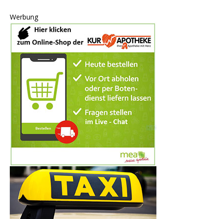
Werbung