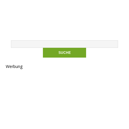
Werbung