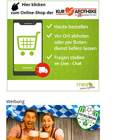
Werbung