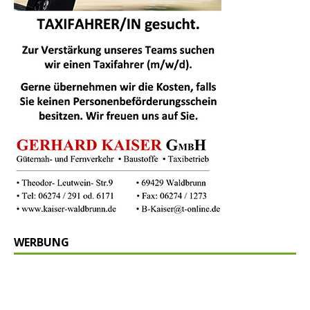
WERBUNG