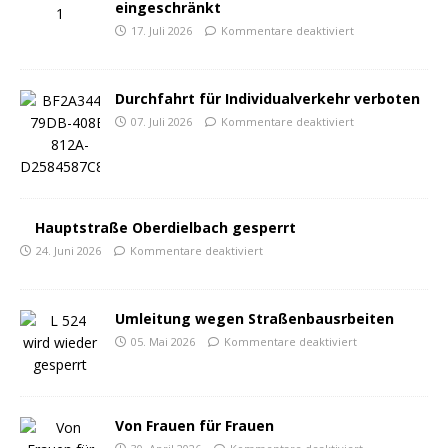
eingeschränkt
17. Juli 2026
Kommentare deaktiviert
Durchfahrt für Individualverkehr verboten
07. Juli 2026
Kommentare deaktiviert
Hauptstraße Oberdielbach gesperrt
24. Juni 2026
Kommentare deaktiviert
Umleitung wegen Straßenbausrbeiten
05. Mai 2026
Kommentare deaktiviert
Von Frauen für Frauen