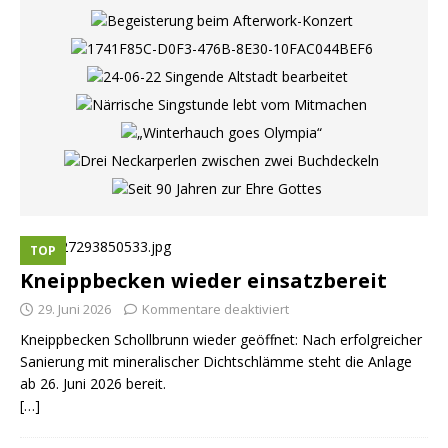
TOP
Kneippbecken wieder einsatzbereit
29. Juni 2026
Kommentare deaktiviert
Kneippbecken Schollbrunn wieder geöffnet: Nach erfolgreicher
Sanierung mit mineralischer Dichtschlämme steht die Anlage
ab 26. Juni 2026 bereit.
[…]