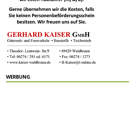
WERBUNG