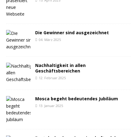
15. April 2025
Die Gewinner sind ausgezeichnet
04. März 2025
Nachhaltigkeit in allen
Geschäftsbereichen
12. Februar 2025
Mosca begeht bedeutendes Jubiläum
13. Januar 2025