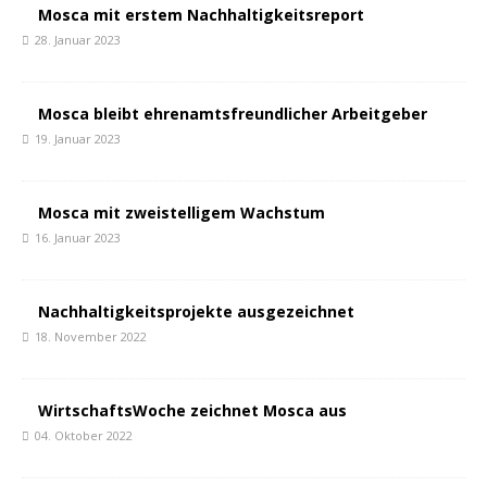
Mosca mit erstem Nachhaltigkeitsreport
28. Januar 2023
Mosca bleibt ehrenamtsfreundlicher Arbeitgeber
19. Januar 2023
Mosca mit zweistelligem Wachstum
16. Januar 2023
Nachhaltigkeitsprojekte ausgezeichnet
18. November 2022
WirtschaftsWoche zeichnet Mosca aus
04. Oktober 2022