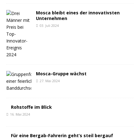
Mosca bleibt eines der innovativsten
Unternehmen
03. Juli 2024
Mosca-Gruppe wächst
27. Mai 2024
Rohstoffe im Blick
16. Mai 2024
Für eine Bergab-Fahrerin geht’s steil bergauf