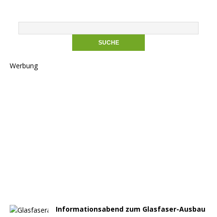
Werbung
Informationsabend zum Glasfaser-Ausbau