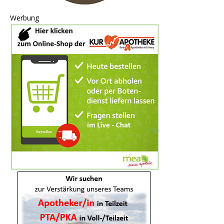
Werbung