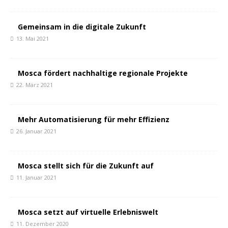
Gemeinsam in die digitale Zukunft
13. Mai 2021
Mosca fördert nachhaltige regionale Projekte
22. März 2021
Mehr Automatisierung für mehr Effizienz
26. Januar 2021
Mosca stellt sich für die Zukunft auf
11. Januar 2021
Mosca setzt auf virtuelle Erlebniswelt
11. Dezember 2020