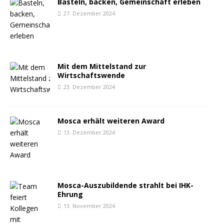
Basteln, backen, Gemeinschaft erleben
27. Dezember 2024
Mit dem Mittelstand zur
Wirtschaftswende
23. Dezember 2024
Mosca erhält weiteren Award
13. Dezember 2024
Mosca-Auszubildende strahlt bei IHK-
Ehrung
13. November 2024