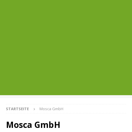
STARTSEITE
Mosca GmbH
Mosca GmbH