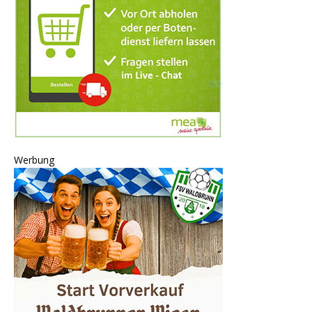
Werbung