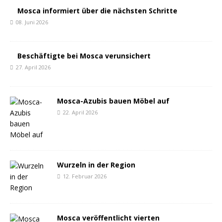
Mosca informiert über die nächsten Schritte
08. Juni 2026
Beschäftigte bei Mosca verunsichert
27. April 2026
Mosca-Azubis bauen Möbel auf
22. April 2026
Wurzeln in der Region
12. Februar 2026
Mosca veröffentlicht vierten