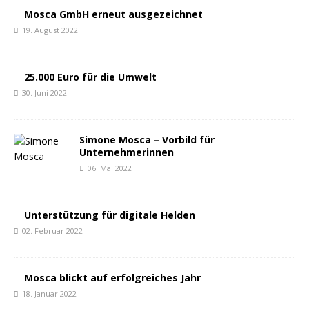
Mosca GmbH erneut ausgezeichnet
19. August 2022
25.000 Euro für die Umwelt
30. Juni 2022
Simone Mosca – Vorbild für
Unternehmerinnen
06. Mai 2022
Unterstützung für digitale Helden
02. Februar 2022
Mosca blickt auf erfolgreiches Jahr
18. Januar 2022