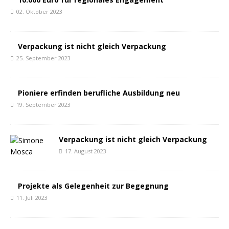
02. Oktober 2023
Verpackung ist nicht gleich Verpackung
25. September 2023
Pioniere erfinden berufliche Ausbildung neu
19. September 2023
Verpackung ist nicht gleich Verpackung
17. August 2023
Projekte als Gelegenheit zur Begegnung
11. Juli 2023