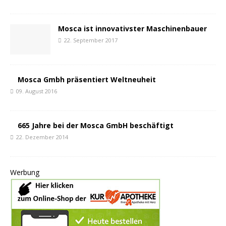
Mosca ist innovativster Maschinenbauer
22. September 2017
Mosca Gmbh präsentiert Weltneuheit
09. August 2016
665 Jahre bei der Mosca GmbH beschäftigt
22. Dezember 2014
Werbung