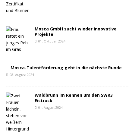
Mosca GmbH sucht wieder innovative
Projekte
01. Oktober 2024
Mosca-Talentförderung geht in die nächste Runde
08. August 2024
Waldbrunn im Rennen um den SWR3
Eistruck
01. August 2024