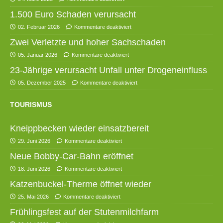
1.500 Euro Schaden verursacht
02. Februar 2026
Kommentare deaktiviert
Zwei Verletzte und hoher Sachschaden
05. Januar 2026
Kommentare deaktiviert
23-Jährige verursacht Unfall unter Drogeneinfluss
05. Dezember 2025
Kommentare deaktiviert
TOURISMUS
Kneippbecken wieder einsatzbereit
29. Juni 2026
Kommentare deaktiviert
Neue Bobby-Car-Bahn eröffnet
18. Juni 2026
Kommentare deaktiviert
Katzenbuckel-Therme öffnet wieder
25. Mai 2026
Kommentare deaktiviert
Frühlingsfest auf der Stutenmilchfarm