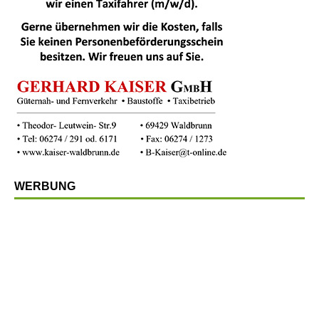
WERBUNG