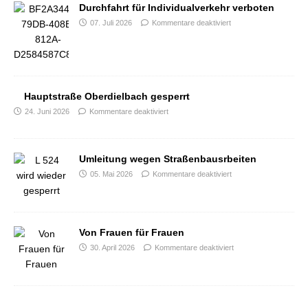
Durchfahrt für Individualverkehr verboten
07. Juli 2026
Kommentare deaktiviert
Hauptstraße Oberdielbach gesperrt
24. Juni 2026
Kommentare deaktiviert
Umleitung wegen Straßenbausrbeiten
05. Mai 2026
Kommentare deaktiviert
Von Frauen für Frauen
30. April 2026
Kommentare deaktiviert