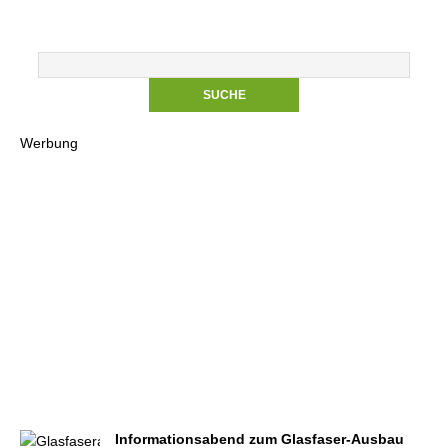
Werbung
Informationsabend zum Glasfaser-Ausbau