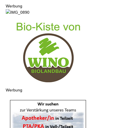
Werbung
Werbung