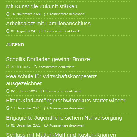
Mit Kunst die Zukunft stärken
14. November 2024
Kommentare deaktiviert
Arbeitsplatz mit Familienanschluss
01. August 2024
Kommentare deaktiviert
JUGEND
Schollis Dorfladen gewinnt Bronze
21. Juli 2026
Kommentare deaktiviert
Realschule für Wirtschaftskompetenz
ausgezeichnet
02. Februar 2026
Kommentare deaktiviert
Eltern-Kind-Anfängerschwimmkurs startet wieder
13. Dezember 2025
Kommentare deaktiviert
Engagierte Jugendliche sichern Nahversorgung
01. Dezember 2025
Kommentare deaktiviert
Schluss mit Matten-Muff und Kasten-Knarren