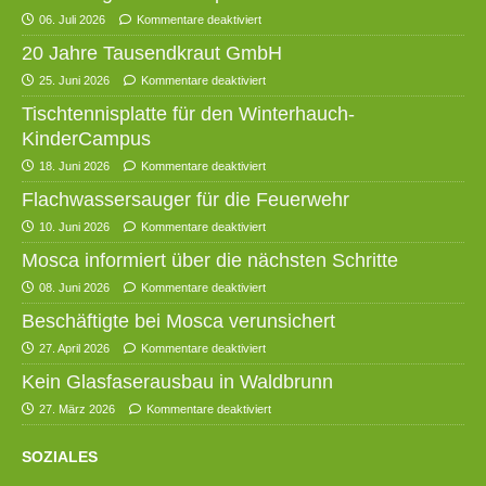
06. Juli 2026
Kommentare deaktiviert
20 Jahre Tausendkraut GmbH
25. Juni 2026
Kommentare deaktiviert
Tischtennisplatte für den Winterhauch-
KinderCampus
18. Juni 2026
Kommentare deaktiviert
Flachwassersauger für die Feuerwehr
10. Juni 2026
Kommentare deaktiviert
Mosca informiert über die nächsten Schritte
08. Juni 2026
Kommentare deaktiviert
Beschäftigte bei Mosca verunsichert
27. April 2026
Kommentare deaktiviert
Kein Glasfaserausbau in Waldbrunn
27. März 2026
Kommentare deaktiviert
SOZIALES