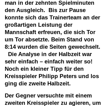
man in der zehnten Spielminuten
den Ausgleich. Bis zur Pause
konnte sich das Trainerteam an der
großartigen Leistung der
Mannschaft erfreuen, die sich Tor
um Tor absetzte. Beim Stand von
8:14 wurden die Seiten gewechselt.
Die Analyse in der Halbzeit war
sehr einfach – einfach weiter so!
Noch ein kleiner Tipp für den
Kreisspieler Philipp Peters und los
ging die zweite Halbzeit.
Der Gegner versuchte mit einem
zweiten Kreisspieler zu agieren, um