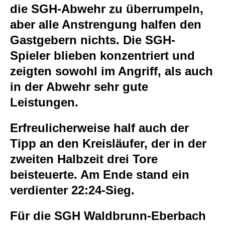
die SGH-Abwehr zu überrumpeln,
aber alle Anstrengung halfen den
Gastgebern nichts. Die SGH-
Spieler blieben konzentriert und
zeigten sowohl im Angriff, als auch
in der Abwehr sehr gute
Leistungen.
Erfreulicherweise half auch der
Tipp an den Kreisläufer, der in der
zweiten Halbzeit drei Tore
beisteuerte. Am Ende stand ein
verdienter 22:24-Sieg.
Für die SGH Waldbrunn-Eberbach