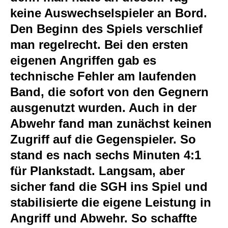
keine Auswechselspieler an Bord.
Den Beginn des Spiels verschlief
man regelrecht. Bei den ersten
eigenen Angriffen gab es
technische Fehler am laufenden
Band, die sofort von den Gegnern
ausgenutzt wurden. Auch in der
Abwehr fand man zunächst keinen
Zugriff auf die Gegenspieler. So
stand es nach sechs Minuten 4:1
für Plankstadt. Langsam, aber
sicher fand die SGH ins Spiel und
stabilisierte die eigene Leistung in
Angriff und Abwehr. So schaffte